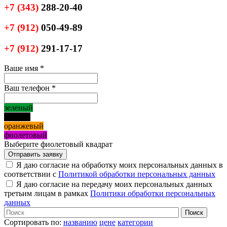
+7
(343)
288-20-40
+7
(912)
050-49-89
+7
(912)
291-17-17
Ваше имя
*
Ваш телефон
*
зеленый
черный
оранжевый
фиолетовый
Выберите фиолетовый квадрат
Я даю согласие на обработку моих персональных данных в
соответствии с
Политикой обработки персональных данных
Я даю согласие на передачу моих персональных данных
третьим лицам в рамках
Политики обработки персональных
данных
Сортировать по:
названию
цене
категории