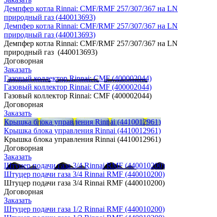
Демпфер котла Rinnai: CMF/RMF 257/307/367 на LN
природный газ (440013693)
Демпфер котла Rinnai: CMF/RMF 257/307/367 на LN
природный газ (440013693)
Демпфер котла Rinnai: CMF/RMF 257/307/367 на LN
природный газ (440013693)
Договорная
Заказать
Газовый коллектор Rinnai: CMF (400002044)
Газовый коллектор Rinnai: CMF (400002044)
Газовый коллектор Rinnai: CMF (400002044)
Договорная
Заказать
Крышка блока управления Rinnai (4410012961)
Крышка блока управления Rinnai (4410012961)
Крышка блока управления Rinnai (4410012961)
Договорная
Заказать
Штуцер подачи газа 3/4 Rinnai RMF (440010200)
Штуцер подачи газа 3/4 Rinnai RMF (440010200)
Штуцер подачи газа 3/4 Rinnai RMF (440010200)
Договорная
Заказать
Штуцер подачи газа 1/2 Rinnai RMF (440010200)