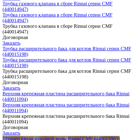
Трубка газового клапана в сборе Rinnai серии CMF
(440014947)
Трубка газового клапана в сборе Rinnai серии CMF
(440014947)
Трубка газового клапана в сборе Rinnai серии CMF
(440014947)
Договорная
Заказать
Трубка расширительного бака для котлов Rinnai серии CMF
(440015198)
Трубка расширительного бака для котлов Rinnai серии CMF
(440015198)
Трубка расширительного бака для котлов Rinnai серии CMF
(440015198)
Договорная
Заказать
Верхняя крепежная пластина расширительного бака Rinnai
(440011094)
Верхняя крепежная пластина расширительного бака Rinnai
(440011094)
Верхняя крепежная пластина расширительного бака Rinnai
(440011094)
Договорная
Заказать
Штуцер входа холодной воды Rinnai CMF (440015965)