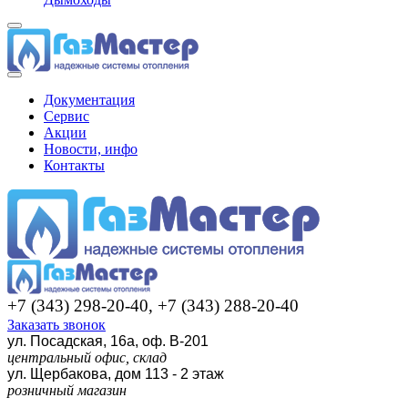
Документация
Сервис
Акции
Новости, инфо
Контакты
+7 (343) 298-20-40, +7 (343) 288-20-40
Заказать звонок
ул. Посадская, 16а, оф. В-201
центральный офис, склад
ул. Щербакова, дом 113 - 2 этаж
розничный магазин