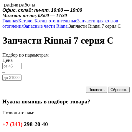
график работы:
Офис, склад: пн-пт, 10:00 — 19:00
Магазин: пн-пт, 08:00 — 17:30
Главная
Каталог
Котлы отопительные
Запчасти для котлов
отопления
Запасные части Rinnai
Запчасти Rinnai 7 серия C
Запчасти Rinnai 7 серия C
Подбор по параметрам
Цена
–
Нужна помощь в подборе товара?
Позвоните нам:
+7
(343)
298-20-40