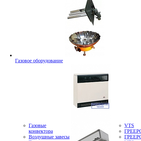
Газовое оборудование
Газовые
VTS
конвектора
ГРЕЕР
Воздушные завесы
ГРЕЕР