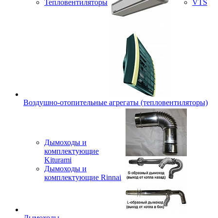
Тепловентиляторы
VTS
Воздушно-отопительные агрегаты (тепловентиляторы)
Дымоходы и
комплектующие
Kiturami
Дымоходы и
комплектующие Rinnai
Дымоходы