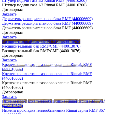
Штуцер подачи газа 1/2 Rinnai RMF (440010200)
Штуцер подачи газа 1/2 Rinnai RMF (440010200)
Договорная
Заказать
Держатель расширительного бака RMF (440006609)
Держатель расширительного бака RMF (440006609)
Держатель расширительного бака RMF (440006609)
Договорная
Заказать
Расширительный бак RMF/CMF (440013076)
Расширительный бак RMF/CMF (440013076)
Расширительный бак RMF/CMF (440013076)
Договорная
Заказать
Крепежная пластина газового клапана Rinnai: RMF
(440010302)
Крепежная пластина газового клапана Rinnai: RMF
(440010302)
Крепежная пластина газового клапана Rinnai: RMF
(440010302)
Договорная
Заказать
Нижняя прокладка теплообменника Rinnai серии RMF 367
(440010578)
Нижняя прокладка теплообменника Rinnai серии RMF 367