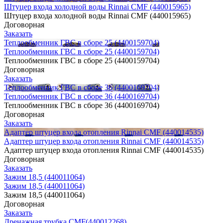
Штуцер входа холодной воды Rinnai CMF (440015965)
Штуцер входа холодной воды Rinnai CMF (440015965)
Договорная
Заказать
Теплообменник ГВС в сборе 25 (4400159704)
Теплообменник ГВС в сборе 25 (4400159704)
Теплообменник ГВС в сборе 25 (4400159704)
Договорная
Заказать
Теплообменник ГВС в сборе 36 (4400169704)
Теплообменник ГВС в сборе 36 (4400169704)
Теплообменник ГВС в сборе 36 (4400169704)
Договорная
Заказать
Адаптер штуцер входа отопления Rinnai CMF (440014535)
Адаптер штуцер входа отопления Rinnai CMF (440014535)
Адаптер штуцер входа отопления Rinnai CMF (440014535)
Договорная
Заказать
Зажим 18,5 (440011064)
Зажим 18,5 (440011064)
Зажим 18,5 (440011064)
Договорная
Заказать
Дренажная трубка CMF(440012268)