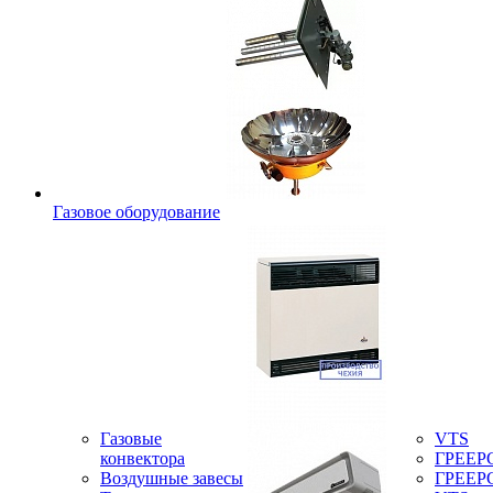
Газовое оборудование
Газовые
VTS
конвектора
ГРЕЕР
Воздушные завесы
ГРЕЕР