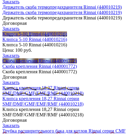
Заказать
Держатель скоба термопредахранителя Rinnai (440010219)
Держатель скоба термопредахранителя Rinnai (440010219)
Держатель скоба термопредахранителя Rinnai (440010219)
Договорная
Заказать
Клипса 5-10 Rinnai (440010216)
Клипса 5-10 Rinnai (440010216)
Клипса 5-10 Rinnai (440010216)
Цена:
100 руб.
Заказать
Скоба крепления Rinnai (440001772)
Скоба крепления Rinnai (440001772)
Скоба крепления Rinnai (440001772)
Договорная
Заказать
Клипса крепления 18,27 Rinnai серии
SMF/DMF/GMF/EMF/RMF (440010218)
Клипса крепления 18,27 Rinnai серии
SMF/DMF/GMF/EMF/RMF (440010218)
Клипса крепления 18,27 Rinnai серии
SMF/DMF/GMF/EMF/RMF (440010218)
Договорная
Заказать
Трубка расширительного бака для котлов Rinnai серии CMF