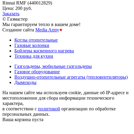
Rinnai RMF (440012829)
Цена:
200 руб.
Заказать
© Газмастер
Мы гарантируем тепло в вашем доме!
Создание сайта
Media Army
Котлы отопительные
Газовые колонки
Бойлеры косвенного нагрева
Техника для кухни
Газгольдеры, мобильные газгольдеры
Газовое оборудование
Воздушно-отопительные агрегаты (тепловентиляторы)
Дымоходы
На нашем сайте мы используем cookie, данные об IP-адресе и
местоположении для сбора информации технического
характера,
в соответствии с
политикой
организации по обработке
персональных данных.
Ваша корзина пуста