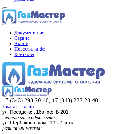
Документация
Сервис
Акции
Новости, инфо
Контакты
+7 (343) 298-20-40, +7 (343) 288-20-40
Заказать звонок
ул. Посадская, 16а, оф. В-201
центральный офис, склад
ул. Щербакова, дом 113 - 2 этаж
розничный магазин