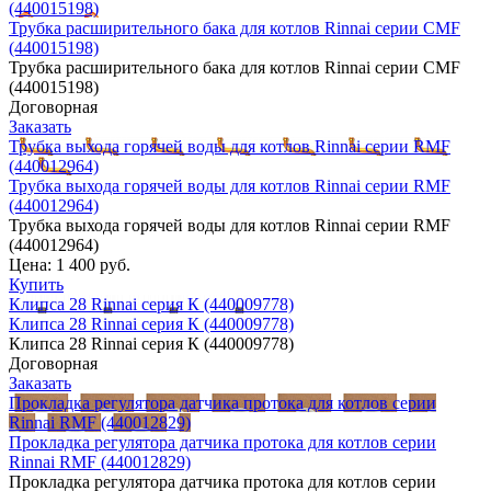
(440015198)
Трубка расширительного бака для котлов Rinnai серии CMF
(440015198)
Трубка расширительного бака для котлов Rinnai серии CMF
(440015198)
Договорная
Заказать
Трубка выхода горячей воды для котлов Rinnai серии RMF
(440012964)
Трубка выхода горячей воды для котлов Rinnai серии RMF
(440012964)
Трубка выхода горячей воды для котлов Rinnai серии RMF
(440012964)
Цена:
1 400 руб.
Купить
Клипса 28 Rinnai серия К (440009778)
Клипса 28 Rinnai серия К (440009778)
Клипса 28 Rinnai серия К (440009778)
Договорная
Заказать
Прокладка регулятора датчика протока для котлов серии
Rinnai RMF (440012829)
Прокладка регулятора датчика протока для котлов серии
Rinnai RMF (440012829)
Прокладка регулятора датчика протока для котлов серии