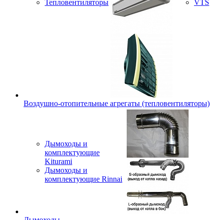
Тепловентиляторы
VTS
Воздушно-отопительные агрегаты (тепловентиляторы)
Дымоходы и
комплектующие
Kiturami
Дымоходы и
комплектующие Rinnai
Дымоходы