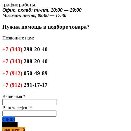
график работы:
Офис, склад: пн-пт, 10:00 — 19:00
Магазин: пн-пт, 08:00 — 17:30
Нужна помощь в подборе товара?
Позвоните нам:
+7
(343)
298-20-40
+7
(343)
288-20-40
+7
(912)
050-49-89
+7
(912)
291-17-17
Ваше имя
*
Ваш телефон
*
синий
черный
оранжевый