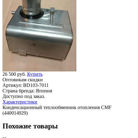
26 500 руб.
Купить
Оптовикам скидки
Артикул:
BD103-7011
Страна бренда:
Япония
Доступно под заказ.
Характеристики
Конденсационный теплообменник отопления CMF
(440014929)
Похожие товары