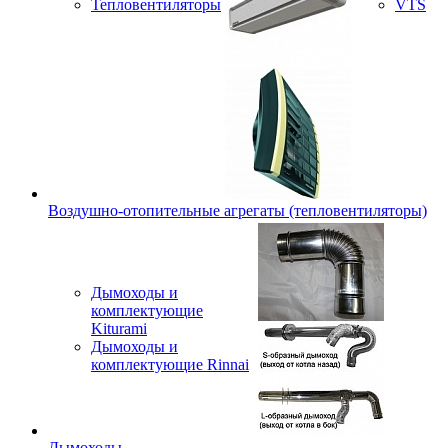
Тепловентиляторы
VTS
Воздушно-отопительные агрегаты (тепловентиляторы)
Дымоходы и
комплектующие
Kiturami
Дымоходы и
комплектующие Rinnai
Дымоходы