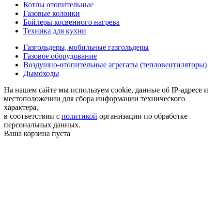
Котлы отопительные
Газовые колонки
Бойлеры косвенного нагрева
Техника для кухни
Газгольдеры, мобильные газгольдеры
Газовое оборудование
Воздушно-отопительные агрегаты (тепловентиляторы)
Дымоходы
На нашем сайте мы используем cookie, данные об IP-адресе и
местоположении для сбора информации технического
характера,
в соответствии с
политикой
организации по обработке
персональных данных.
Ваша корзина пуста