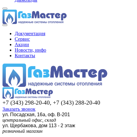
Документация
Сервис
Акции
Новости, инфо
Контакты
+7 (343) 298-20-40, +7 (343) 288-20-40
Заказать звонок
ул. Посадская, 16а, оф. В-201
центральный офис, склад
ул. Щербакова, дом 113 - 2 этаж
розничный магазин