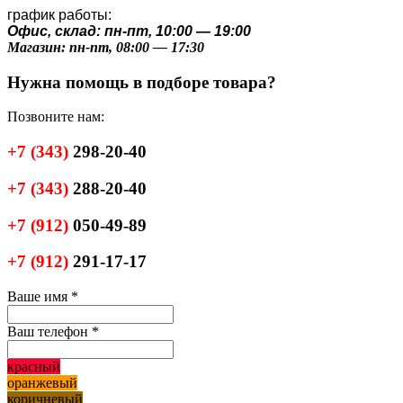
график работы:
Офис, склад: пн-пт, 10:00 — 19:00
Магазин: пн-пт, 08:00 — 17:30
Нужна помощь в подборе товара?
Позвоните нам:
+7
(343)
298-20-40
+7
(343)
288-20-40
+7
(912)
050-49-89
+7
(912)
291-17-17
Ваше имя
*
Ваш телефон
*
красный
оранжевый
коричневый