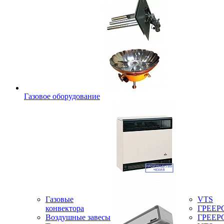
Газовое оборудование
Газовые
VTS
конвектора
ГРЕЕР
Воздушные завесы
ГРЕЕР