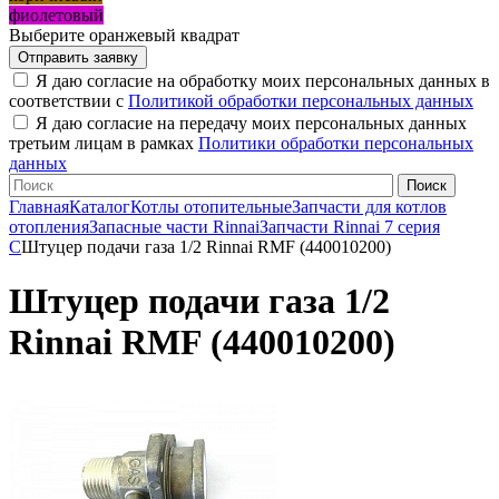
фиолетовый
Выберите оранжевый квадрат
Я даю согласие на обработку моих персональных данных в
соответствии с
Политикой обработки персональных данных
Я даю согласие на передачу моих персональных данных
третьим лицам в рамках
Политики обработки персональных
данных
Главная
Каталог
Котлы отопительные
Запчасти для котлов
отопления
Запасные части Rinnai
Запчасти Rinnai 7 серия
C
Штуцер подачи газа 1/2 Rinnai RMF (440010200)
Штуцер подачи газа 1/2
Rinnai RMF (440010200)