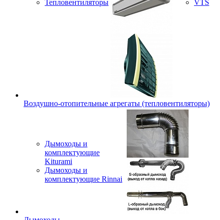
Тепловентиляторы
VTS
Воздушно-отопительные агрегаты (тепловентиляторы)
Дымоходы и
комплектующие
Kiturami
Дымоходы и
комплектующие Rinnai
Дымоходы