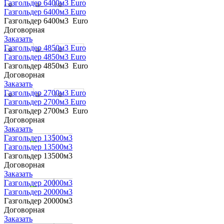
Газгольдер 6400м3 Euro
Газгольдер 6400м3 Euro
Газгольдер 6400м3 Euro
Договорная
Заказать
Газгольдер 4850м3 Euro
Газгольдер 4850м3 Euro
Газгольдер 4850м3 Euro
Договорная
Заказать
Газгольдер 2700м3 Euro
Газгольдер 2700м3 Euro
Газгольдер 2700м3 Euro
Договорная
Заказать
Газгольдер 13500м3
Газгольдер 13500м3
Газгольдер 13500м3
Договорная
Заказать
Газгольдер 20000м3
Газгольдер 20000м3
Газгольдер 20000м3
Договорная
Заказать