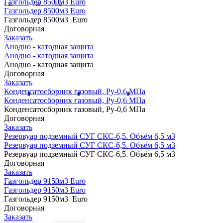
Газгольдер 8500м3 Euro
Газгольдер 8500м3 Euro
Газгольдер 8500м3 Euro
Договорная
Заказать
Анодно - катодная защита
Анодно - катодная защита
Анодно - катодная защита
Договорная
Заказать
Конденсатосборник газовый, Ру-0,6 МПа
Конденсатосборник газовый, Ру-0,6 МПа
Конденсатосборник газовый, Ру-0,6 МПа
Договорная
Заказать
Резервуар подземный СУГ СКС-6,5. Объём 6,5 м3
Резервуар подземный СУГ СКС-6,5. Объём 6,5 м3
Резервуар подземный СУГ СКС-6,5. Объём 6,5 м3
Договорная
Заказать
Газгольдер 9150м3 Euro
Газгольдер 9150м3 Euro
Газгольдер 9150м3 Euro
Договорная
Заказать