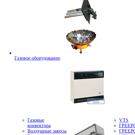
Газовое оборудование
Газовые
VTS
конвектора
ГРЕЕР
Воздушные завесы
ГРЕЕР