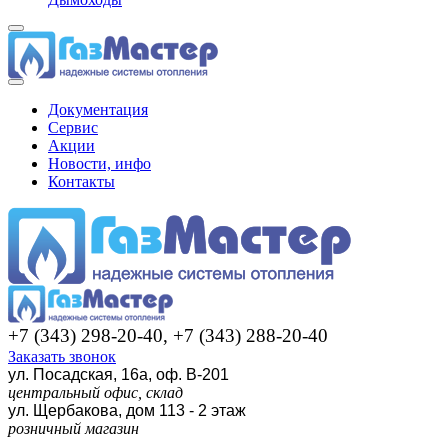
Документация
Сервис
Акции
Новости, инфо
Контакты
+7 (343) 298-20-40, +7 (343) 288-20-40
Заказать звонок
ул. Посадская, 16а, оф. В-201
центральный офис, склад
ул. Щербакова, дом 113 - 2 этаж
розничный магазин