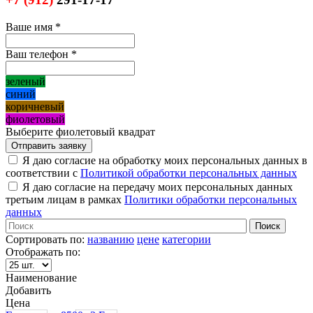
Ваше имя
*
Ваш телефон
*
зеленый
синий
коричневый
фиолетовый
Выберите фиолетовый квадрат
Я даю согласие на обработку моих персональных данных в
соответствии с
Политикой обработки персональных данных
Я даю согласие на передачу моих персональных данных
третьим лицам в рамках
Политики обработки персональных
данных
Сортировать по:
названию
цене
категории
Отображать по:
Наименование
Добавить
Цена