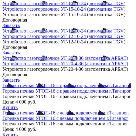
Устройство газогорелочное УГ-15-10-24 (автоматика TGV)
Устройство газогорелочное УГ-15-10-24 (автоматика TGV)
Устройство газогорелочное УГ-15-10-24 (автоматика TGV)
Договорная
Заказать
Устройство газогорелочное УГ-12-10-24 (автоматика TGV)
Устройство газогорелочное УГ-12-10-24 (автоматика TGV)
Устройство газогорелочное УГ-12-10-24 (автоматика TGV)
Договорная
Заказать
Устройство газогорелочное УГ-20-4-36 (автоматика АРБАТ)
Устройство газогорелочное УГ-20-4-36 (автоматика АРБАТ)
Устройство газогорелочное УГ-20-4-36 (автоматика АРБАТ)
Договорная
Заказать
Горелка печная УГОП-16 с правым подключением г.Таганрог
Горелка печная УГОП-16 с правым подключением г.Таганрог
Горелка печная УГОП-16 с правым подключением г.Таганрог
Цена:
4 000 руб.
Купить
Горелка печная УГОП-16 с левым подключением г.Таганрог
Горелка печная УГОП-16 с левым подключением г.Таганрог
Горелка печная УГОП-16 с левым подключением г.Таганрог
Цена:
4 000 руб.
Купить