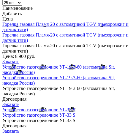
Наименование
Добавить
Цена
Горелка газовая Пламя-20 с автоматикой TGV (пьезорозжиг и
датчик тяги)
Горелка газовая Пламя-20 с автоматикой TGV (пьезорозжиг и
датчик тяги)
Горелка газовая Пламя-20 с автоматикой TGV (пьезорозжиг и
датчик тяги)
Цена:
8 900 руб.
Заказать
Устройство газогорелочное УГ-19-3-60 (автоматика Sit,
насадка Россия)
Устройство газогорелочное УГ-19-3-60 (автоматика Sit,
насадка Россия)
Устройство газогорелочное УГ-19-3-60 (автоматика Sit,
насадка Россия)
Договорная
Заказать
Устройство газогорелочное УГ-33 S
Устройство газогорелочное УГ-33 S
Устройство газогорелочное УГ-33 S
Договорная
Заказать