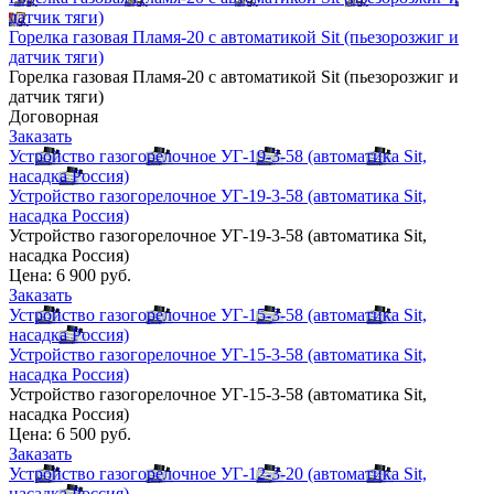
датчик тяги)
Горелка газовая Пламя-20 с автоматикой Sit (пьезорозжиг и
датчик тяги)
Горелка газовая Пламя-20 с автоматикой Sit (пьезорозжиг и
датчик тяги)
Договорная
Заказать
Устройство газогорелочное УГ-19-3-58 (автоматика Sit,
насадка Россия)
Устройство газогорелочное УГ-19-3-58 (автоматика Sit,
насадка Россия)
Устройство газогорелочное УГ-19-3-58 (автоматика Sit,
насадка Россия)
Цена:
6 900 руб.
Заказать
Устройство газогорелочное УГ-15-3-58 (автоматика Sit,
насадка Россия)
Устройство газогорелочное УГ-15-3-58 (автоматика Sit,
насадка Россия)
Устройство газогорелочное УГ-15-3-58 (автоматика Sit,
насадка Россия)
Цена:
6 500 руб.
Заказать
Устройство газогорелочное УГ-12-3-20 (автоматика Sit,
насадка Россия)