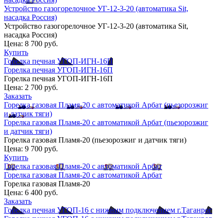
Устройство газогорелочное УГ-12-3-20 (автоматика Sit,
насадка Россия)
Устройство газогорелочное УГ-12-3-20 (автоматика Sit,
насадка Россия)
Цена:
8 700 руб.
Купить
Горелка печная УГОП-ИГН-16П
Горелка печная УГОП-ИГН-16П
Горелка печная УГОП-ИГН-16П
Цена:
2 700 руб.
Заказать
Горелка газовая Пламя-20 с автоматикой Арбат (пьезорозжиг
и датчик тяги)
Горелка газовая Пламя-20 с автоматикой Арбат (пьезорозжиг
и датчик тяги)
Горелка газовая Пламя-20 (пьезорозжиг и датчик тяги)
Цена:
9 700 руб.
Купить
Горелка газовая Пламя-20 с автоматикой Арбат
Горелка газовая Пламя-20 с автоматикой Арбат
Горелка газовая Пламя-20
Цена:
6 400 руб.
Заказать
Горелка печная УГОП-16 с нижним подключением г.Таганрог