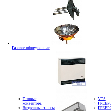
Газовое оборудование
Газовые
VTS
конвектора
ГРЕЕР
Воздушные завесы
ГРЕЕР