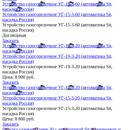
Устройство газогорелочное УГ-15-3-60 (автоматика Sit,
насадка Россия)
Устройство газогорелочное УГ-15-3-60 (автоматика Sit,
насадка Россия)
Устройство газогорелочное УГ-15-3-60 (автоматика Sit,
насадка Россия)
Договорная
Заказать
Устройство газогорелочное УГ-19-3-20 (автоматика Sit,
насадка Россия)
Устройство газогорелочное УГ-19-3-20 (автоматика Sit,
насадка Россия)
Устройство газогорелочное УГ-19-3-20 (автоматика Sit,
насадка Россия)
Цена:
8 900 руб.
Заказать
Устройство газогорелочное УГ-15-3-20 (автоматика Sit,
насадка Россия)
Устройство газогорелочное УГ-15-3-20 (автоматика Sit,
насадка Россия)
Устройство газогорелочное УГ-15-3-20 (автоматика Sit,
насадка Россия)
Цена:
8 800 руб.
Заказать
Горелка газовая Пламя-20 с автоматикой Sit (пьезорозжиг и