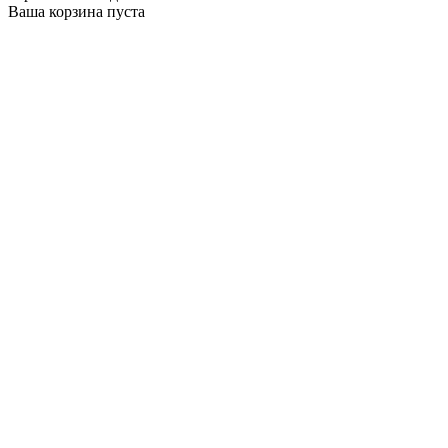
Ваша корзина пуста