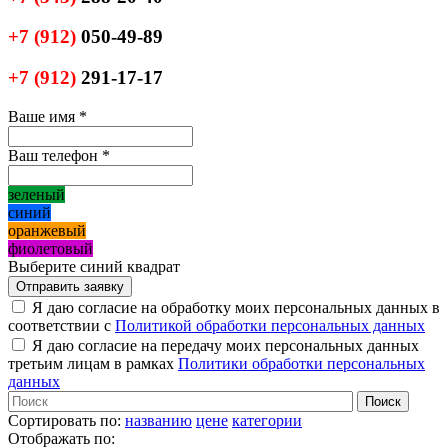
+7
(912)
050-49-89
+7
(912)
291-17-17
Ваше имя
*
Ваш телефон
*
зеленый
синий
оранжевый
фиолетовый
Выберите синий квадрат
Я даю согласие на обработку моих персональных данных в
соответствии с
Политикой обработки персональных данных
Я даю согласие на передачу моих персональных данных
третьим лицам в рамках
Политики обработки персональных
данных
Сортировать по:
названию
цене
категории
Отображать по: