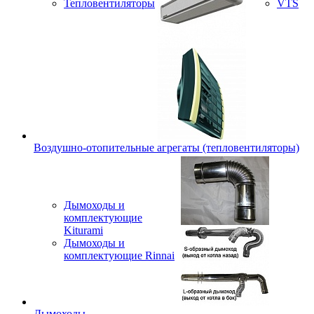
Тепловентиляторы
VTS
Воздушно-отопительные агрегаты (тепловентиляторы)
Дымоходы и
комплектующие
Kiturami
Дымоходы и
комплектующие Rinnai
Дымоходы