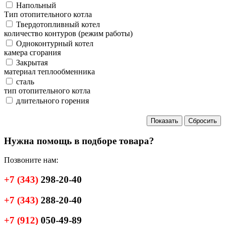
Напольный
Тип отопительного котла
Твердотопливный котел
количество контуров (режим работы)
Одноконтурный котел
камера сгорания
Закрытая
материал теплообменника
сталь
тип отопительного котла
длительного горения
Нужна помощь в подборе товара?
Позвоните нам:
+7
(343)
298-20-40
+7
(343)
288-20-40
+7
(912)
050-49-89