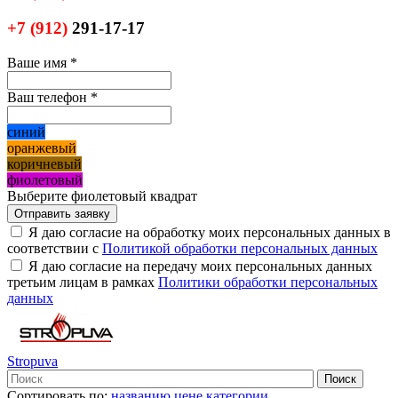
+7
(912)
291-17-17
Ваше имя
*
Ваш телефон
*
синий
оранжевый
коричневый
фиолетовый
Выберите фиолетовый квадрат
Я даю согласие на обработку моих персональных данных в
соответствии с
Политикой обработки персональных данных
Я даю согласие на передачу моих персональных данных
третьим лицам в рамках
Политики обработки персональных
данных
Stropuva
Сортировать по:
названию
цене
категории