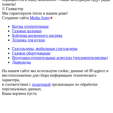
помочь!
© Газмастер
Мы гарантируем тепло в вашем доме!
Создание сайта
Media Army
Котлы отопительные
Газовые колонки
Бойлеры косвенного нагрева
Техника для кухни
Газгольдеры, мобильные газгольдеры
Газовое оборудование
Воздушно-отопительные агрегаты (тепловентиляторы)
Дымоходы
На нашем сайте мы используем cookie, данные об IP-адресе и
местоположении для сбора информации технического
характера,
в соответствии с
политикой
организации по обработке
персональных данных.
Ваша корзина пуста