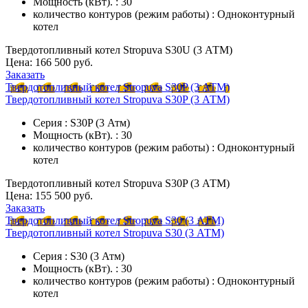
Мощность (кВт). : 30
количество контуров (режим работы) : Одноконтурный
котел
Твердотопливный котел Stropuva S30U (3 АТМ)
Цена:
166 500 руб.
Заказать
Твердотопливный котел Stropuva S30P (3 АТМ)
Твердотопливный котел Stropuva S30P (3 АТМ)
Серия : S30P (3 Атм)
Мощность (кВт). : 30
количество контуров (режим работы) : Одноконтурный
котел
Твердотопливный котел Stropuva S30P (3 АТМ)
Цена:
155 500 руб.
Заказать
Твердотопливный котел Stropuva S30 (3 АТМ)
Твердотопливный котел Stropuva S30 (3 АТМ)
Серия : S30 (3 Атм)
Мощность (кВт). : 30
количество контуров (режим работы) : Одноконтурный
котел