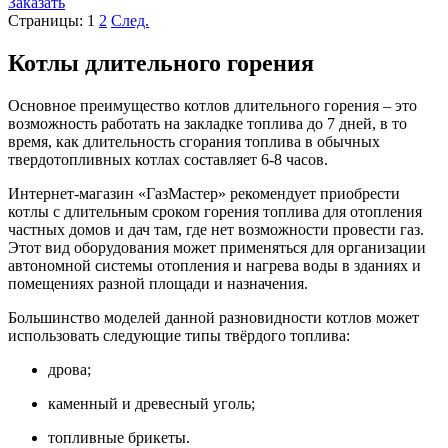
Заказать
Страницы:
1
2
След.
Котлы длительного горения
Основное преимущество котлов длительного горения – это
возможность работать на закладке топлива до 7 дней, в то
время, как длительность сгорания топлива в обычных
твердотопливных котлах составляет 6-8 часов.
Интернет-магазин «ГазМастер» рекомендует приобрести
котлы с длительным сроком горения топлива для отопления
частных домов и дач там, где нет возможности провести газ.
Этот вид оборудования может применяться для организации
автономной системы отопления и нагрева воды в зданиях и
помещениях разной площади и назначения.
Большинство моделей данной разновидности котлов может
использовать следующие типы твёрдого топлива:
дрова;
каменный и древесный уголь;
топливные брикеты.