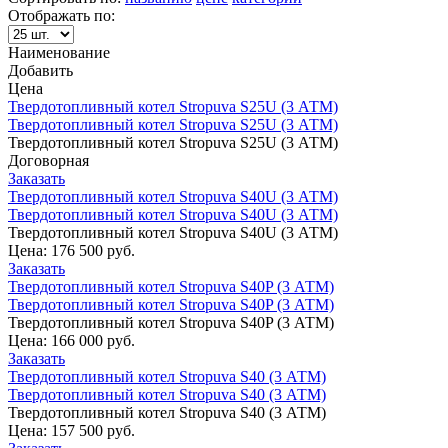
Отображать по:
Наименование
Добавить
Цена
Твердотопливный котел Stropuva S25U (3 АТМ)
Твердотопливный котел Stropuva S25U (3 АТМ)
Твердотопливный котел Stropuva S25U (3 АТМ)
Договорная
Заказать
Твердотопливный котел Stropuva S40U (3 АТМ)
Твердотопливный котел Stropuva S40U (3 АТМ)
Твердотопливный котел Stropuva S40U (3 АТМ)
Цена:
176 500 руб.
Заказать
Твердотопливный котел Stropuva S40P (3 АТМ)
Твердотопливный котел Stropuva S40P (3 АТМ)
Твердотопливный котел Stropuva S40P (3 АТМ)
Цена:
166 000 руб.
Заказать
Твердотопливный котел Stropuva S40 (3 АТМ)
Твердотопливный котел Stropuva S40 (3 АТМ)
Твердотопливный котел Stropuva S40 (3 АТМ)
Цена:
157 500 руб.