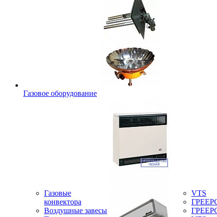
Газовое оборудование
Газовые
VTS
конвектора
ГРЕЕР
Воздушные завесы
ГРЕЕР