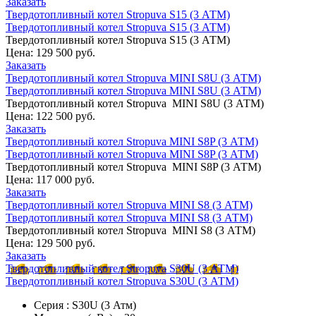
Заказать
Твердотопливный котел Stropuva S15 (3 АТМ)
Твердотопливный котел Stropuva S15 (3 АТМ)
Твердотопливный котел Stropuva S15 (3 АТМ)
Цена:
129 500 руб.
Заказать
Твердотопливный котел Stropuva MINI S8U (3 АТМ)
Твердотопливный котел Stropuva MINI S8U (3 АТМ)
Твердотопливный котел Stropuva MINI S8U (3 АТМ)
Цена:
122 500 руб.
Заказать
Твердотопливный котел Stropuva MINI S8P (3 АТМ)
Твердотопливный котел Stropuva MINI S8P (3 АТМ)
Твердотопливный котел Stropuva MINI S8P (3 АТМ)
Цена:
117 000 руб.
Заказать
Твердотопливный котел Stropuva MINI S8 (3 АТМ)
Твердотопливный котел Stropuva MINI S8 (3 АТМ)
Твердотопливный котел Stropuva MINI S8 (3 АТМ)
Цена:
129 500 руб.
Заказать
Твердотопливный котел Stropuva S30U (3 АТМ)
Твердотопливный котел Stropuva S30U (3 АТМ)
Серия : S30U (3 Атм)