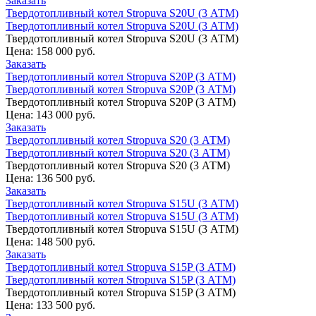
Заказать
Твердотопливный котел Stropuva S20U (3 АТМ)
Твердотопливный котел Stropuva S20U (3 АТМ)
Твердотопливный котел Stropuva S20U (3 АТМ)
Цена:
158 000 руб.
Заказать
Твердотопливный котел Stropuva S20P (3 АТМ)
Твердотопливный котел Stropuva S20P (3 АТМ)
Твердотопливный котел Stropuva S20P (3 АТМ)
Цена:
143 000 руб.
Заказать
Твердотопливный котел Stropuva S20 (3 АТМ)
Твердотопливный котел Stropuva S20 (3 АТМ)
Твердотопливный котел Stropuva S20 (3 АТМ)
Цена:
136 500 руб.
Заказать
Твердотопливный котел Stropuva S15U (3 АТМ)
Твердотопливный котел Stropuva S15U (3 АТМ)
Твердотопливный котел Stropuva S15U (3 АТМ)
Цена:
148 500 руб.
Заказать
Твердотопливный котел Stropuva S15P (3 АТМ)
Твердотопливный котел Stropuva S15P (3 АТМ)
Твердотопливный котел Stropuva S15P (3 АТМ)
Цена:
133 500 руб.