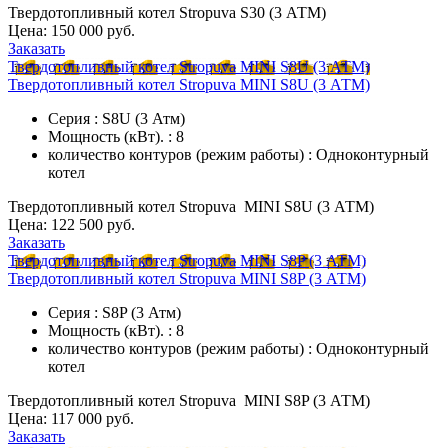
Твердотопливный котел Stropuva S30 (3 АТМ)
Цена:
150 000 руб.
Заказать
Твердотопливный котел Stropuva MINI S8U (3 АТМ)
Твердотопливный котел Stropuva MINI S8U (3 АТМ)
Серия : S8U (3 Атм)
Мощность (кВт). : 8
количество контуров (режим работы) : Одноконтурный
котел
Твердотопливный котел Stropuva MINI S8U (3 АТМ)
Цена:
122 500 руб.
Заказать
Твердотопливный котел Stropuva MINI S8P (3 АТМ)
Твердотопливный котел Stropuva MINI S8P (3 АТМ)
Серия : S8P (3 Атм)
Мощность (кВт). : 8
количество контуров (режим работы) : Одноконтурный
котел
Твердотопливный котел Stropuva MINI S8P (3 АТМ)
Цена:
117 000 руб.
Заказать