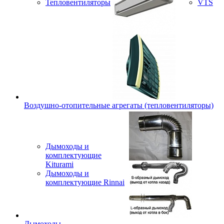
Тепловентиляторы
VTS
Воздушно-отопительные агрегаты (тепловентиляторы)
Дымоходы и
комплектующие
Kiturami
Дымоходы и
комплектующие Rinnai
Дымоходы