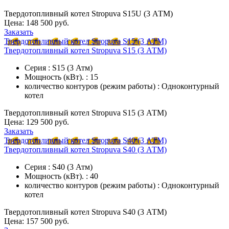
Твердотопливный котел Stropuva S15U (3 АТМ)
Цена:
148 500 руб.
Заказать
Твердотопливный котел Stropuva S15 (3 АТМ)
Твердотопливный котел Stropuva S15 (3 АТМ)
Серия : S15 (3 Атм)
Мощность (кВт). : 15
количество контуров (режим работы) : Одноконтурный
котел
Твердотопливный котел Stropuva S15 (3 АТМ)
Цена:
129 500 руб.
Заказать
Твердотопливный котел Stropuva S40 (3 АТМ)
Твердотопливный котел Stropuva S40 (3 АТМ)
Серия : S40 (3 Атм)
Мощность (кВт). : 40
количество контуров (режим работы) : Одноконтурный
котел
Твердотопливный котел Stropuva S40 (3 АТМ)
Цена:
157 500 руб.