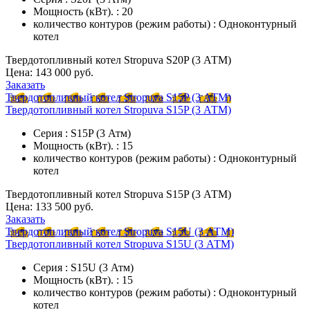
Мощность (кВт). : 20
количество контуров (режим работы) : Одноконтурный
котел
Твердотопливный котел Stropuva S20P (3 АТМ)
Цена:
143 000 руб.
Заказать
Твердотопливный котел Stropuva S15P (3 АТМ)
Твердотопливный котел Stropuva S15P (3 АТМ)
Серия : S15P (3 Атм)
Мощность (кВт). : 15
количество контуров (режим работы) : Одноконтурный
котел
Твердотопливный котел Stropuva S15P (3 АТМ)
Цена:
133 500 руб.
Заказать
Твердотопливный котел Stropuva S15U (3 АТМ)
Твердотопливный котел Stropuva S15U (3 АТМ)
Серия : S15U (3 Атм)
Мощность (кВт). : 15
количество контуров (режим работы) : Одноконтурный
котел