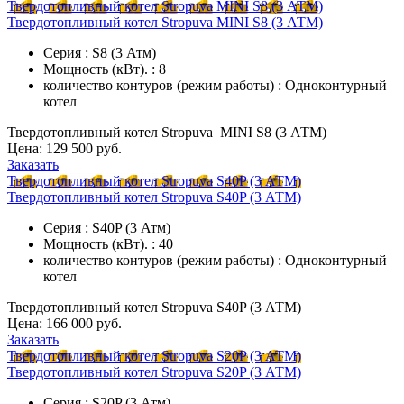
Твердотопливный котел Stropuva MINI S8 (3 АТМ)
Твердотопливный котел Stropuva MINI S8 (3 АТМ)
Серия : S8 (3 Атм)
Мощность (кВт). : 8
количество контуров (режим работы) : Одноконтурный
котел
Твердотопливный котел Stropuva MINI S8 (3 АТМ)
Цена:
129 500 руб.
Заказать
Твердотопливный котел Stropuva S40P (3 АТМ)
Твердотопливный котел Stropuva S40P (3 АТМ)
Серия : S40P (3 Атм)
Мощность (кВт). : 40
количество контуров (режим работы) : Одноконтурный
котел
Твердотопливный котел Stropuva S40P (3 АТМ)
Цена:
166 000 руб.
Заказать
Твердотопливный котел Stropuva S20P (3 АТМ)
Твердотопливный котел Stropuva S20P (3 АТМ)
Серия : S20P (3 Атм)