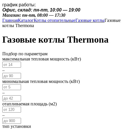
график работы:
Офис, склад: пн-пт, 10:00 — 19:00
Магазин: пн-пт, 08:00 — 17:30
Главная
Каталог
Котлы отопительные
Газовые котлы
Газовые
котлы Thermona
Газовые котлы Thermona
Подбор по параметрам
максимальная тепловая мощность (кВт)
–
минимальная тепловая мощность (кВт)
–
отапливаемая площадь (м2)
–
тип установки