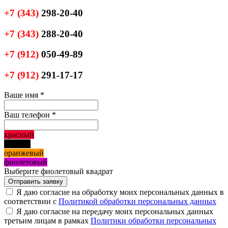
+7
(343)
298-20-40
+7
(343)
288-20-40
+7
(912)
050-49-89
+7
(912)
291-17-17
Ваше имя
*
Ваш телефон
*
красный
черный
оранжевый
фиолетовый
Выберите фиолетовый квадрат
Я даю согласие на обработку моих персональных данных в
соответствии с
Политикой обработки персональных данных
Я даю согласие на передачу моих персональных данных
третьим лицам в рамках
Политики обработки персональных