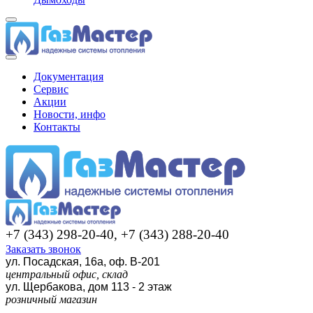
Документация
Сервис
Акции
Новости, инфо
Контакты
+7 (343) 298-20-40, +7 (343) 288-20-40
Заказать звонок
ул. Посадская, 16а, оф. В-201
центральный офис, склад
ул. Щербакова, дом 113 - 2 этаж
розничный магазин