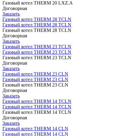
Газовый котел THERM 20 LXZ.A
Договорная
Заказать
Газовый котел THERM 28 TCLN
Газовый котел THERM 28 TCLN
Газовый котел THERM 28 TCLN
Договорная
Заказать
Газовый котел THERM 23 TCLN
Газовый котел THERM 23 TCLN
Газовый котел THERM 23 TCLN
Договорная
Заказать
Газовый котел THERM 23 CLN
Газовый котел THERM 23 CLN
Газовый котел THERM 23 CLN
Договорная
Заказать
Газовый котел THERM 14 TCLN
Газовый котел THERM 14 TCLN
Газовый котел THERM 14 TCLN
Договорная
Заказать
Газовый котел THERM 14 CLN
Газовый котел THERM 14 CLN