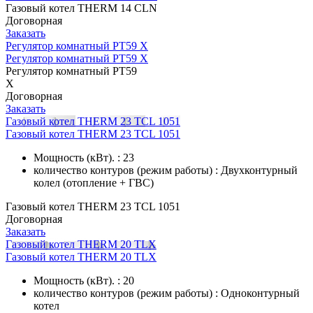
Газовый котел THERM 14 CLN
Договорная
Заказать
Регулятор комнатный PT59 X
Регулятор комнатный PT59 X
Регулятор комнатный PT59
X
Договорная
Заказать
Газовый котел THERM 23 TCL 1051
Газовый котел THERM 23 TCL 1051
Мощность (кВт). : 23
количество контуров (режим работы) : Двухконтурный
колел (отопление + ГВС)
Газовый котел THERM 23 TCL 1051
Договорная
Заказать
Газовый котел THERM 20 TLX
Газовый котел THERM 20 TLX
Мощность (кВт). : 20
количество контуров (режим работы) : Одноконтурный
котел