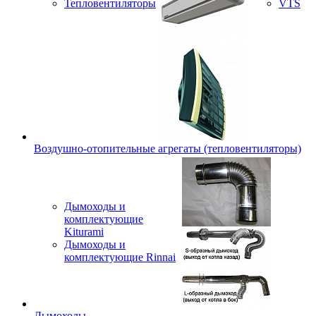
Тепловентиляторы
VTS
Воздушно-отопительные агрегаты (тепловентиляторы)
Дымоходы и
комплектующие
Kiturami
Дымоходы и
комплектующие Rinnai
Дымоходы