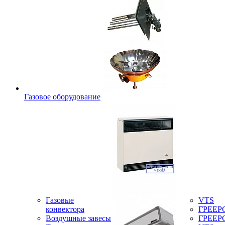
Газовое оборудование
Газовые
VTS
конвектора
ГРЕЕР
Воздушные завесы
ГРЕЕР