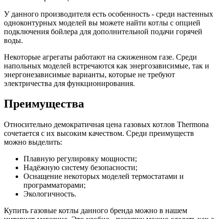
У данного производителя есть особенность - среди настенных
одноконтурных моделей вы можете найти котлы с опцией
подключения бойлера для дополнительной подачи горячей
воды.
Некоторые агрегаты работают на сжиженном газе. Среди
напольных моделей встречаются как энергозависимые, так и
энергонезависимые варианты, которые не требуют
электричества для функционирования.
Преимущества
Относительно демократичная цена газовых котлов Thermona
сочетается с их высоким качеством. Среди преимуществ
можно выделить:
Плавную регулировку мощности;
Надёжную систему безопасности;
Оснащение некоторых моделей термостатами и
программаторами;
Экологичность.
Купить газовые котлы данного бренда можно в нашем