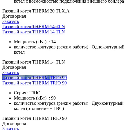
котел с возможностью подключения внешнего бойлера
Газовый котел THERM 20 TLX.A
Договорная
Заказать
Газовый котел THERM 14 TLN
Газовый котел THERM 14 TLN
Мощность (кВт). : 14
количество контуров (режим работы) : Одноконтурный
котел
Газовый котел THERM 14 TLN
Договорная
Заказать
Газовый котел THERM TRIO 90
Газовый котел THERM TRIO 90
Серия : TRIO
Мощность (кВт). : 90
количество контуров (режим работы) : Двухконтурный
колел (отопление + ГВС)
Газовый котел THERM TRIO 90
Договорная
Заказать