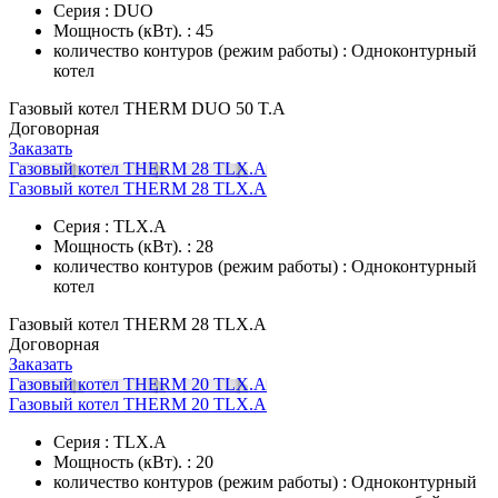
Серия : DUO
Мощность (кВт). : 45
количество контуров (режим работы) : Одноконтурный
котел
Газовый котел THERM DUO 50 T.А
Договорная
Заказать
Газовый котел THERM 28 TLX.А
Газовый котел THERM 28 TLX.А
Серия : TLX.A
Мощность (кВт). : 28
количество контуров (режим работы) : Одноконтурный
котел
Газовый котел THERM 28 TLX.А
Договорная
Заказать
Газовый котел THERM 20 TLX.A
Газовый котел THERM 20 TLX.A
Серия : TLX.A
Мощность (кВт). : 20
количество контуров (режим работы) : Одноконтурный