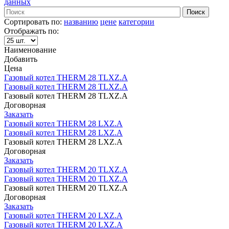
данных
Сортировать по:
названию
цене
категории
Отображать по:
Наименование
Добавить
Цена
Газовый котел THERM 28 TLXZ.A
Газовый котел THERM 28 TLXZ.A
Газовый котел THERM 28 TLXZ.A
Договорная
Заказать
Газовый котел THERM 28 LXZ.A
Газовый котел THERM 28 LXZ.A
Газовый котел THERM 28 LXZ.A
Договорная
Заказать
Газовый котел THERM 20 TLXZ.A
Газовый котел THERM 20 TLXZ.A
Газовый котел THERM 20 TLXZ.A
Договорная
Заказать
Газовый котел THERM 20 LXZ.A
Газовый котел THERM 20 LXZ.A