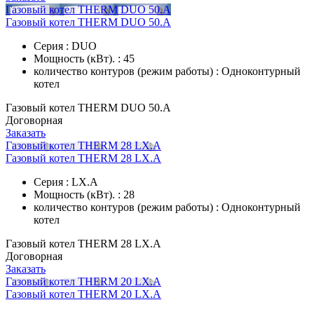
Газовый котел THERM DUO 50.А
Газовый котел THERM DUO 50.А
Серия : DUO
Мощность (кВт). : 45
количество контуров (режим работы) : Одноконтурный
котел
Газовый котел THERM DUO 50.А
Договорная
Заказать
Газовый котел THERM 28 LX.A
Газовый котел THERM 28 LX.A
Серия : LX.A
Мощность (кВт). : 28
количество контуров (режим работы) : Одноконтурный
котел
Газовый котел THERM 28 LX.A
Договорная
Заказать
Газовый котел THERM 20 LX.А
Газовый котел THERM 20 LX.А