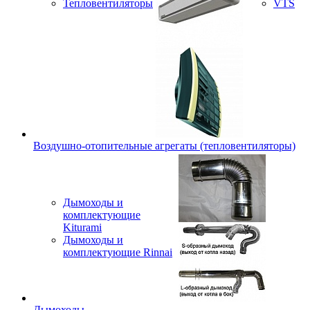
Тепловентиляторы
VTS
Воздушно-отопительные агрегаты (тепловентиляторы)
Дымоходы и
комплектующие
Kiturami
Дымоходы и
комплектующие Rinnai
Дымоходы