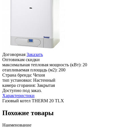
Договорная
Заказать
Оптовикам скидки
максимальная тепловая мощность (кВт):
20
отапливаемая площадь (м2):
200
Страна бренда:
Чехия
тип установки:
Настенный
камера сгорания:
Закрытая
Доступно под заказ.
Характеристики
Газовый котел THERM 20 TLX
Похожие товары
Наименование