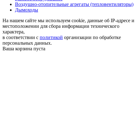
Воздушно-отопительные агрегаты (тепловентиляторы)
Дымоходы
На нашем сайте мы используем cookie, данные об IP-адресе и
местоположении для сбора информации технического
характера,
в соответствии с
политикой
организации по обработке
персональных данных.
Ваша корзина пуста