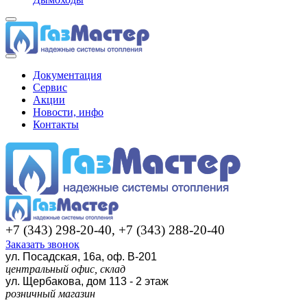
Документация
Сервис
Акции
Новости, инфо
Контакты
+7 (343) 298-20-40, +7 (343) 288-20-40
Заказать звонок
ул. Посадская, 16а, оф. В-201
центральный офис, склад
ул. Щербакова, дом 113 - 2 этаж
розничный магазин