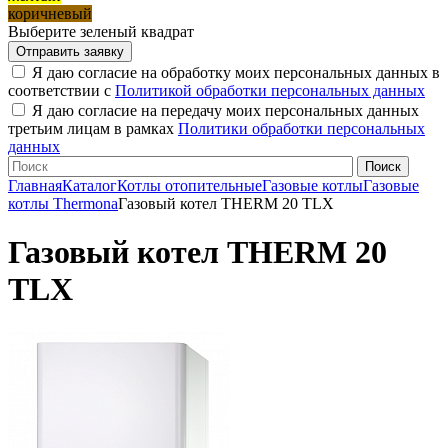
коричневый
Выберите зеленый квадрат
Я даю согласие на обработку моих персональных данных в
соответствии с
Политикой обработки персональных данных
Я даю согласие на передачу моих персональных данных
третьим лицам в рамках
Политики обработки персональных
данных
Главная
Каталог
Котлы отопительные
Газовые котлы
Газовые
котлы Thermona
Газовый котел THERM 20 TLX
Газовый котел THERM 20
TLX