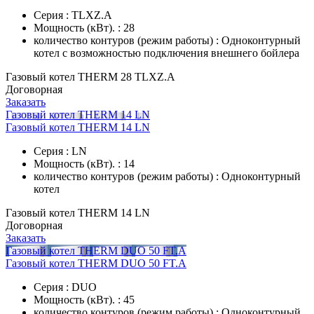
Серия : TLXZ.A
Мощность (кВт). : 28
количество контуров (режим работы) : Одноконтурный
котел с возможностью подключения внешнего бойлера
Газовый котел THERM 28 TLXZ.A
Договорная
Заказать
Газовый котел THERM 14 LN
Газовый котел THERM 14 LN
Серия : LN
Мощность (кВт). : 14
количество контуров (режим работы) : Одноконтурный
котел
Газовый котел THERM 14 LN
Договорная
Заказать
Газовый котел THERM DUO 50 FT.A
Газовый котел THERM DUO 50 FT.A
Серия : DUO
Мощность (кВт). : 45
количество контуров (режим работы) : Одноконтурный