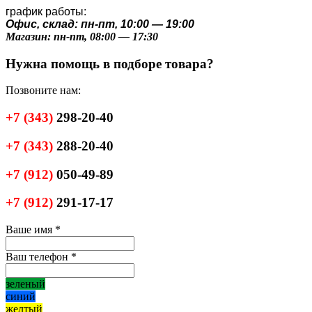
график работы:
Офис, склад: пн-пт, 10:00 — 19:00
Магазин: пн-пт, 08:00 — 17:30
Нужна помощь в подборе товара?
Позвоните нам:
+7
(343)
298-20-40
+7
(343)
288-20-40
+7
(912)
050-49-89
+7
(912)
291-17-17
Ваше имя
*
Ваш телефон
*
зеленый
синий
желтый