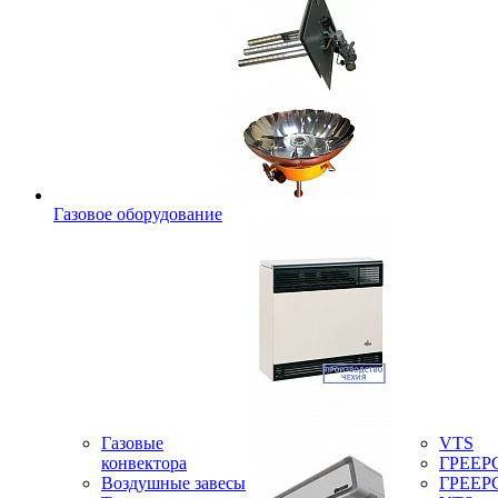
Газовое оборудование
Газовые
VTS
конвектора
ГРЕЕР
Воздушные завесы
ГРЕЕР