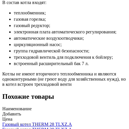
В состав котла входят:
теплообменник;
газовая горелка;
газовый редуктор;
электронная плата автоматического регулирования;
автоматические воздухоотводчики;
циркуляционный насос;
группа гидравлической безопасности;
трехходовой вентиль для подключения к бойлеру;
встроенный расширительный бак 7 л.
Котлы не имеют вторичного теплообменника и являются
одноконтурными (не греют воду для хозяйственных нужд), но
в котел встроен трехходовой венти
Похожие товары
Наименование
Добавить
Цена
Газовый котел THERM 28 TLXZ.A