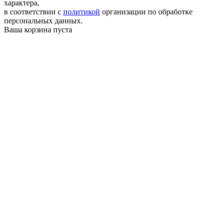
характера,
в соответствии с
политикой
организации по обработке
персональных данных.
Ваша корзина пуста