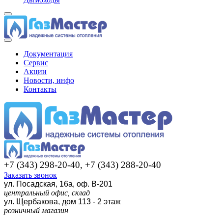
Документация
Сервис
Акции
Новости, инфо
Контакты
+7 (343) 298-20-40, +7 (343) 288-20-40
Заказать звонок
ул. Посадская, 16а, оф. В-201
центральный офис, склад
ул. Щербакова, дом 113 - 2 этаж
розничный магазин