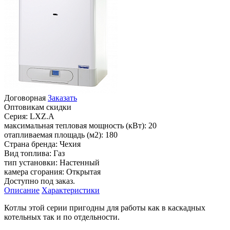
Договорная
Заказать
Оптовикам скидки
Серия:
LXZ.A
максимальная тепловая мощность (кВт):
20
отапливаемая площадь (м2):
180
Страна бренда:
Чехия
Вид топлива:
Газ
тип установки:
Настенный
камера сгорания:
Открытая
Доступно под заказ.
Описание
Характеристики
Котлы этой серии пригодны для работы как в каскадных
котельных так и по отдельности.