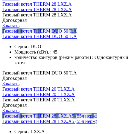
Газовый котел THERM 28 LXZ.A
Газовый котел THERM 28 LXZ.A
Газовый котел THERM 28 LXZ.A
Договорная
Заказать
Газовый котел THERM DUO 50 T.А
Газовый котел THERM DUO 50 T.А
Серия : DUO
Мощность (кВт). : 45
количество контуров (режим работы) : Одноконтурный
котел
Газовый котел THERM DUO 50 T.А
Договорная
Заказать
Газовый котел THERM 20 TLXZ.A
Газовый котел THERM 20 TLXZ.A
Газовый котел THERM 20 TLXZ.A
Договорная
Заказать
Газовый котел THERM 28 LXZ.A5 (55л нерж)
Газовый котел THERM 28 LXZ.A5 (55л нерж)
Серия : LXZ.A