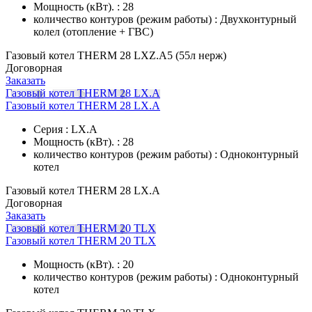
Мощность (кВт). : 28
количество контуров (режим работы) : Двухконтурный
колел (отопление + ГВС)
Газовый котел THERM 28 LXZ.A5 (55л нерж)
Договорная
Заказать
Газовый котел THERM 28 LX.A
Газовый котел THERM 28 LX.A
Серия : LX.A
Мощность (кВт). : 28
количество контуров (режим работы) : Одноконтурный
котел
Газовый котел THERM 28 LX.A
Договорная
Заказать
Газовый котел THERM 20 TLX
Газовый котел THERM 20 TLX
Мощность (кВт). : 20
количество контуров (режим работы) : Одноконтурный
котел