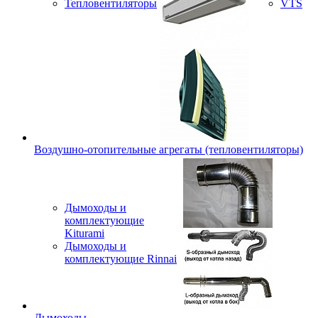
Тепловентиляторы
VTS
Воздушно-отопительные агрегаты (тепловентиляторы)
Дымоходы и
комплектующие
Kiturami
Дымоходы и
комплектующие Rinnai
Дымоходы