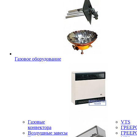
Газовое оборудование
Газовые
VTS
конвектора
ГРЕЕР
Воздушные завесы
ГРЕЕР