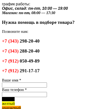
график работы:
Офис, склад: пн-пт, 10:00 — 19:00
Магазин: пн-пт, 08:00 — 17:30
Нужна помощь в подборе товара?
Позвоните нам:
+7
(343)
298-20-40
+7
(343)
288-20-40
+7
(912)
050-49-89
+7
(912)
291-17-17
Ваше имя
*
Ваш телефон
*
черный
желтый
оранжевый