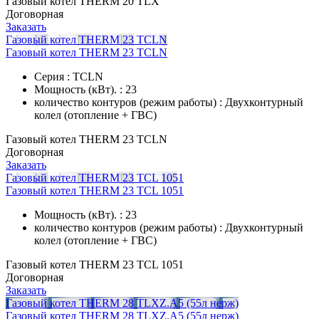
Газовый котел THERM 20 TLX
Договорная
Заказать
Газовый котел THERM 23 TCLN
Газовый котел THERM 23 TCLN
Серия : TCLN
Мощность (кВт). : 23
количество контуров (режим работы) : Двухконтурный
колел (отопление + ГВС)
Газовый котел THERM 23 TCLN
Договорная
Заказать
Газовый котел THERM 23 TCL 1051
Газовый котел THERM 23 TCL 1051
Мощность (кВт). : 23
количество контуров (режим работы) : Двухконтурный
колел (отопление + ГВС)
Газовый котел THERM 23 TCL 1051
Договорная
Заказать
Газовый котел THERM 28 TLXZ.A5 (55л нерж)
Газовый котел THERM 28 TLXZ.A5 (55л нерж)