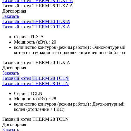
Газовый котел THERM 28 TLXZ.A
Газовый котел THERM 28 TLXZ.A
Договорная
Заказать
Газовый котел THERM 20 TLX.A
Газовый котел THERM 20 TLX.A
Серия : TLX.A
Мощность (кВт). : 20
количество контуров (режим работы) : Одноконтурный
котел с возможностью подключения внешнего бойлера
Газовый котел THERM 20 TLX.A
Договорная
Заказать
Газовый котел THERM 28 TCLN
Газовый котел THERM 28 TCLN
Серия : TCLN
Мощность (кВт). : 28
количество контуров (режим работы) : Двухконтурный
колел (отопление + ГВС)
Газовый котел THERM 28 TCLN
Договорная
Заказать