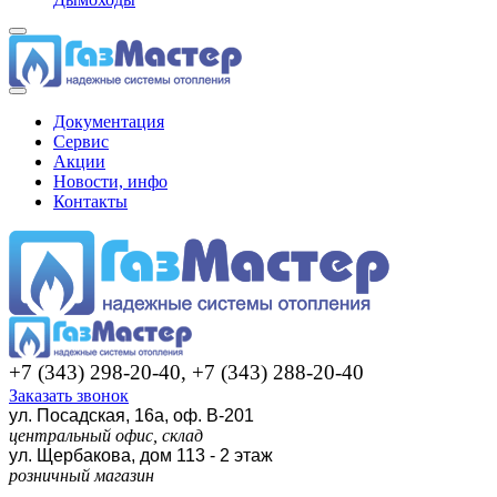
Документация
Сервис
Акции
Новости, инфо
Контакты
+7 (343) 298-20-40, +7 (343) 288-20-40
Заказать звонок
ул. Посадская, 16а, оф. В-201
центральный офис, склад
ул. Щербакова, дом 113 - 2 этаж
розничный магазин