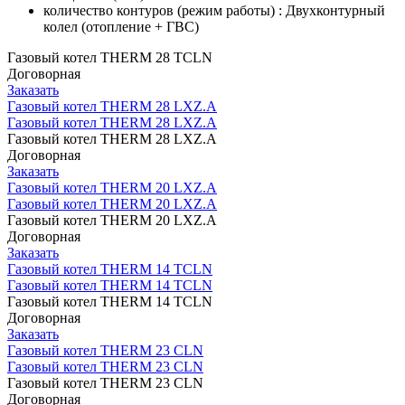
количество контуров (режим работы) : Двухконтурный
колел (отопление + ГВС)
Газовый котел THERM 28 TCLN
Договорная
Заказать
Газовый котел THERM 28 LXZ.A
Газовый котел THERM 28 LXZ.A
Газовый котел THERM 28 LXZ.A
Договорная
Заказать
Газовый котел THERM 20 LXZ.A
Газовый котел THERM 20 LXZ.A
Газовый котел THERM 20 LXZ.A
Договорная
Заказать
Газовый котел THERM 14 TCLN
Газовый котел THERM 14 TCLN
Газовый котел THERM 14 TCLN
Договорная
Заказать
Газовый котел THERM 23 CLN
Газовый котел THERM 23 CLN
Газовый котел THERM 23 CLN
Договорная