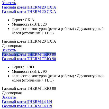
Заказать
Газовый котел THERM 20 CX.A
Газовый котел THERM 20 CX.A
Серия : CX.A
Мощность (кВт). : 20
количество контуров (режим работы) : Двухконтурный
колел (отопление + ГВС)
Газовый котел THERM 20 CX.A
Договорная
Заказать
Газовый котел THERM TRIO 90
Газовый котел THERM TRIO 90
Серия : TRIO
Мощность (кВт). : 90
количество контуров (режим работы) : Двухконтурный
колел (отопление + ГВС)
Газовый котел THERM TRIO 90
Договорная
Заказать
Газовый котел THERM 14 LN
Газовый котел THERM 14 LN