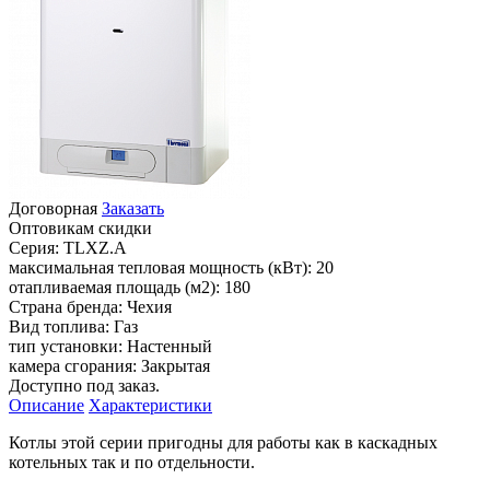
Договорная
Заказать
Оптовикам скидки
Серия:
TLXZ.A
максимальная тепловая мощность (кВт):
20
отапливаемая площадь (м2):
180
Страна бренда:
Чехия
Вид топлива:
Газ
тип установки:
Настенный
камера сгорания:
Закрытая
Доступно под заказ.
Описание
Характеристики
Котлы этой серии пригодны для работы как в каскадных
котельных так и по отдельности.