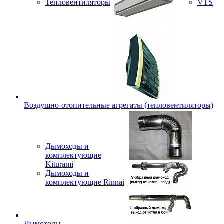
Тепловентиляторы
VTS
Воздушно-отопительные агрегаты (тепловентиляторы)
Дымоходы и
комплектующие
Kiturami
Дымоходы и
комплектующие Rinnai
Дымоходы