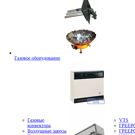
Газовое оборудование
Газовые
VTS
конвектора
ГРЕЕР
Воздушные завесы
ГРЕЕР