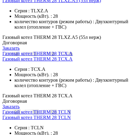
Газовый котел THERM 28 TLXZ.A5 (55л нерж)
Серия : TLXZ.A
Мощность (кВт). : 28
количество контуров (режим работы) : Двухконтурный
колел (отопление + ГВС)
Газовый котел THERM 28 TLXZ.A5 (55л нерж)
Договорная
Заказать
Газовый котел THERM 28 TCX.A
Газовый котел THERM 28 TCX.A
Серия : TCX.A
Мощность (кВт). : 28
количество контуров (режим работы) : Двухконтурный
колел (отопление + ГВС)
Газовый котел THERM 28 TCX.A
Договорная
Заказать
Газовый котел THERM 28 TCLN
Газовый котел THERM 28 TCLN
Серия : TCLN
Мощность (кВт). : 28