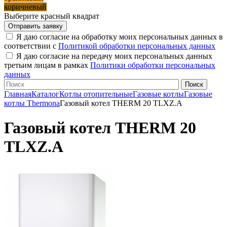
коричневый
Выберите красный квадрат
Я даю согласие на обработку моих персональных данных в
соответствии с
Политикой обработки персональных данных
Я даю согласие на передачу моих персональных данных
третьим лицам в рамках
Политики обработки персональных
данных
Главная
Каталог
Котлы отопительные
Газовые котлы
Газовые
котлы Thermona
Газовый котел THERM 20 TLXZ.A
Газовый котел THERM 20
TLXZ.A