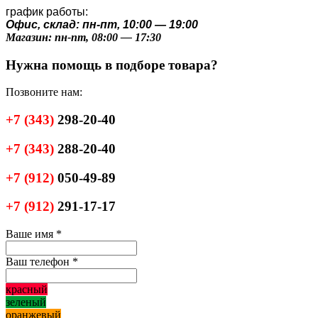
график работы:
Офис, склад: пн-пт, 10:00 — 19:00
Магазин: пн-пт, 08:00 — 17:30
Нужна помощь в подборе товара?
Позвоните нам:
+7
(343)
298-20-40
+7
(343)
288-20-40
+7
(912)
050-49-89
+7
(912)
291-17-17
Ваше имя
*
Ваш телефон
*
красный
зеленый
оранжевый