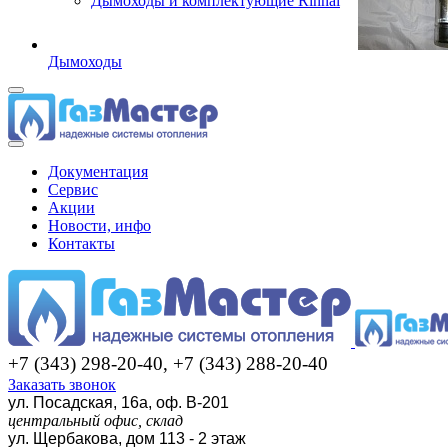
Дымоходы и комплектующие Rinnai
Дымоходы
Документация
Сервис
Акции
Новости, инфо
Контакты
+7 (343) 298-20-40, +7 (343) 288-20-40
Заказать звонок
ул. Посадская, 16а, оф. В-201
центральный офис, склад
ул. Щербакова, дом 113 - 2 этаж