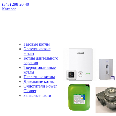
(343) 298-20-40
Каталог
Газовые котлы
Электрические
котлы
Котлы длительного
горения
Твердотопливные
котлы
Пеллетные котлы
Дизельные котлы
Очистители Power
Cleaner
Запасные части