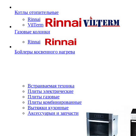
Котлы отопительные
Rinnai
VilTerm
Газовые колонки
Rinnai
Бойлеры косвенного нагрева
Встраиваемая техника
Плиты электрические
Плиты газовые
Плиты комбинированные
Вытяжки кухонные
Аксессуарыи и запчасти