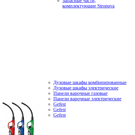
Запасные части,
комплектующие Stropuva
Духовые шкафы комбинированные
Духовые шкафы электрические
Панели варочные газовые
Панели варочные электрические
Gefest
Gefest
Gefest