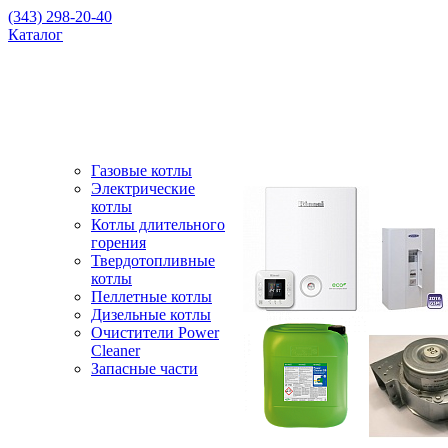
(343) 298-20-40
Каталог
Газовые котлы
Электрические
котлы
Котлы длительного
горения
Твердотопливные
котлы
Пеллетные котлы
Дизельные котлы
Очистители Power
Cleaner
Запасные части