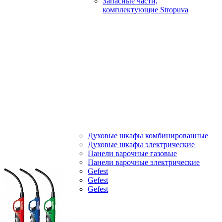
Запасные части,
комплектующие Stropuva
Духовые шкафы комбинированные
Духовые шкафы электрические
Панели варочные газовые
Панели варочные электрические
Gefest
Gefest
Gefest