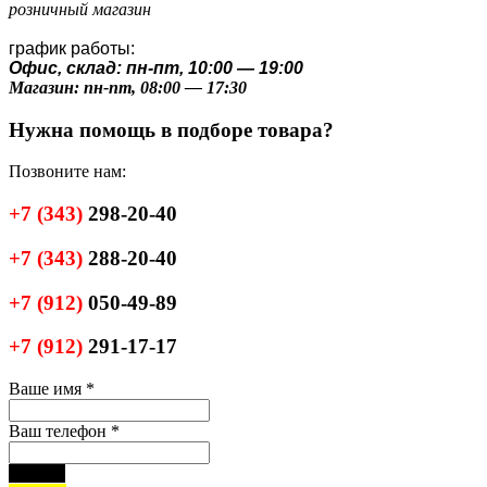
розничный магазин
график работы:
Офис, склад: пн-пт, 10:00 — 19:00
Магазин: пн-пт, 08:00 — 17:30
Нужна помощь в подборе товара?
Позвоните нам:
+7
(343)
298-20-40
+7
(343)
288-20-40
+7
(912)
050-49-89
+7
(912)
291-17-17
Ваше имя
*
Ваш телефон
*
черный