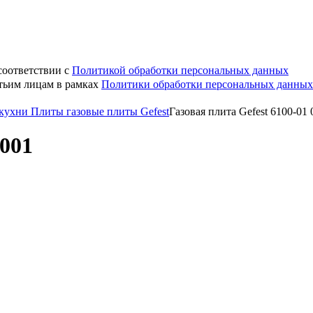
соответствии с
Политикой обработки персональных данных
етьим лицам в рамках
Политики обработки персональных данных
 кухни
Плиты газовые плиты Gefest
Газовая плита Gefest 6100-01 
0001