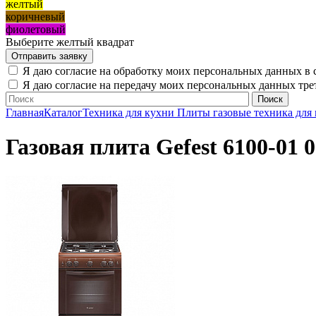
желтый
коричневый
фиолетовый
Выберите желтый квадрат
Я даю согласие на обработку моих персональных данных в 
Я даю согласие на передачу моих персональных данных тр
Главная
Каталог
Техника для кухни
Плиты газовые техника для
Газовая плита Gefest 6100-01 