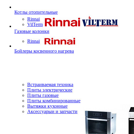
Котлы отопительные
Rinnai
VilTerm
Газовые колонки
Rinnai
Бойлеры косвенного нагрева
Встраиваемая техника
Плиты электрические
Плиты газовые
Плиты комбинированные
Вытяжки кухонные
Аксессуарыи и запчасти