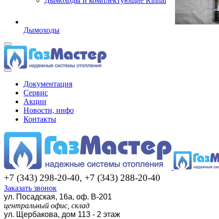
Дымоходы и комплектующие Rinnai
Дымоходы
Документация
Сервис
Акции
Новости, инфо
Контакты
+7 (343) 298-20-40, +7 (343) 288-20-40
Заказать звонок
ул. Посадская, 16а, оф. В-201
центральный офис, склад
ул. Щербакова, дом 113 - 2 этаж