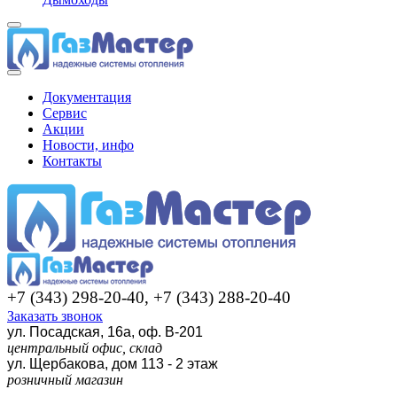
Документация
Сервис
Акции
Новости, инфо
Контакты
+7 (343) 298-20-40, +7 (343) 288-20-40
Заказать звонок
ул. Посадская, 16а, оф. В-201
центральный офис, склад
ул. Щербакова, дом 113 - 2 этаж
розничный магазин