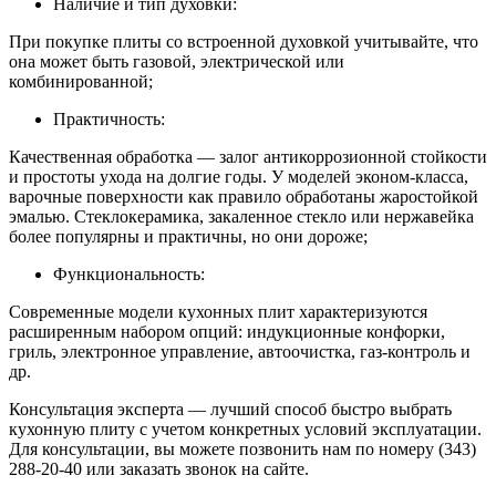
Наличие и тип духовки:
При покупке плиты со встроенной духовкой учитывайте, что
она может быть газовой, электрической или
комбинированной;
Практичность:
Качественная обработка — залог антикоррозионной стойкости
и простоты ухода на долгие годы. У моделей эконом-класса,
варочные поверхности как правило обработаны жаростойкой
эмалью. Стеклокерамика, закаленное стекло или нержавейка
более популярны и практичны, но они дороже;
Функциональность:
Современные модели кухонных плит характеризуются
расширенным набором опций: индукционные конфорки,
гриль, электронное управление, автоочистка, газ-контроль и
др.
Консультация эксперта — лучший способ быстро выбрать
кухонную плиту с учетом конкретных условий эксплуатации.
Для консультации, вы можете позвонить нам по номеру (343)
288-20-40 или заказать звонок на сайте.