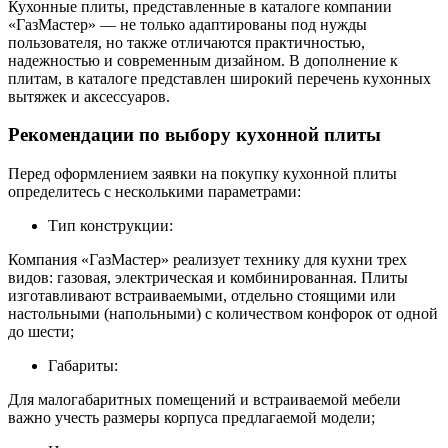
Кухонные плиты, представленные в каталоге компании
«ГазМастер» — не только адаптированы под нужды
пользователя, но также отличаются практичностью,
надежностью и современным дизайном. В дополнение к
плитам, в каталоге представлен широкий перечень кухонных
вытяжек и аксессуаров.
Рекомендации по выбору кухонной плиты
Перед оформлением заявки на покупку кухонной плиты
определитесь с несколькими параметрами:
Тип конструкции:
Компания «ГазМастер» реализует технику для кухни трех
видов: газовая, электрическая и комбинированная. Плиты
изготавливают встраиваемыми, отдельно стоящими или
настольными (напольными) с количеством конфорок от одной
до шести;
Габариты:
Для малогабаритных помещений и встраиваемой мебели
важно учесть размеры корпуса предлагаемой модели;