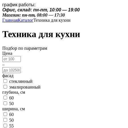
график работы:
Офис, склад: пн-пт, 10:00 — 19:00
Магазин: пн-пт, 08:00 — 17:30
Главная
Каталог
Техника для кухни
Техника для кухни
Подбор по параметрам
Цена
–
фасад
стеклянный
эмалированный
глубина, см
60
50
ширина, см
60
50
55