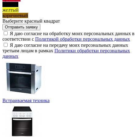
черный
желтый
коричневый
Выберите красный квадрат
Я даю согласие на обработку моих персональных данных в
соответствии с
Политикой обработки персональных данных
Я даю согласие на передачу моих персональных данных
третьим лицам в рамках
Политики обработки персональных
данных
Встраиваемая техника