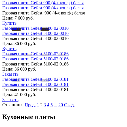
Газовая плита Gefest 900 (4-х конф.) белая
Газовая плита Gefest 900 (4-х конф.) белая
Газовая плита Gefest 900 (4-х конф.) белая
Цена:
7 600 руб.
Купить
Газовая плита Gefest 5100-02 0010
Газовая плита Gefest 5100-02 0010
Газовая плита Gefest 5100-02 0010
Цена:
36 000 руб.
Купить
Газовая плита Gefest 5100-02 0186
Газовая плита Gefest 5100-02 0186
Газовая плита Gefest 5100-02 0186
Цена:
36 000 руб.
Заказать
Газовая плита Gefest 5100-02 0181
Газовая плита Gefest 5100-02 0181
Газовая плита Gefest 5100-02 0181
Цена:
41 000 руб.
Заказать
Страницы:
Пред.
1
2
3
4
5
...
20
След.
Кухонные плиты