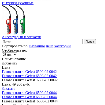
Вытяжки кухонные
Аксессуарыи и запчасти
Сортировать по:
названию
цене
категории
Отображать по:
Наименование
Добавить
Цена
Газовая плита Gefest 6500-02 0042
Газовая плита Gefest 6500-02 0042
Газовая плита Gefest 6500-02 0042
Цена:
49 200 руб.
Заказать
Газовая плита Gefest 6500-02 0044
Газовая плита Gefest 6500-02 0044
Газовая плита Gefest 6500-02 0044