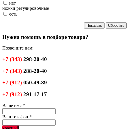
нет
ножки регулировочные
есть
Нужна помощь в подборе товара?
Позвоните нам:
+7
(343)
298-20-40
+7
(343)
288-20-40
+7
(912)
050-49-89
+7
(912)
291-17-17
Ваше имя
*
Ваш телефон
*
красный