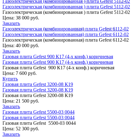
Газоэлектрическая (комбинированная ) плита Gefest 5112-02
Газоэлектрическая (комбинированная ) плита Gefest 5112-02
Газоэлектрическая (комбинированная ) плита Gefest 5112-02
Цена:
38 000 руб.
Заказать
Газоэлектрическая (комбинированная) плита Gefest 6112-02
Газоэлектрическая (комбинированная) плита Gefest 6112-02
Газоэлектрическая (комбинированная) плита Gefest 6112-02
Цена:
40 000 руб.
Заказать
Газовая плита Gefest 900 К17 (4-х конф.) коричневая
Газовая плита Gefest 900 К17 (4-х конф.) коричневая
Газовая плита Gefest 900 К17 (4-х конф.) коричневая
Цена:
7 600 руб.
Купить
Газовая плита Gefest 3200-08 К19
Газовая плита Gefest 3200-08 К19
Газовая плита Gefest 3200-08 К19
Цена:
21 500 руб.
Заказать
Газовая плита Gefest 5500-03 0044
Газовая плита Gefest 5500-03 0044
Газовая плита Gefest 5500-03 0044
Цена:
52 300 руб.
Заказать