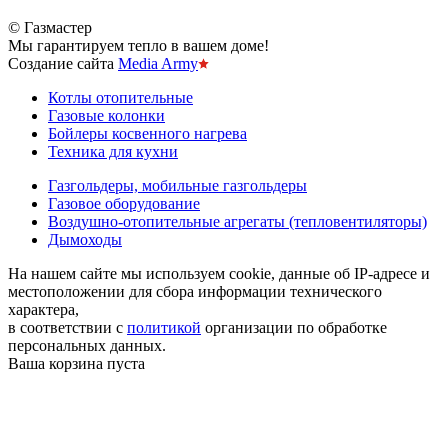
© Газмастер
Мы гарантируем тепло в вашем доме!
Создание сайта
Media Army
Котлы отопительные
Газовые колонки
Бойлеры косвенного нагрева
Техника для кухни
Газгольдеры, мобильные газгольдеры
Газовое оборудование
Воздушно-отопительные агрегаты (тепловентиляторы)
Дымоходы
На нашем сайте мы используем cookie, данные об IP-адресе и
местоположении для сбора информации технического
характера,
в соответствии с
политикой
организации по обработке
персональных данных.
Ваша корзина пуста