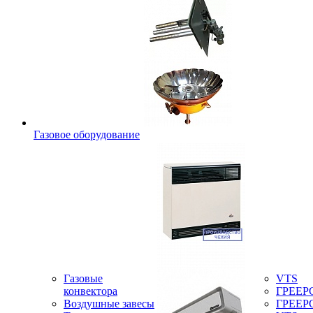
Газовое оборудование
Газовые
VTS
конвектора
ГРЕЕР
Воздушные завесы
ГРЕЕР