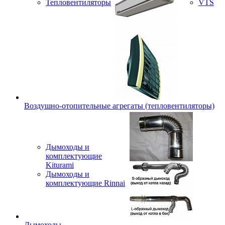
Тепловентиляторы
VTS
Воздушно-отопительные агрегаты (тепловентиляторы)
Дымоходы и
комплектующие
Kiturami
Дымоходы и
комплектующие Rinnai
Дымоходы