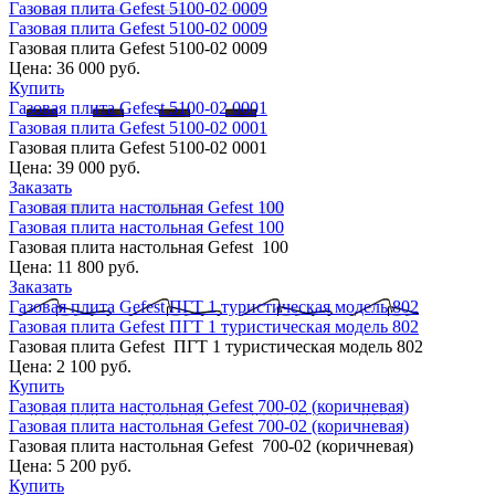
Газовая плита Gefest 5100-02 0009
Газовая плита Gefest 5100-02 0009
Газовая плита Gefest 5100-02 0009
Цена:
36 000 руб.
Купить
Газовая плита Gefest 5100-02 0001
Газовая плита Gefest 5100-02 0001
Газовая плита Gefest 5100-02 0001
Цена:
39 000 руб.
Заказать
Газовая плита настольная Gefest 100
Газовая плита настольная Gefest 100
Газовая плита настольная Gefest 100
Цена:
11 800 руб.
Заказать
Газовая плита Gefest ПГТ 1 туристическая модель 802
Газовая плита Gefest ПГТ 1 туристическая модель 802
Газовая плита Gefest ПГТ 1 туристическая модель 802
Цена:
2 100 руб.
Купить
Газовая плита настольная Gefest 700-02 (коричневая)
Газовая плита настольная Gefest 700-02 (коричневая)
Газовая плита настольная Gefest 700-02 (коричневая)
Цена:
5 200 руб.
Купить