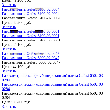
Цена:
49 200 руб.
Заказать
Газовая плита Gefest 6100-02 0004
Газовая плита Gefest 6100-02 0004
Газовая плита Gefest 6100-02 0004
Цена:
49 200 руб.
Заказать
Газовая плита Gefest 6100-03 0001
Газовая плита Gefest 6100-03 0001
Газовая плита Gefest 6100-03 0001
Цена:
45 100 руб.
Заказать
Газовая плита Gefest 6300-02 0047
Газовая плита Gefest 6300-02 0047
Газовая плита Gefest 6300-02 0047
Цена:
44 100 руб.
Заказать
Газоэлектрическая (комбинированная) плита Gefest 6502-03
0284
Газоэлектрическая (комбинированная) плита Gefest 6502-03
0284
Газоэлектрическая (комбинированная) плита Gefest 6502-03
0284
Цена:
56 400 руб.
Заказать