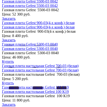
Газовая плита Gefest 5500-03 0042
Газовая плита Gefest 5500-03 0042
Газовая плита Gefest 5500-03 0042
Цена:
52 300 руб.
Заказать
Газовая плита Gefest 900-03(4-х конф.) белая
Газовая плита Gefest 900-03(4-х конф.) белая
Газовая плита Gefest 900-03(4-х конф.) белая
Цена:
8 400 руб.
Заказать
Газовая плита Gefest 5300-03 0040
Газовая плита Gefest 5300-03 0040
Газовая плита Gefest 5300-03 0040
Цена:
46 000 руб.
Купить
Газовая плита настольная Gefest 700-03 (белая)
Газовая плита настольная Gefest 700-03 (белая)
Газовая плита настольная Gefest 700-03 (белая)
Цена:
5 200 руб.
Купить
Газовая плита настольная Gefest 100 К19
Газовая плита настольная Gefest 100 К19
Газовая плита настольная Gefest 100 К19
Цена:
11 800 руб.
Заказать