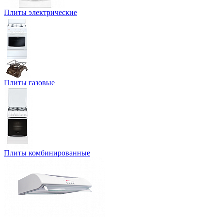
Плиты электрические
Плиты газовые
Плиты комбинированные