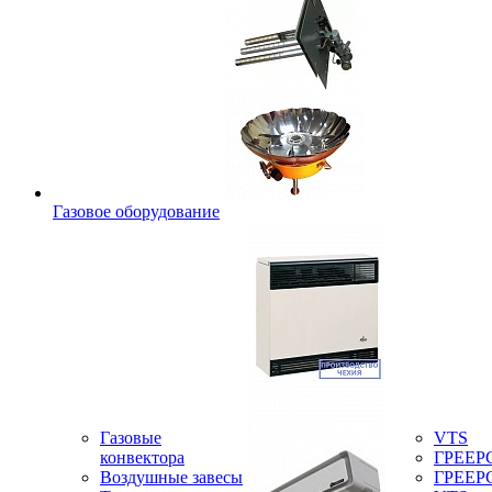
Газовое оборудование
Газовые
VTS
конвектора
ГРЕЕР
Воздушные завесы
ГРЕЕР