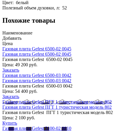
Цвет: белый
Полезный объем духовки, л: 52
Похожие товары
Наименование
Добавить
Цена
Газовая плита Gefest 6500-02 0045
Газовая плита Gefest 6500-02 0045
Газовая плита Gefest 6500-02 0045
Цена:
49 200 руб.
Заказать
Газовая плита Gefest 6500-03 0042
Газовая плита Gefest 6500-03 0042
Газовая плита Gefest 6500-03 0042
Цена:
54 400 руб.
Заказать
Газовая плита Gefest ПГТ 1 туристическая модель 802
Газовая плита Gefest ПГТ 1 туристическая модель 802
Газовая плита Gefest ПГТ 1 туристическая модель 802
Цена:
2 100 руб.
Купить
Газовая плита Gefest 5100-02 0010