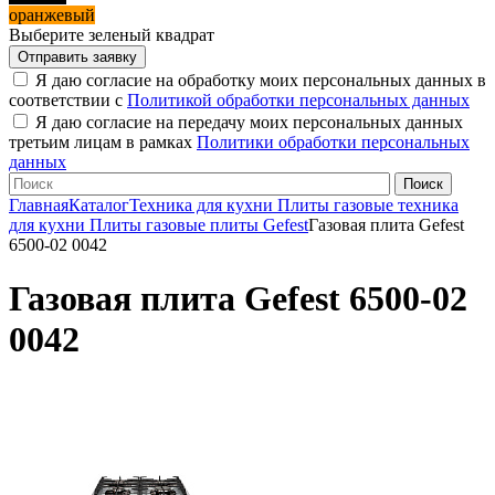
оранжевый
Выберите зеленый квадрат
Я даю согласие на обработку моих персональных данных в
соответствии с
Политикой обработки персональных данных
Я даю согласие на передачу моих персональных данных
третьим лицам в рамках
Политики обработки персональных
данных
Главная
Каталог
Техника для кухни
Плиты газовые техника
для кухни
Плиты газовые плиты Gefest
Газовая плита Gefest
6500-02 0042
Газовая плита Gefest 6500-02
0042