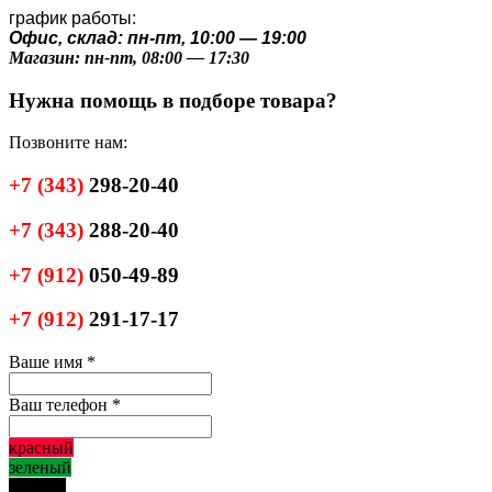
график работы:
Офис, склад: пн-пт, 10:00 — 19:00
Магазин: пн-пт, 08:00 — 17:30
Нужна помощь в подборе товара?
Позвоните нам:
+7
(343)
298-20-40
+7
(343)
288-20-40
+7
(912)
050-49-89
+7
(912)
291-17-17
Ваше имя
*
Ваш телефон
*
красный
зеленый
черный