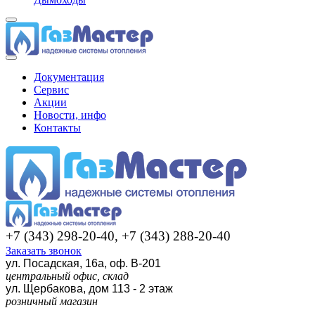
Документация
Сервис
Акции
Новости, инфо
Контакты
+7 (343) 298-20-40, +7 (343) 288-20-40
Заказать звонок
ул. Посадская, 16а, оф. В-201
центральный офис, склад
ул. Щербакова, дом 113 - 2 этаж
розничный магазин