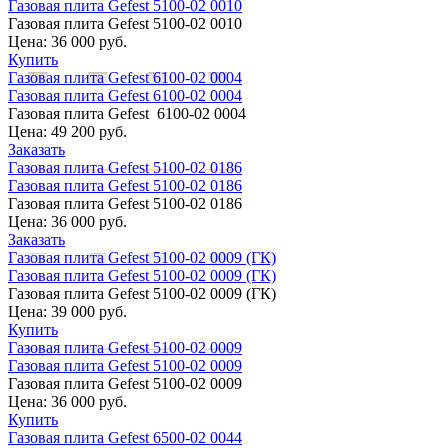
Газовая плита Gefest 5100-02 0010
Газовая плита Gefest 5100-02 0010
Цена:
36 000 руб.
Купить
Газовая плита Gefest 6100-02 0004
Газовая плита Gefest 6100-02 0004
Газовая плита Gefest 6100-02 0004
Цена:
49 200 руб.
Заказать
Газовая плита Gefest 5100-02 0186
Газовая плита Gefest 5100-02 0186
Газовая плита Gefest 5100-02 0186
Цена:
36 000 руб.
Заказать
Газовая плита Gefest 5100-02 0009 (ГК)
Газовая плита Gefest 5100-02 0009 (ГК)
Газовая плита Gefest 5100-02 0009 (ГК)
Цена:
39 000 руб.
Купить
Газовая плита Gefest 5100-02 0009
Газовая плита Gefest 5100-02 0009
Газовая плита Gefest 5100-02 0009
Цена:
36 000 руб.
Купить
Газовая плита Gefest 6500-02 0044