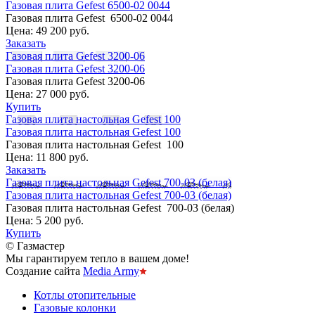
Газовая плита Gefest 6500-02 0044
Газовая плита Gefest 6500-02 0044
Цена:
49 200 руб.
Заказать
Газовая плита Gefest 3200-06
Газовая плита Gefest 3200-06
Газовая плита Gefest 3200-06
Цена:
27 000 руб.
Купить
Газовая плита настольная Gefest 100
Газовая плита настольная Gefest 100
Газовая плита настольная Gefest 100
Цена:
11 800 руб.
Заказать
Газовая плита настольная Gefest 700-03 (белая)
Газовая плита настольная Gefest 700-03 (белая)
Газовая плита настольная Gefest 700-03 (белая)
Цена:
5 200 руб.
Купить
© Газмастер
Мы гарантируем тепло в вашем доме!
Создание сайта
Media Army
Котлы отопительные
Газовые колонки