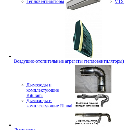
Тепловентиляторы
VTS
Воздушно-отопительные агрегаты (тепловентиляторы)
Дымоходы и
комплектующие
Kiturami
Дымоходы и
комплектующие Rinnai
Дымоходы