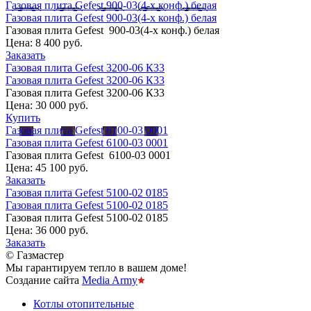
Газовая плита Gefest 900-03(4-х конф.) белая
Газовая плита Gefest 900-03(4-х конф.) белая
Газовая плита Gefest 900-03(4-х конф.) белая
Цена:
8 400 руб.
Заказать
Газовая плита Gefest 3200-06 К33
Газовая плита Gefest 3200-06 К33
Газовая плита Gefest 3200-06 К33
Цена:
30 000 руб.
Купить
Газовая плита Gefest 6100-03 0001
Газовая плита Gefest 6100-03 0001
Газовая плита Gefest 6100-03 0001
Цена:
45 100 руб.
Заказать
Газовая плита Gefest 5100-02 0185
Газовая плита Gefest 5100-02 0185
Газовая плита Gefest 5100-02 0185
Цена:
36 000 руб.
Заказать
© Газмастер
Мы гарантируем тепло в вашем доме!
Создание сайта
Media Army
Котлы отопительные