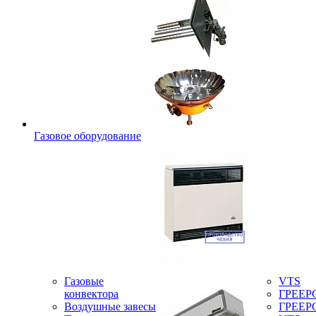
Газовое оборудование
Газовые
VTS
конвектора
ГРЕЕР
Воздушные завесы
ГРЕЕР