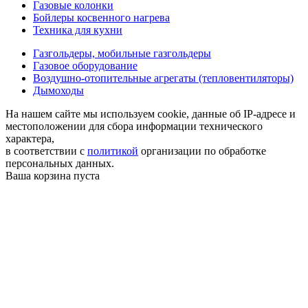
Газовые колонки
Бойлеры косвенного нагрева
Техника для кухни
Газгольдеры, мобильные газгольдеры
Газовое оборудование
Воздушно-отопительные агрегаты (тепловентиляторы)
Дымоходы
На нашем сайте мы используем cookie, данные об IP-адресе и
местоположении для сбора информации технического
характера,
в соответствии с
политикой
организации по обработке
персональных данных.
Ваша корзина пуста