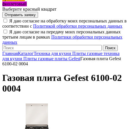
фиолетовый
Выберите красный квадрат
Я даю согласие на обработку моих персональных данных в
соответствии с
Политикой обработки персональных данных
Я даю согласие на передачу моих персональных данных
третьим лицам в рамках
Политики обработки персональных
данных
Главная
Каталог
Техника для кухни
Плиты газовые техника
для кухни
Плиты газовые плиты Gefest
Газовая плита Gefest
6100-02 0004
Газовая плита Gefest 6100-02
0004