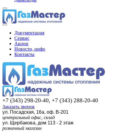
Документация
Сервис
Акции
Новости, инфо
Контакты
+7 (343) 298-20-40, +7 (343) 288-20-40
Заказать звонок
ул. Посадская, 16а, оф. В-201
центральный офис, склад
ул. Щербакова, дом 113 - 2 этаж
розничный магазин