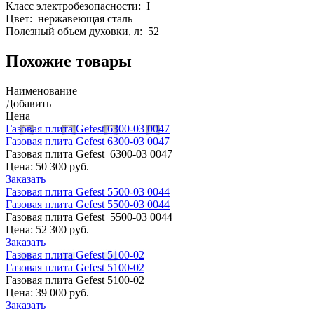
Класс электробезопасности: I
Цвет: нержавеющая сталь
Полезный объем духовки, л: 52
Похожие товары
Наименование
Добавить
Цена
Газовая плита Gefest 6300-03 0047
Газовая плита Gefest 6300-03 0047
Газовая плита Gefest 6300-03 0047
Цена:
50 300 руб.
Заказать
Газовая плита Gefest 5500-03 0044
Газовая плита Gefest 5500-03 0044
Газовая плита Gefest 5500-03 0044
Цена:
52 300 руб.
Заказать
Газовая плита Gefest 5100-02
Газовая плита Gefest 5100-02
Газовая плита Gefest 5100-02
Цена:
39 000 руб.
Заказать