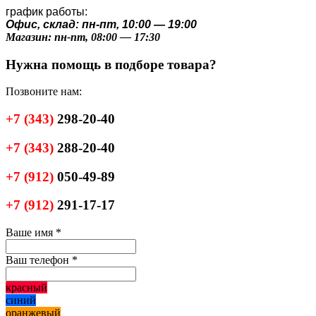
график работы:
Офис, склад: пн-пт, 10:00 — 19:00
Магазин: пн-пт, 08:00 — 17:30
Нужна помощь в подборе товара?
Позвоните нам:
+7
(343)
298-20-40
+7
(343)
288-20-40
+7
(912)
050-49-89
+7
(912)
291-17-17
Ваше имя
*
Ваш телефон
*
красный
синий
оранжевый