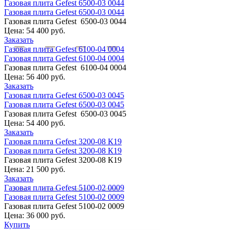
Газовая плита Gefest 6500-03 0044
Газовая плита Gefest 6500-03 0044
Газовая плита Gefest 6500-03 0044
Цена:
54 400 руб.
Заказать
Газовая плита Gefest 6100-04 0004
Газовая плита Gefest 6100-04 0004
Газовая плита Gefest 6100-04 0004
Цена:
56 400 руб.
Заказать
Газовая плита Gefest 6500-03 0045
Газовая плита Gefest 6500-03 0045
Газовая плита Gefest 6500-03 0045
Цена:
54 400 руб.
Заказать
Газовая плита Gefest 3200-08 К19
Газовая плита Gefest 3200-08 К19
Газовая плита Gefest 3200-08 К19
Цена:
21 500 руб.
Заказать
Газовая плита Gefest 5100-02 0009
Газовая плита Gefest 5100-02 0009
Газовая плита Gefest 5100-02 0009
Цена:
36 000 руб.
Купить