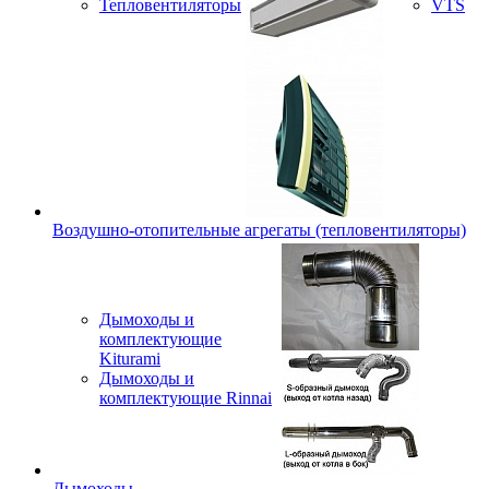
Тепловентиляторы
VTS
Воздушно-отопительные агрегаты (тепловентиляторы)
Дымоходы и
комплектующие
Kiturami
Дымоходы и
комплектующие Rinnai
Дымоходы