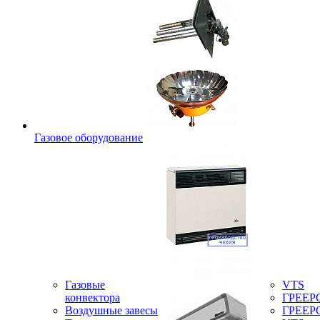
Газовое оборудование
Газовые
VTS
конвектора
ГРЕЕР
Воздушные завесы
ГРЕЕР