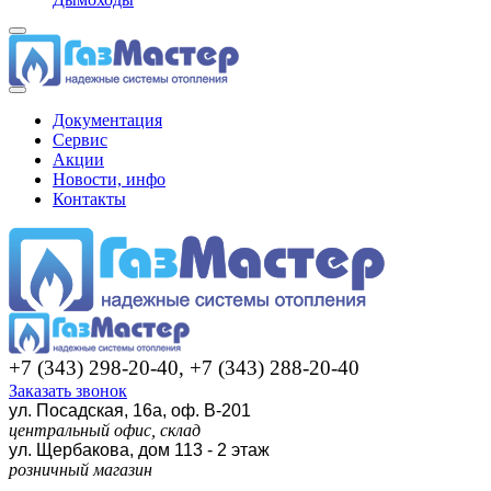
Документация
Сервис
Акции
Новости, инфо
Контакты
+7 (343) 298-20-40, +7 (343) 288-20-40
Заказать звонок
ул. Посадская, 16а, оф. В-201
центральный офис, склад
ул. Щербакова, дом 113 - 2 этаж
розничный магазин