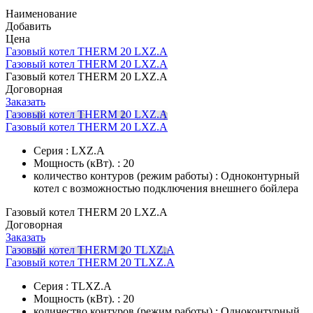
Наименование
Добавить
Цена
Газовый котел THERM 20 LXZ.A
Газовый котел THERM 20 LXZ.A
Газовый котел THERM 20 LXZ.A
Договорная
Заказать
Газовый котел THERM 20 LXZ.A
Газовый котел THERM 20 LXZ.A
Серия : LXZ.A
Мощность (кВт). : 20
количество контуров (режим работы) : Одноконтурный
котел с возможностью подключения внешнего бойлера
Газовый котел THERM 20 LXZ.A
Договорная
Заказать
Газовый котел THERM 20 TLXZ.A
Газовый котел THERM 20 TLXZ.A
Серия : TLXZ.A
Мощность (кВт). : 20
количество контуров (режим работы) : Одноконтурный