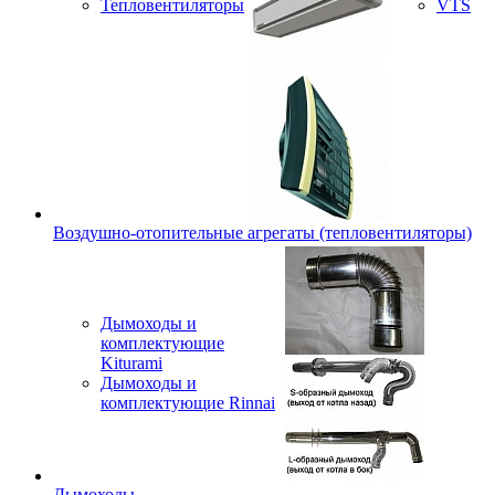
Тепловентиляторы
VTS
Воздушно-отопительные агрегаты (тепловентиляторы)
Дымоходы и
комплектующие
Kiturami
Дымоходы и
комплектующие Rinnai
Дымоходы