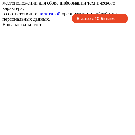
местоположении для сбора информации технического
характера,
в соответствии с
политикой
организации по обработке
Быстро с 1С-Битрикс
персональных данных.
Ваша корзина пуста