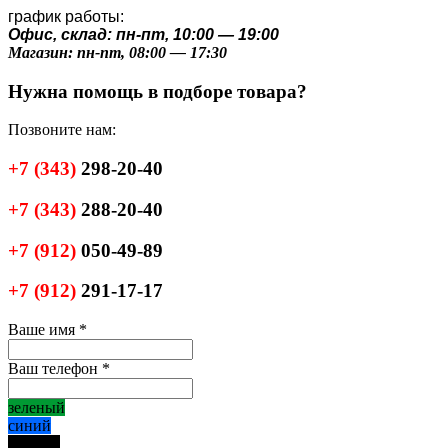
график работы:
Офис, склад: пн-пт, 10:00 — 19:00
Магазин: пн-пт, 08:00 — 17:30
Нужна помощь в подборе товара?
Позвоните нам:
+7
(343)
298-20-40
+7
(343)
288-20-40
+7
(912)
050-49-89
+7
(912)
291-17-17
Ваше имя
*
Ваш телефон
*
зеленый
синий
черный