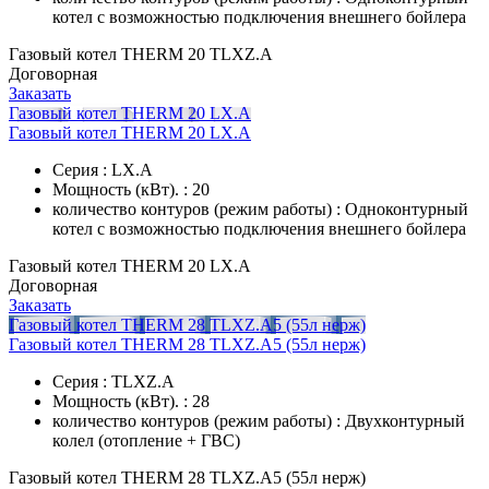
котел с возможностью подключения внешнего бойлера
Газовый котел THERM 20 TLXZ.A
Договорная
Заказать
Газовый котел THERM 20 LX.А
Газовый котел THERM 20 LX.А
Серия : LX.A
Мощность (кВт). : 20
количество контуров (режим работы) : Одноконтурный
котел с возможностью подключения внешнего бойлера
Газовый котел THERM 20 LX.А
Договорная
Заказать
Газовый котел THERM 28 TLXZ.A5 (55л нерж)
Газовый котел THERM 28 TLXZ.A5 (55л нерж)
Серия : TLXZ.A
Мощность (кВт). : 28
количество контуров (режим работы) : Двухконтурный
колел (отопление + ГВС)
Газовый котел THERM 28 TLXZ.A5 (55л нерж)