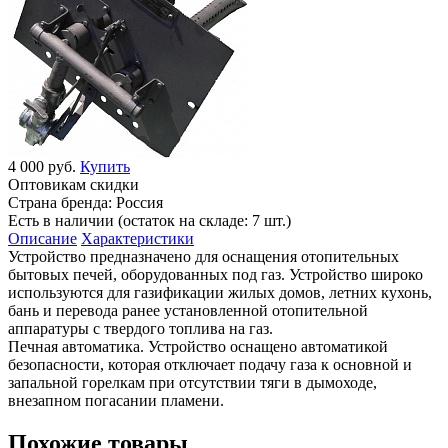
4 000 руб.
Купить
Оптовикам скидки
Страна бренда:
Россия
Есть в наличии (остаток на складе: 7 шт.)
Описание
Характеристики
Устройство предназначено для оснащения отопительных
бытовых печей, оборудованных под газ. Устройство широко
используются для газификации жилых домов, летних кухонь,
бань и перевода ранее установленной отопительной
аппаратуры с твердого топлива на газ.
Печная автоматика. Устройство оснащено автоматикой
безопасности, которая отключает подачу газа к основной и
запальной горелкам при отсутствии тяги в дымоходе,
внезапном погасании пламени.
Похожие товары