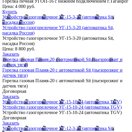
Горелка печная УГОП-16 с нижним подключением г.Таганрог
Цена:
4 000 руб.
Купить
Устройство газогорелочное УГ-15-3-20 (автоматика Sit,
насадка Россия)
Устройство газогорелочное УГ-15-3-20 (автоматика Sit,
насадка Россия)
Устройство газогорелочное УГ-15-3-20 (автоматика Sit,
насадка Россия)
Цена:
8 800 руб.
Заказать
Горелка газовая Пламя-20 с автоматикой Sit (пьезорозжиг и
датчик тяги)
Горелка газовая Пламя-20 с автоматикой Sit (пьезорозжиг и
датчик тяги)
Горелка газовая Пламя-20 с автоматикой Sit (пьезорозжиг и
датчик тяги)
Договорная
Заказать
Устройство газогорелочное УГ-15-10-24 (автоматика TGV)
Устройство газогорелочное УГ-15-10-24 (автоматика TGV)
Устройство газогорелочное УГ-15-10-24 (автоматика TGV)
Договорная
Заказать
Устройство газогорелочное УГ-12-3-20 (автоматика Sit,