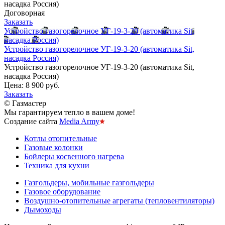
насадка Россия)
Договорная
Заказать
Устройство газогорелочное УГ-19-3-20 (автоматика Sit,
насадка Россия)
Устройство газогорелочное УГ-19-3-20 (автоматика Sit,
насадка Россия)
Устройство газогорелочное УГ-19-3-20 (автоматика Sit,
насадка Россия)
Цена:
8 900 руб.
Заказать
© Газмастер
Мы гарантируем тепло в вашем доме!
Создание сайта
Media Army
Котлы отопительные
Газовые колонки
Бойлеры косвенного нагрева
Техника для кухни
Газгольдеры, мобильные газгольдеры
Газовое оборудование
Воздушно-отопительные агрегаты (тепловентиляторы)
Дымоходы