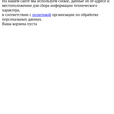
На нашем сайте мы используем cookie, данные об IP-адресе и
местоположении для сбора информации технического
характера,
в соответствии с
политикой
организации по обработке
персональных данных.
Ваша корзина пуста