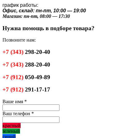
график работы:
Офис, склад: пн-пт, 10:00 — 19:00
Магазин: пн-пт, 08:00 — 17:30
Нужна помощь в подборе товара?
Позвоните нам:
+7
(343)
298-20-40
+7
(343)
288-20-40
+7
(912)
050-49-89
+7
(912)
291-17-17
Ваше имя
*
Ваш телефон
*
красный
зеленый
синий