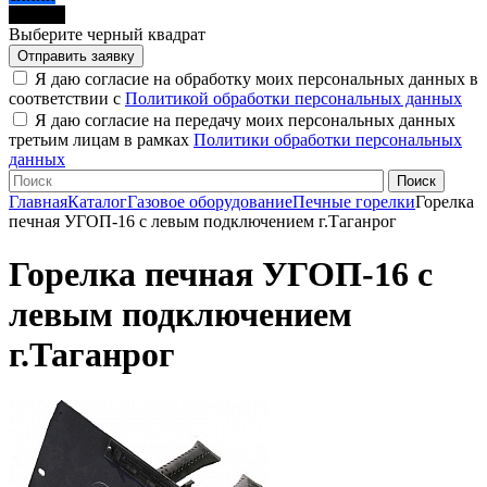
черный
Выберите черный квадрат
Я даю согласие на обработку моих персональных данных в
соответствии с
Политикой обработки персональных данных
Я даю согласие на передачу моих персональных данных
третьим лицам в рамках
Политики обработки персональных
данных
Главная
Каталог
Газовое оборудование
Печные горелки
Горелка
печная УГОП-16 с левым подключением г.Таганрог
Горелка печная УГОП-16 с
левым подключением
г.Таганрог