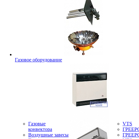
Газовое оборудование
Газовые
VTS
конвектора
ГРЕЕР
Воздушные завесы
ГРЕЕР