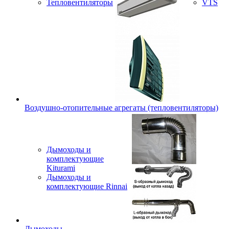
Тепловентиляторы
VTS
Воздушно-отопительные агрегаты (тепловентиляторы)
Дымоходы и
комплектующие
Kiturami
Дымоходы и
комплектующие Rinnai
Дымоходы