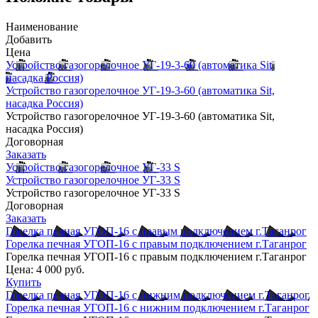
Наименование
Добавить
Цена
Устройство газогорелочное УГ-19-3-60 (автоматика Sit,
насадка Россия)
Устройство газогорелочное УГ-19-3-60 (автоматика Sit,
насадка Россия)
Устройство газогорелочное УГ-19-3-60 (автоматика Sit,
насадка Россия)
Договорная
Заказать
Устройство газогорелочное УГ-33 S
Устройство газогорелочное УГ-33 S
Устройство газогорелочное УГ-33 S
Договорная
Заказать
Горелка печная УГОП-16 с правым подключением г.Таганрог
Горелка печная УГОП-16 с правым подключением г.Таганрог
Горелка печная УГОП-16 с правым подключением г.Таганрог
Цена:
4 000 руб.
Купить
Горелка печная УГОП-16 с нижним подключением г.Таганрог
Горелка печная УГОП-16 с нижним подключением г.Таганрог