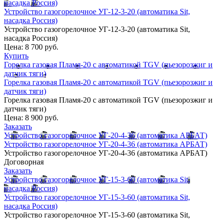
насадка Россия)
Устройство газогорелочное УГ-12-3-20 (автоматика Sit,
насадка Россия)
Устройство газогорелочное УГ-12-3-20 (автоматика Sit,
насадка Россия)
Цена:
8 700 руб.
Купить
Горелка газовая Пламя-20 с автоматикой TGV (пьезорозжиг и
датчик тяги)
Горелка газовая Пламя-20 с автоматикой TGV (пьезорозжиг и
датчик тяги)
Горелка газовая Пламя-20 с автоматикой TGV (пьезорозжиг и
датчик тяги)
Цена:
8 900 руб.
Заказать
Устройство газогорелочное УГ-20-4-36 (автоматика АРБАТ)
Устройство газогорелочное УГ-20-4-36 (автоматика АРБАТ)
Устройство газогорелочное УГ-20-4-36 (автоматика АРБАТ)
Договорная
Заказать
Устройство газогорелочное УГ-15-3-60 (автоматика Sit,
насадка Россия)
Устройство газогорелочное УГ-15-3-60 (автоматика Sit,
насадка Россия)
Устройство газогорелочное УГ-15-3-60 (автоматика Sit,