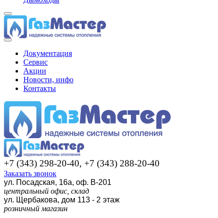
Документация
Сервис
Акции
Новости, инфо
Контакты
+7 (343) 298-20-40, +7 (343) 288-20-40
Заказать звонок
ул. Посадская, 16а, оф. В-201
центральный офис, склад
ул. Щербакова, дом 113 - 2 этаж
розничный магазин