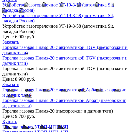
Устройство газогорелочное УГ-19-3-58 (автоматика Sit,
насадка Россия)
Устройство газогорелочное УГ-19-3-58 (автоматика Sit,
насадка Россия)
Устройство газогорелочное УГ-19-3-58 (автоматика Sit,
насадка Россия)
Цена:
6 900 руб.
Заказать
Горелка газовая Пламя-20 с автоматикой TGV (пьезорозжиг и
датчик тяги)
Горелка газовая Пламя-20 с автоматикой TGV (пьезорозжиг и
датчик тяги)
Горелка газовая Пламя-20 с автоматикой TGV (пьезорозжиг и
датчик тяги)
Цена:
8 900 руб.
Заказать
Горелка газовая Пламя-20 с автоматикой Арбат (пьезорозжиг
и датчик тяги)
Горелка газовая Пламя-20 с автоматикой Арбат (пьезорозжиг
и датчик тяги)
Горелка газовая Пламя-20 (пьезорозжиг и датчик тяги)
Цена:
9 700 руб.
Купить
Горелка печная УГОП-ИГН-16П