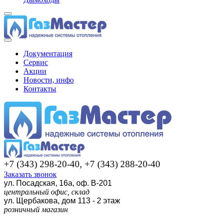
Документация
Сервис
Акции
Новости, инфо
Контакты
+7 (343) 298-20-40, +7 (343) 288-20-40
Заказать звонок
ул. Посадская, 16а, оф. В-201
центральный офис, склад
ул. Щербакова, дом 113 - 2 этаж
розничный магазин