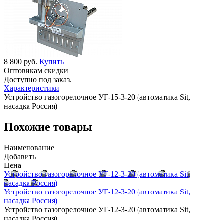
8 800 руб.
Купить
Оптовикам скидки
Доступно под заказ.
Характеристики
Устройство газогорелочное УГ-15-3-20 (автоматика Sit,
насадка Россия)
Похожие товары
Наименование
Добавить
Цена
Устройство газогорелочное УГ-12-3-20 (автоматика Sit,
насадка Россия)
Устройство газогорелочное УГ-12-3-20 (автоматика Sit,
насадка Россия)
Устройство газогорелочное УГ-12-3-20 (автоматика Sit,
насадка Россия)