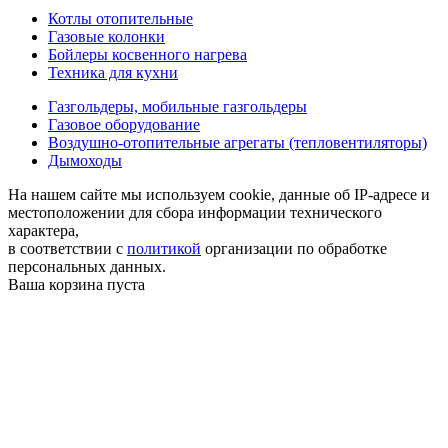
Котлы отопительные
Газовые колонки
Бойлеры косвенного нагрева
Техника для кухни
Газгольдеры, мобильные газгольдеры
Газовое оборудование
Воздушно-отопительные агрегаты (тепловентиляторы)
Дымоходы
На нашем сайте мы используем cookie, данные об IP-адресе и
местоположении для сбора информации технического
характера,
в соответствии с
политикой
организации по обработке
персональных данных.
Ваша корзина пуста