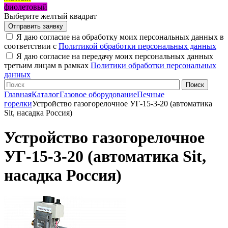
фиолетовый
Выберите желтый квадрат
Я даю согласие на обработку моих персональных данных в
соответствии с
Политикой обработки персональных данных
Я даю согласие на передачу моих персональных данных
третьим лицам в рамках
Политики обработки персональных
данных
Главная
Каталог
Газовое оборудование
Печные
горелки
Устройство газогорелочное УГ-15-3-20 (автоматика
Sit, насадка Россия)
Устройство газогорелочное
УГ-15-3-20 (автоматика Sit,
насадка Россия)