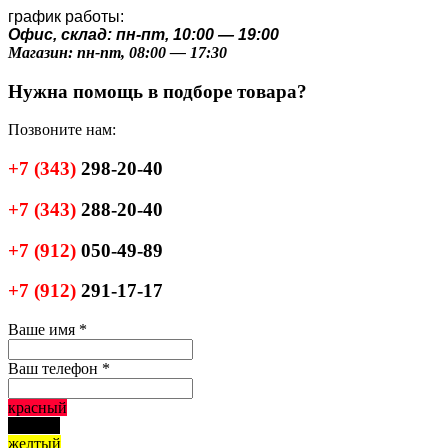
график работы:
Офис, склад: пн-пт, 10:00 — 19:00
Магазин: пн-пт, 08:00 — 17:30
Нужна помощь в подборе товара?
Позвоните нам:
+7
(343)
298-20-40
+7
(343)
288-20-40
+7
(912)
050-49-89
+7
(912)
291-17-17
Ваше имя
*
Ваш телефон
*
красный
черный
желтый