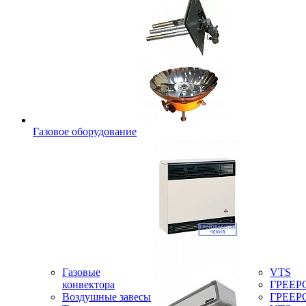
Газовое оборудование
Газовые
VTS
конвектора
ГРЕЕР
Воздушные завесы
ГРЕЕР