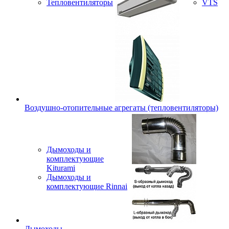
Тепловентиляторы
VTS
Воздушно-отопительные агрегаты (тепловентиляторы)
Дымоходы и
комплектующие
Kiturami
Дымоходы и
комплектующие Rinnai
Дымоходы