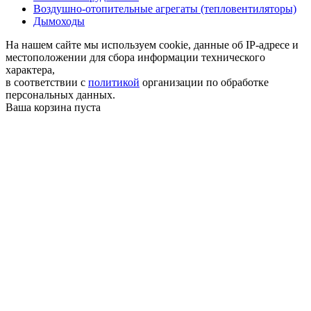
Воздушно-отопительные агрегаты (тепловентиляторы)
Дымоходы
На нашем сайте мы используем cookie, данные об IP-адресе и
местоположении для сбора информации технического
характера,
в соответствии с
политикой
организации по обработке
персональных данных.
Ваша корзина пуста