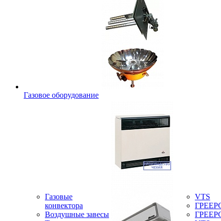
Газовое оборудование
Газовые
VTS
конвектора
ГРЕЕР
Воздушные завесы
ГРЕЕР