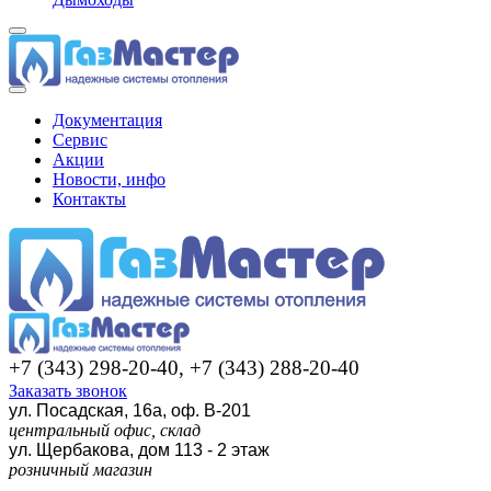
Документация
Сервис
Акции
Новости, инфо
Контакты
+7 (343) 298-20-40, +7 (343) 288-20-40
Заказать звонок
ул. Посадская, 16а, оф. В-201
центральный офис, склад
ул. Щербакова, дом 113 - 2 этаж
розничный магазин