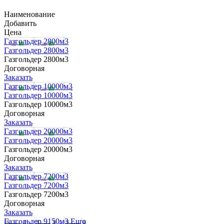
Наименование
Добавить
Цена
Газгольдер 2800м3
Газгольдер 2800м3
Газгольдер 2800м3
Договорная
Заказать
Газгольдер 10000м3
Газгольдер 10000м3
Газгольдер 10000м3
Договорная
Заказать
Газгольдер 20000м3
Газгольдер 20000м3
Газгольдер 20000м3
Договорная
Заказать
Газгольдер 7200м3
Газгольдер 7200м3
Газгольдер 7200м3
Договорная
Заказать
Газгольдер 9150м3 Euro