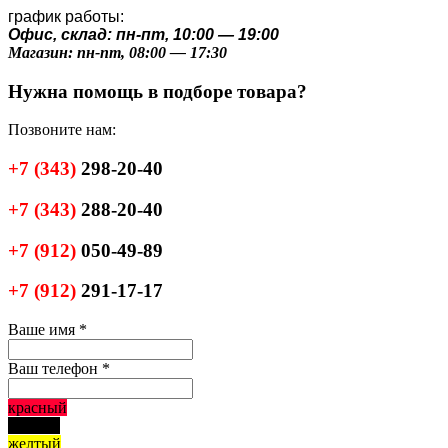
график работы:
Офис, склад: пн-пт, 10:00 — 19:00
Магазин: пн-пт, 08:00 — 17:30
Нужна помощь в подборе товара?
Позвоните нам:
+7
(343)
298-20-40
+7
(343)
288-20-40
+7
(912)
050-49-89
+7
(912)
291-17-17
Ваше имя
*
Ваш телефон
*
красный
черный
желтый