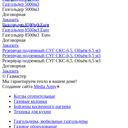
Газгольдер 5000м3
Газгольдер 5000м3
Договорная
Заказать
Газгольдер 8500м3 Euro
Газгольдер 8500м3 Euro
Газгольдер 8500м3 Euro
Договорная
Заказать
Резервуар подземный СУГ СКС-6,5. Объём 6,5 м3
Резервуар подземный СУГ СКС-6,5. Объём 6,5 м3
Резервуар подземный СУГ СКС-6,5. Объём 6,5 м3
Договорная
Заказать
© Газмастер
Мы гарантируем тепло в вашем доме!
Создание сайта
Media Army
Котлы отопительные
Газовые колонки
Бойлеры косвенного нагрева
Техника для кухни
Газгольдеры, мобильные газгольдеры
Газовое оборудование