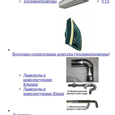
Тепловентиляторы
VTS
Воздушно-отопительные агрегаты (тепловентиляторы)
Дымоходы и
комплектующие
Kiturami
Дымоходы и
комплектующие Rinnai
Дымоходы