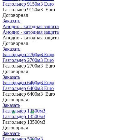
Газгольдер 9150м3 Euro
Газгольдер 9150м3 Euro
Договорная
Заказать
Анодно - катодная защита
Анодно - катодная защита
Анодно - катодная защита
Договорная
Заказать
Газгольдер 2700м3 Euro
Газгольдер 2700м3 Euro
Газгольдер 2700м3 Euro
Договорная
Заказать
Газгольдер 6400м3 Euro
Газгольдер 6400м3 Euro
Газгольдер 6400м3 Euro
Договорная
Заказать
Газгольдер 13500м3
Газгольдер 13500м3
Газгольдер 13500м3
Договорная
Заказать
Газгольдер 5000м3