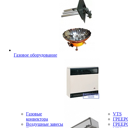
Газовое оборудование
Газовые
VTS
конвектора
ГРЕЕР
Воздушные завесы
ГРЕЕР