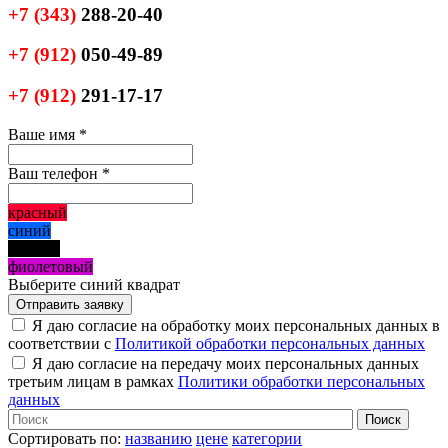
+7
(343)
288-20-40
+7
(912)
050-49-89
+7
(912)
291-17-17
Ваше имя
*
Ваш телефон
*
красный
синий
черный
фиолетовый
Выберите синий квадрат
Я даю согласие на обработку моих персональных данных в
соответствии с
Политикой обработки персональных данных
Я даю согласие на передачу моих персональных данных
третьим лицам в рамках
Политики обработки персональных
данных
Сортировать по:
названию
цене
категории