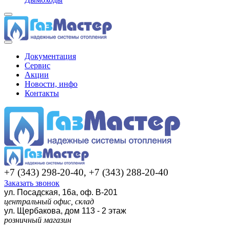
Документация
Сервис
Акции
Новости, инфо
Контакты
+7 (343) 298-20-40, +7 (343) 288-20-40
Заказать звонок
ул. Посадская, 16а, оф. В-201
центральный офис, склад
ул. Щербакова, дом 113 - 2 этаж
розничный магазин