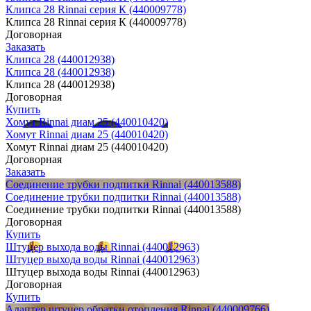
Клипса 28 Rinnai серия К (440009778)
Клипса 28 Rinnai серия К (440009778)
Договорная
Заказать
Клипса 28 (440012938)
Клипса 28 (440012938)
Клипса 28 (440012938)
Договорная
Купить
Хомут Rinnai диам 25 (440010420)
Хомут Rinnai диам 25 (440010420)
Хомут Rinnai диам 25 (440010420)
Договорная
Заказать
Соединение трубки подпитки Rinnai (440013588)
Соединение трубки подпитки Rinnai (440013588)
Соединение трубки подпитки Rinnai (440013588)
Договорная
Купить
Штуцер выхода воды Rinnai (440012963)
Штуцер выхода воды Rinnai (440012963)
Штуцер выхода воды Rinnai (440012963)
Договорная
Купить
Адаптер штуцер обратки отопления Rinnai (440009766)