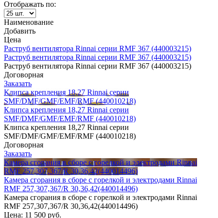
Отображать по:
Наименование
Добавить
Цена
Раструб вентилятора Rinnai серии RMF 367 (440003215)
Раструб вентилятора Rinnai серии RMF 367 (440003215)
Раструб вентилятора Rinnai серии RMF 367 (440003215)
Договорная
Заказать
Клипса крепления 18,27 Rinnai серии
SMF/DMF/GMF/EMF/RMF (440010218)
Клипса крепления 18,27 Rinnai серии
SMF/DMF/GMF/EMF/RMF (440010218)
Клипса крепления 18,27 Rinnai серии
SMF/DMF/GMF/EMF/RMF (440010218)
Договорная
Заказать
Камера сгорания в сборе с горелкой и электродами Rinnai
RMF 257,307,367/R 30,36,42(440014496)
Камера сгорания в сборе с горелкой и электродами Rinnai
RMF 257,307,367/R 30,36,42(440014496)
Камера сгорания в сборе с горелкой и электродами Rinnai
RMF 257,307,367/R 30,36,42(440014496)
Цена:
11 500 руб.