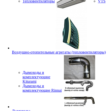
Тепловентиляторы
VTS
Воздушно-отопительные агрегаты (тепловентиляторы)
Дымоходы и
комплектующие
Kiturami
Дымоходы и
комплектующие Rinnai
Дымоходы