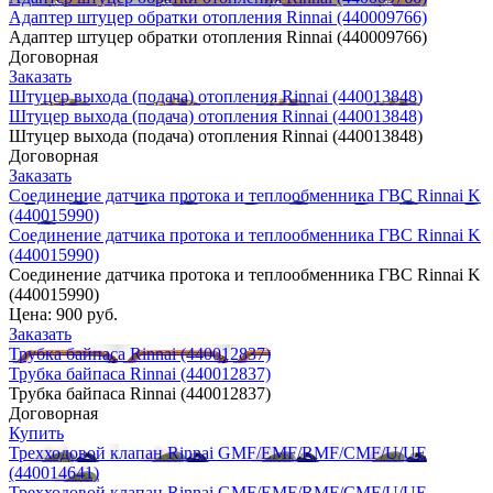
Адаптер штуцер обратки отопления Rinnai (440009766)
Адаптер штуцер обратки отопления Rinnai (440009766)
Договорная
Заказать
Штуцер выхода (подача) отопления Rinnai (440013848)
Штуцер выхода (подача) отопления Rinnai (440013848)
Штуцер выхода (подача) отопления Rinnai (440013848)
Договорная
Заказать
Соединение датчика протока и теплообменника ГВС Rinnai K
(440015990)
Соединение датчика протока и теплообменника ГВС Rinnai K
(440015990)
Соединение датчика протока и теплообменника ГВС Rinnai K
(440015990)
Цена:
900 руб.
Заказать
Трубка байпаса Rinnai (440012837)
Трубка байпаса Rinnai (440012837)
Трубка байпаса Rinnai (440012837)
Договорная
Купить
Трехходовой клапан Rinnai GMF/EMF/RMF/CMF/U/UE
(440014641)
Трехходовой клапан Rinnai GMF/EMF/RMF/CMF/U/UE