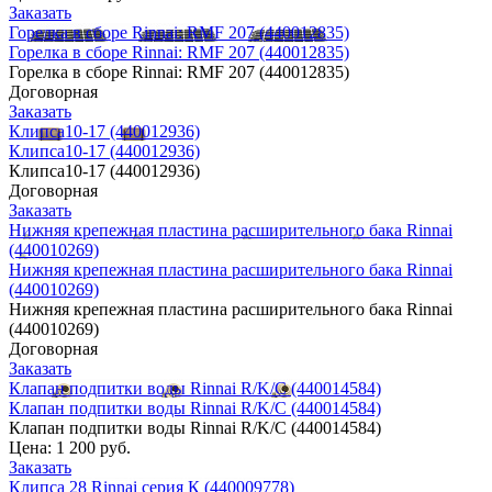
Заказать
Горелка в сборе Rinnai: RMF 207 (440012835)
Горелка в сборе Rinnai: RMF 207 (440012835)
Горелка в сборе Rinnai: RMF 207 (440012835)
Договорная
Заказать
Клипса10-17 (440012936)
Клипса10-17 (440012936)
Клипса10-17 (440012936)
Договорная
Заказать
Нижняя крепежная пластина расширительного бака Rinnai
(440010269)
Нижняя крепежная пластина расширительного бака Rinnai
(440010269)
Нижняя крепежная пластина расширительного бака Rinnai
(440010269)
Договорная
Заказать
Клапан подпитки воды Rinnai R/K/C (440014584)
Клапан подпитки воды Rinnai R/K/C (440014584)
Клапан подпитки воды Rinnai R/K/C (440014584)
Цена:
1 200 руб.
Заказать
Клипса 28 Rinnai серия К (440009778)