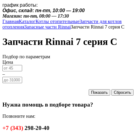
график работы:
Офис, склад: пн-пт, 10:00 — 19:00
Магазин: пн-пт, 08:00 — 17:30
Главная
Каталог
Котлы отопительные
Запчасти для котлов
отопления
Запасные части Rinnai
Запчасти Rinnai 7 серия C
Запчасти Rinnai 7 серия C
Подбор по параметрам
Цена
–
Нужна помощь в подборе товара?
Позвоните нам:
+7
(343)
298-20-40