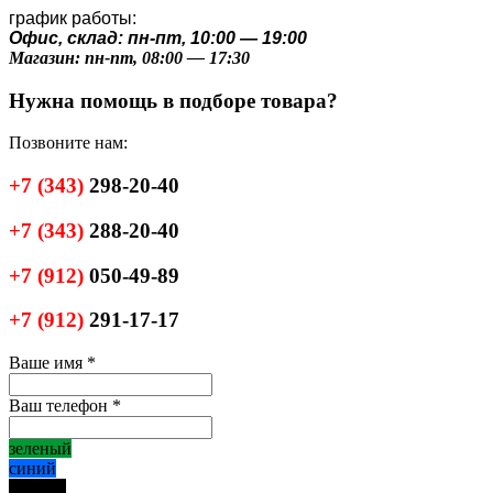
график работы:
Офис, склад: пн-пт, 10:00 — 19:00
Магазин: пн-пт, 08:00 — 17:30
Нужна помощь в подборе товара?
Позвоните нам:
+7
(343)
298-20-40
+7
(343)
288-20-40
+7
(912)
050-49-89
+7
(912)
291-17-17
Ваше имя
*
Ваш телефон
*
зеленый
синий
черный