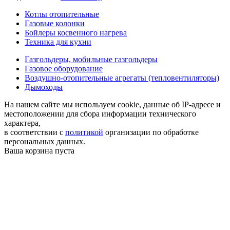
Котлы отопительные
Газовые колонки
Бойлеры косвенного нагрева
Техника для кухни
Газгольдеры, мобильные газгольдеры
Газовое оборудование
Воздушно-отопительные агрегаты (тепловентиляторы)
Дымоходы
На нашем сайте мы используем cookie, данные об IP-адресе и
местоположении для сбора информации технического
характера,
в соответствии с
политикой
организации по обработке
персональных данных.
Ваша корзина пуста