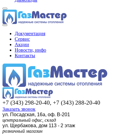
Документация
Сервис
Акции
Новости, инфо
Контакты
+7 (343) 298-20-40, +7 (343) 288-20-40
Заказать звонок
ул. Посадская, 16а, оф. В-201
центральный офис, склад
ул. Щербакова, дом 113 - 2 этаж
розничный магазин