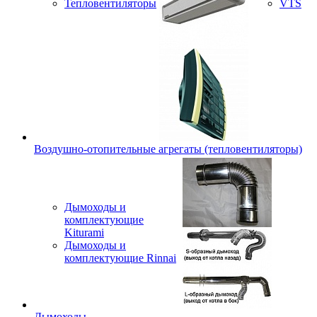
Тепловентиляторы
VTS
Воздушно-отопительные агрегаты (тепловентиляторы)
Дымоходы и
комплектующие
Kiturami
Дымоходы и
комплектующие Rinnai
Дымоходы