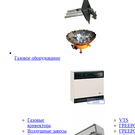
Газовое оборудование
Газовые
VTS
конвектора
ГРЕЕР
Воздушные завесы
ГРЕЕР