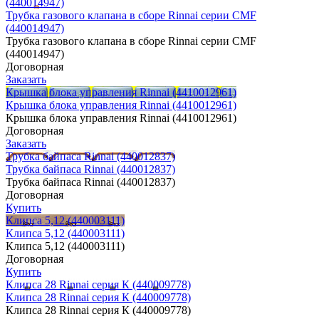
(440014947)
Трубка газового клапана в сборе Rinnai серии CMF
(440014947)
Трубка газового клапана в сборе Rinnai серии CMF
(440014947)
Договорная
Заказать
Крышка блока управления Rinnai (4410012961)
Крышка блока управления Rinnai (4410012961)
Крышка блока управления Rinnai (4410012961)
Договорная
Заказать
Трубка байпаса Rinnai (440012837)
Трубка байпаса Rinnai (440012837)
Трубка байпаса Rinnai (440012837)
Договорная
Купить
Клипса 5,12 (440003111)
Клипса 5,12 (440003111)
Клипса 5,12 (440003111)
Договорная
Купить
Клипса 28 Rinnai серия К (440009778)
Клипса 28 Rinnai серия К (440009778)
Клипса 28 Rinnai серия К (440009778)