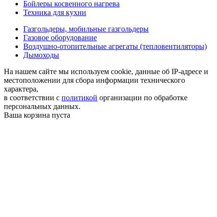
Бойлеры косвенного нагрева
Техника для кухни
Газгольдеры, мобильные газгольдеры
Газовое оборудование
Воздушно-отопительные агрегаты (тепловентиляторы)
Дымоходы
На нашем сайте мы используем cookie, данные об IP-адресе и
местоположении для сбора информации технического
характера,
в соответствии с
политикой
организации по обработке
персональных данных.
Ваша корзина пуста