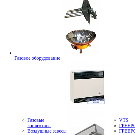
Газовое оборудование
Газовые
VTS
конвектора
ГРЕЕР
Воздушные завесы
ГРЕЕР