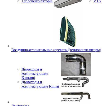
Тепловентиляторы
VTS
Воздушно-отопительные агрегаты (тепловентиляторы)
Дымоходы и
комплектующие
Kiturami
Дымоходы и
комплектующие Rinnai
Дымоходы