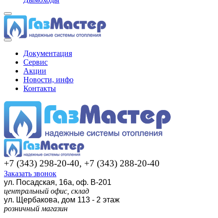
Документация
Сервис
Акции
Новости, инфо
Контакты
+7 (343) 298-20-40, +7 (343) 288-20-40
Заказать звонок
ул. Посадская, 16а, оф. В-201
центральный офис, склад
ул. Щербакова, дом 113 - 2 этаж
розничный магазин