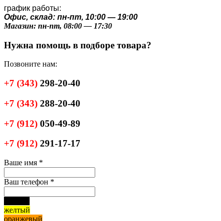
график работы:
Офис, склад: пн-пт, 10:00 — 19:00
Магазин: пн-пт, 08:00 — 17:30
Нужна помощь в подборе товара?
Позвоните нам:
+7
(343)
298-20-40
+7
(343)
288-20-40
+7
(912)
050-49-89
+7
(912)
291-17-17
Ваше имя
*
Ваш телефон
*
черный
желтый
оранжевый