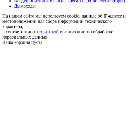
Воздушно-отопительные агрегаты (тепловентиляторы)
Дымоходы
На нашем сайте мы используем cookie, данные об IP-адресе и
местоположении для сбора информации технического
характера,
в соответствии с
политикой
организации по обработке
персональных данных.
Ваша корзина пуста