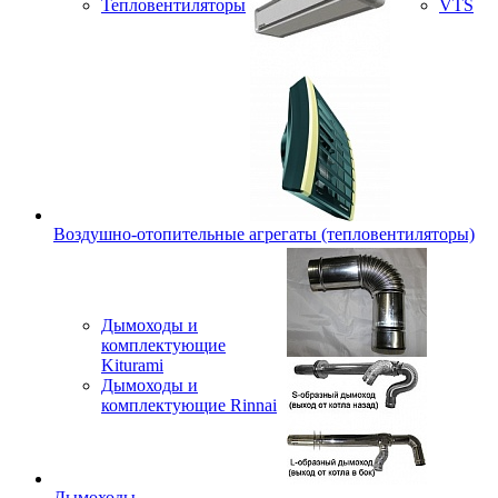
Тепловентиляторы
VTS
Воздушно-отопительные агрегаты (тепловентиляторы)
Дымоходы и
комплектующие
Kiturami
Дымоходы и
комплектующие Rinnai
Дымоходы