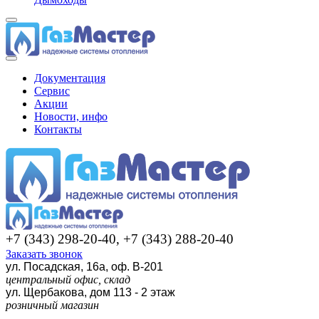
Документация
Сервис
Акции
Новости, инфо
Контакты
+7 (343) 298-20-40, +7 (343) 288-20-40
Заказать звонок
ул. Посадская, 16а, оф. В-201
центральный офис, склад
ул. Щербакова, дом 113 - 2 этаж
розничный магазин