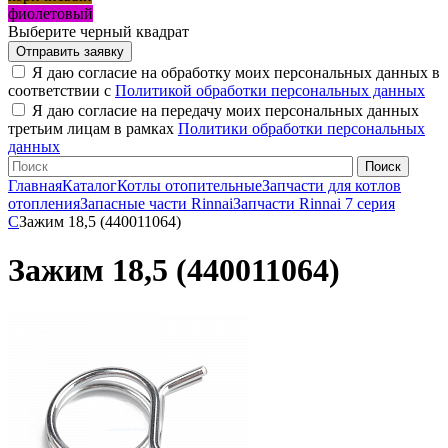
фиолетовый
Выберите черный квадрат
Я даю согласие на обработку моих персональных данных в
соответствии с
Политикой обработки персональных данных
Я даю согласие на передачу моих персональных данных
третьим лицам в рамках
Политики обработки персональных
данных
Главная
Каталог
Котлы отопительные
Запчасти для котлов
отопления
Запасные части Rinnai
Запчасти Rinnai 7 серия
C
Зажим 18,5 (440011064)
Зажим 18,5 (440011064)