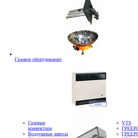
Газовое оборудование
Газовые
VTS
конвектора
ГРЕЕР
Воздушные завесы
ГРЕЕР