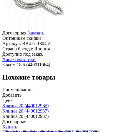
Договорная
Заказать
Оптовикам скидки
Артикул:
BB477-1804-2
Страна бренда:
Япония
Доступно под заказ.
Характеристики
Зажим 18,5 (440011064)
Похожие товары
Наименование
Добавить
Цена
Клипса 20 (440012937)
Клипса 20 (440012937)
Клипса 20 (440012937)
Договорная
Купить