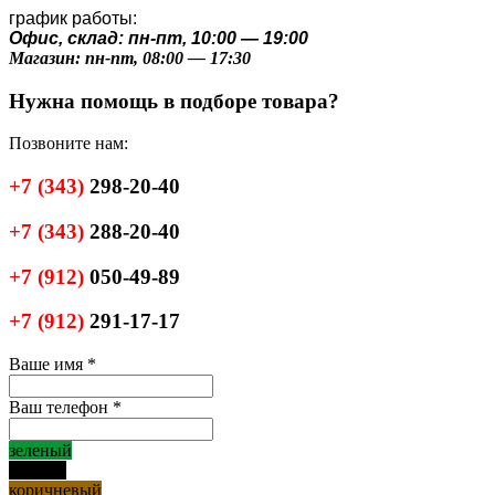
график работы:
Офис, склад: пн-пт, 10:00 — 19:00
Магазин: пн-пт, 08:00 — 17:30
Нужна помощь в подборе товара?
Позвоните нам:
+7
(343)
298-20-40
+7
(343)
288-20-40
+7
(912)
050-49-89
+7
(912)
291-17-17
Ваше имя
*
Ваш телефон
*
зеленый
черный
коричневый