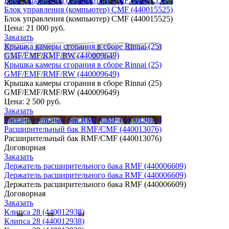
Блок управления (компьютер) CMF (440015525)
Блок управления (компьютер) CMF (440015525)
Блок управления (компьютер) CMF (440015525)
Цена:
21 000 руб.
Заказать
Крышка камеры сгорания в сборе Rinnai (25)
GMF/EMF/RMF/RW (440009649)
Крышка камеры сгорания в сборе Rinnai (25)
GMF/EMF/RMF/RW (440009649)
Крышка камеры сгорания в сборе Rinnai (25)
GMF/EMF/RMF/RW (440009649)
Цена:
2 500 руб.
Заказать
Расширительный бак RMF/CMF (440013076)
Расширительный бак RMF/CMF (440013076)
Расширительный бак RMF/CMF (440013076)
Договорная
Заказать
Держатель расширительного бака RMF (440006609)
Держатель расширительного бака RMF (440006609)
Держатель расширительного бака RMF (440006609)
Договорная
Заказать
Клипса 28 (440012938)
Клипса 28 (440012938)