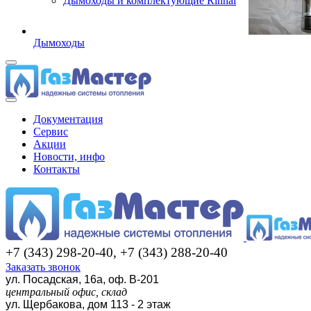
Дымоходы и комплектующие Rinnai
Дымоходы
Документация
Сервис
Акции
Новости, инфо
Контакты
+7 (343) 298-20-40, +7 (343) 288-20-40
Заказать звонок
ул. Посадская, 16а, оф. В-201
центральный офис, склад
ул. Щербакова, дом 113 - 2 этаж