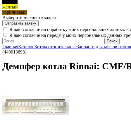
черный
желтый
коричневый
Выберите зеленый квадрат
Я даю согласие на обработку моих персональных данных в 
Я даю согласие на передачу моих персональных данных тр
Главная
Каталог
Котлы отопительные
Запчасти для котлов отопл
(440013693)
Демпфер котла Rinnai: CMF/R