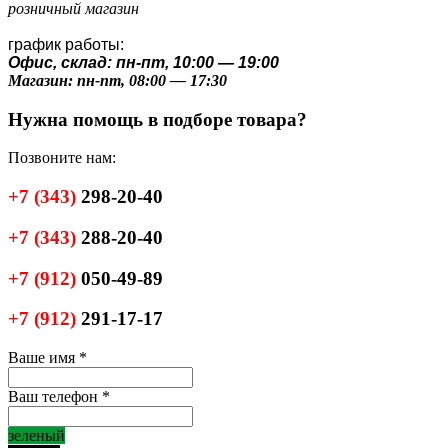
розничный магазин
график работы:
Офис, склад: пн-пт, 10:00 — 19:00
Магазин: пн-пт, 08:00 — 17:30
Нужна помощь в подборе товара?
Позвоните нам:
+7
(343)
298-20-40
+7
(343)
288-20-40
+7
(912)
050-49-89
+7
(912)
291-17-17
Ваше имя
*
Ваш телефон
*
зеленый