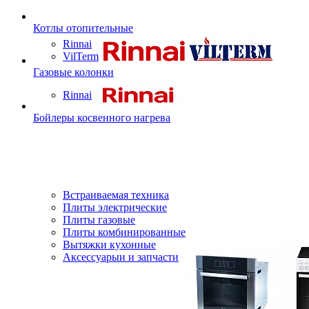
Котлы отопительные
Rinnai
VilTerm
Газовые колонки
Rinnai
Бойлеры косвенного нагрева
Встраиваемая техника
Плиты электрические
Плиты газовые
Плиты комбинированные
Вытяжки кухонные
Аксессуарыи и запчасти