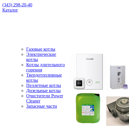
(343) 298-20-40
Каталог
Газовые котлы
Электрические
котлы
Котлы длительного
горения
Твердотопливные
котлы
Пеллетные котлы
Дизельные котлы
Очистители Power
Cleaner
Запасные части