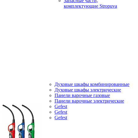
Запасные части,
комплектующие Stropuva
Духовые шкафы комбинированные
Духовые шкафы электрические
Панели варочные газовые
Панели варочные электрические
Gefest
Gefest
Gefest