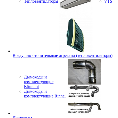
Тепловентиляторы
VTS
Воздушно-отопительные агрегаты (тепловентиляторы)
Дымоходы и
комплектующие
Kiturami
Дымоходы и
комплектующие Rinnai
Дымоходы