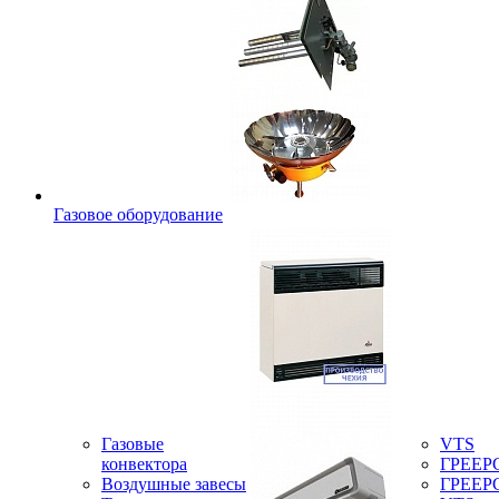
Газовое оборудование
Газовые
VTS
конвектора
ГРЕЕР
Воздушные завесы
ГРЕЕР