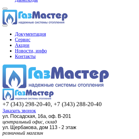
Документация
Сервис
Акции
Новости, инфо
Контакты
+7 (343) 298-20-40, +7 (343) 288-20-40
Заказать звонок
ул. Посадская, 16а, оф. В-201
центральный офис, склад
ул. Щербакова, дом 113 - 2 этаж
розничный магазин