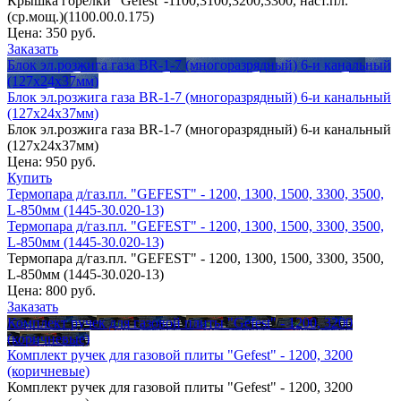
Крышка горелки "Gefest"-1100,3100,3200,3300, наст.пл.
(ср.мощ.)(1100.00.0.175)
Цена:
350 руб.
Заказать
Блок эл.розжига газа BR-1-7 (многоразрядный) 6-и канальный
(127х24х37мм)
Блок эл.розжига газа BR-1-7 (многоразрядный) 6-и канальный
(127х24х37мм)
Блок эл.розжига газа BR-1-7 (многоразрядный) 6-и канальный
(127х24х37мм)
Цена:
950 руб.
Купить
Термопара д/газ.пл. "GEFEST" - 1200, 1300, 1500, 3300, 3500,
L-850мм (1445-30.020-13)
Термопара д/газ.пл. "GEFEST" - 1200, 1300, 1500, 3300, 3500,
L-850мм (1445-30.020-13)
Термопара д/газ.пл. "GEFEST" - 1200, 1300, 1500, 3300, 3500,
L-850мм (1445-30.020-13)
Цена:
800 руб.
Заказать
Комплект ручек для газовой плиты "Gefest" - 1200, 3200
(коричневые)
Комплект ручек для газовой плиты "Gefest" - 1200, 3200
(коричневые)
Комплект ручек для газовой плиты "Gefest" - 1200, 3200