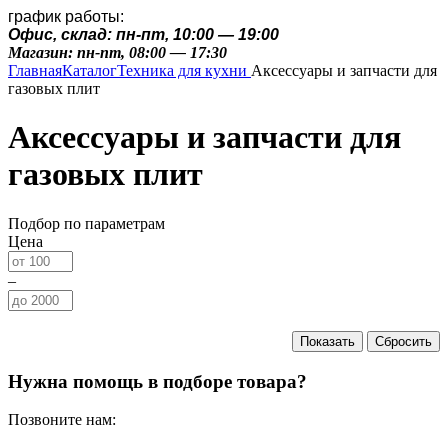
график работы:
Офис, склад: пн-пт, 10:00 — 19:00
Магазин: пн-пт, 08:00 — 17:30
Главная
Каталог
Техника для кухни
Аксессуары и запчасти для
газовых плит
Аксессуары и запчасти для
газовых плит
Подбор по параметрам
Цена
–
Нужна помощь в подборе товара?
Позвоните нам: