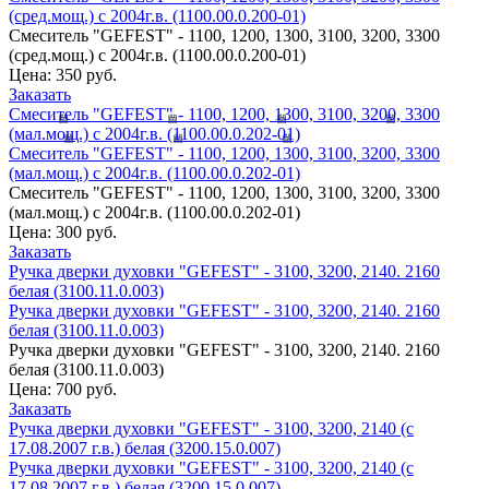
(сред.мощ.) с 2004г.в. (1100.00.0.200-01)
Смеситель "GEFEST" - 1100, 1200, 1300, 3100, 3200, 3300
(сред.мощ.) с 2004г.в. (1100.00.0.200-01)
Цена:
350 руб.
Заказать
Смеситель "GEFEST" - 1100, 1200, 1300, 3100, 3200, 3300
(мал.мощ.) с 2004г.в. (1100.00.0.202-01)
Смеситель "GEFEST" - 1100, 1200, 1300, 3100, 3200, 3300
(мал.мощ.) с 2004г.в. (1100.00.0.202-01)
Смеситель "GEFEST" - 1100, 1200, 1300, 3100, 3200, 3300
(мал.мощ.) с 2004г.в. (1100.00.0.202-01)
Цена:
300 руб.
Заказать
Ручка дверки духовки "GEFEST" - 3100, 3200, 2140. 2160
белая (3100.11.0.003)
Ручка дверки духовки "GEFEST" - 3100, 3200, 2140. 2160
белая (3100.11.0.003)
Ручка дверки духовки "GEFEST" - 3100, 3200, 2140. 2160
белая (3100.11.0.003)
Цена:
700 руб.
Заказать
Ручка дверки духовки "GEFEST" - 3100, 3200, 2140 (c
17.08.2007 г.в.) белая (3200.15.0.007)
Ручка дверки духовки "GEFEST" - 3100, 3200, 2140 (c
17.08.2007 г.в.) белая (3200.15.0.007)