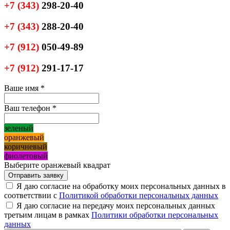
+7
(343)
298-20-40
+7
(343)
288-20-40
+7
(912)
050-49-89
+7
(912)
291-17-17
Ваше имя
*
Ваш телефон
*
зеленый
оранжевый
коричневый
фиолетовый
Выберите оранжевый квадрат
Я даю согласие на обработку моих персональных данных в
соответствии с
Политикой обработки персональных данных
Я даю согласие на передачу моих персональных данных
третьим лицам в рамках
Политики обработки персональных
данных