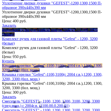
Уплотнение дверки духовки "GEFEST"-1200,1300,1500 П-
образное 390х440х390 мм
Уплотнение дверки духовки "GEFEST"-1200,1300,1500 П-
образное 390х440х390 мм
Цена:
400 руб.
Заказать
Комплект ручек для газовой плиты "Gefest" - 1200, 3200
(белые)
Комплект ручек для газовой плиты "Gefest" - 1200, 3200
(белые)
Комплект ручек для газовой плиты "Gefest" - 1200, 3200
(белые)
Цена:
950 руб.
Купить
Крышка горелки "Gefest"-1100,3100(с 2004 г.в.),1200, 1300,
3200, 3300 (бол. мощ.)
Крышка горелки "Gefest"-1100,3100(с 2004 г.в.),1200, 1300,
3200, 3300 (бол. мощ.)
Крышка горелки "Gefest"-1100,3100(с 2004 г.в.),1200, 1300,
3200, 3300 (бол. мощ.)
Цена:
300 руб.
Заказать
Смеситель "GEFEST" - 1100, 1200, 1300, 3100, 3200, 3300
(сред.мощ.) с 2004г.в. (1100.00.0.200-01)
Смеситель "GEFEST" - 1100, 1200, 1300, 3100, 3200, 3300