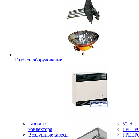
Газовое оборудование
Газовые
VTS
конвектора
ГРЕЕР
Воздушные завесы
ГРЕЕР