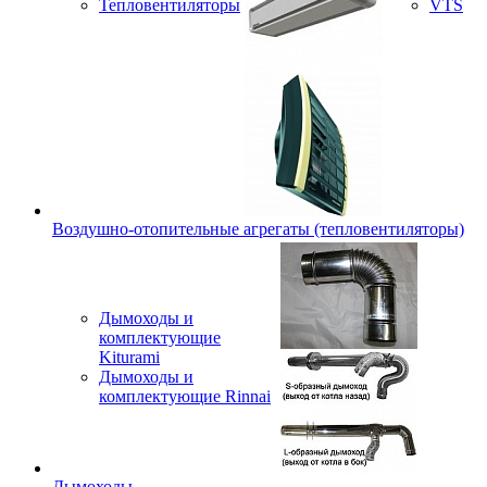
Тепловентиляторы
VTS
Воздушно-отопительные агрегаты (тепловентиляторы)
Дымоходы и
комплектующие
Kiturami
Дымоходы и
комплектующие Rinnai
Дымоходы