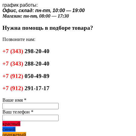
график работы:
Офис, склад: пн-пт, 10:00 — 19:00
Магазин: пн-пт, 08:00 — 17:30
Нужна помощь в подборе товара?
Позвоните нам:
+7
(343)
298-20-40
+7
(343)
288-20-40
+7
(912)
050-49-89
+7
(912)
291-17-17
Ваше имя
*
Ваш телефон
*
красный
синий
оранжевый