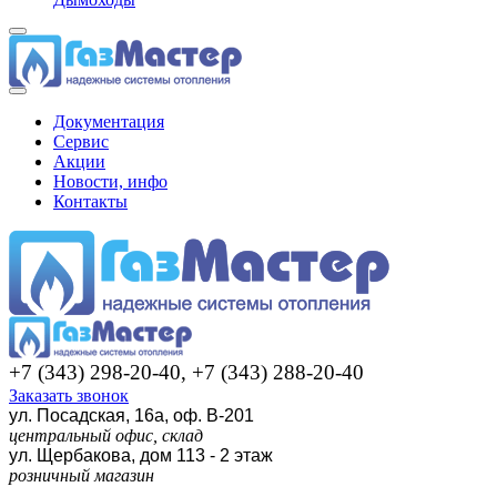
Документация
Сервис
Акции
Новости, инфо
Контакты
+7 (343) 298-20-40, +7 (343) 288-20-40
Заказать звонок
ул. Посадская, 16а, оф. В-201
центральный офис, склад
ул. Щербакова, дом 113 - 2 этаж
розничный магазин