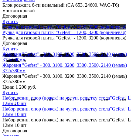
Блок розжига 6-ти канальный (CA 653, 24600, WAC-T6)
многоискровой
Договорная
Купить
Ручка для газовой плиты "Gefest" - 1200, 3200 (коричневая)
Ручка для газовой плиты "Gefest" - 1200, 3200 (коричневая)
Ручка для газовой плиты "Gefest" - 1200, 3200 (коричневая)
Договорная
Купить
Жаровня "Gefest" - 300, 3100, 3200, 3300, 3500, 2140 (эмаль)
372х380мм
Жаровня "Gefest" - 300, 3100, 3200, 3300, 3500, 2140 (эмаль)
372х380мм
Жаровня "Gefest" - 300, 3100, 3200, 3300, 3500, 2140 (эмаль)
372х380мм
Цена:
1 200 руб.
Купить
Набор резин. опор (ножек) на чугун. решетку стола"Gefest" L
12мм 10 шт
Набор резин. опор (ножек) на чугун. решетку стола"Gefest" L
12мм 10 шт
Набор резин. опор (ножек) на чугун. решетку стола"Gefest" L
12мм 10 шт
Договорная