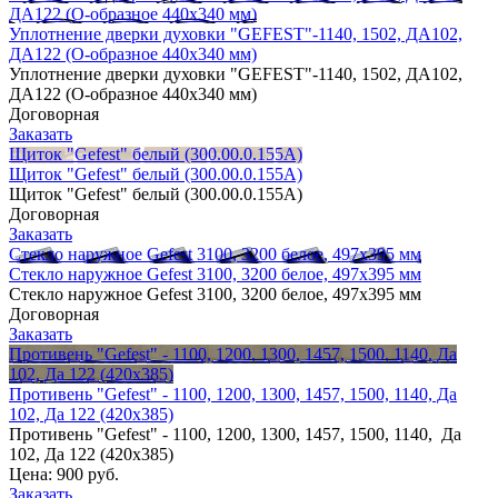
ДА122 (О-образное 440х340 мм)
Уплотнение дверки духовки "GEFEST"-1140, 1502, ДА102,
ДА122 (О-образное 440х340 мм)
Уплотнение дверки духовки "GEFEST"-1140, 1502, ДА102,
ДА122 (О-образное 440х340 мм)
Договорная
Заказать
Щиток "Gefest" белый (300.00.0.155А)
Щиток "Gefest" белый (300.00.0.155А)
Щиток "Gefest" белый (300.00.0.155А)
Договорная
Заказать
Стекло наружное Gefest 3100, 3200 белое, 497х395 мм
Стекло наружное Gefest 3100, 3200 белое, 497х395 мм
Стекло наружное Gefest 3100, 3200 белое, 497х395 мм
Договорная
Заказать
Противень "Gefest" - 1100, 1200, 1300, 1457, 1500, 1140, Да
102, Да 122 (420х385)
Противень "Gefest" - 1100, 1200, 1300, 1457, 1500, 1140, Да
102, Да 122 (420х385)
Противень "Gefest" - 1100, 1200, 1300, 1457, 1500, 1140, Да
102, Да 122 (420х385)
Цена:
900 руб.
Заказать