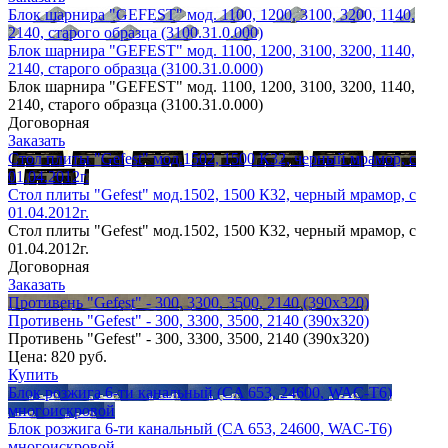
Блок шарнира "GEFEST" мод. 1100, 1200, 3100, 3200, 1140,
2140, старого образца (3100.31.0.000)
Блок шарнира "GEFEST" мод. 1100, 1200, 3100, 3200, 1140,
2140, старого образца (3100.31.0.000)
Блок шарнира "GEFEST" мод. 1100, 1200, 3100, 3200, 1140,
2140, старого образца (3100.31.0.000)
Договорная
Заказать
Стол плиты "Gefest" мод.1502, 1500 К32, черный мрамор, с
01.04.2012г.
Стол плиты "Gefest" мод.1502, 1500 К32, черный мрамор, с
01.04.2012г.
Стол плиты "Gefest" мод.1502, 1500 К32, черный мрамор, с
01.04.2012г.
Договорная
Заказать
Противень "Gefest" - 300, 3300, 3500, 2140 (390х320)
Противень "Gefest" - 300, 3300, 3500, 2140 (390х320)
Противень "Gefest" - 300, 3300, 3500, 2140 (390х320)
Цена:
820 руб.
Купить
Блок розжига 6-ти канальный (CA 653, 24600, WAC-T6)
многоискровой
Блок розжига 6-ти канальный (CA 653, 24600, WAC-T6)
многоискровой