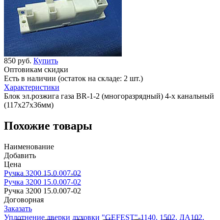
850 руб.
Купить
Оптовикам скидки
Есть в наличии (остаток на складе: 2 шт.)
Характеристики
Блок эл.розжига газа BR-1-2 (многоразрядный) 4-х канальный
(117х27х36мм)
Похожие товары
Наименование
Добавить
Цена
Ручка 3200 15.0.007-02
Ручка 3200 15.0.007-02
Ручка 3200 15.0.007-02
Договорная
Заказать
Уплотнение дверки духовки "GEFEST"-1140, 1502, ДА102,