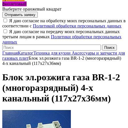
фиолетовый
Выберите оранжевый квадрат
Я даю согласие на обработку моих персональных данных в
соответствии с
Политикой обработки персональных данных
Я даю согласие на передачу моих персональных данных
третьим лицам в рамках
Политики обработки персональных
данных
Главная
Каталог
Техника для кухни
Аксессуары и запчасти для
газовых плит
Блок эл.розжига газа BR-1-2 (многоразрядный)
4-х канальный (117х27х36мм)
Блок эл.розжига газа BR-1-2
(многоразрядный) 4-х
канальный (117х27х36мм)