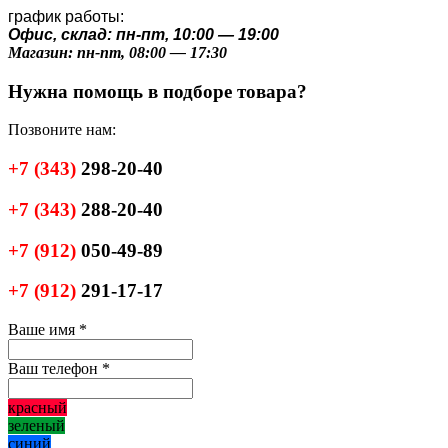
график работы:
Офис, склад: пн-пт, 10:00 — 19:00
Магазин: пн-пт, 08:00 — 17:30
Нужна помощь в подборе товара?
Позвоните нам:
+7
(343)
298-20-40
+7
(343)
288-20-40
+7
(912)
050-49-89
+7
(912)
291-17-17
Ваше имя
*
Ваш телефон
*
красный
зеленый
синий