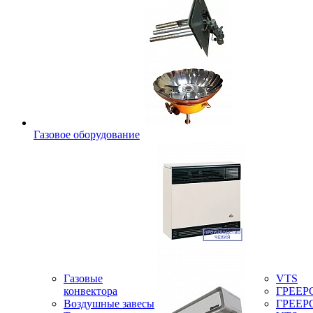
Газовое оборудование
Газовые
VTS
конвектора
ГРЕЕР
Воздушные завесы
ГРЕЕР