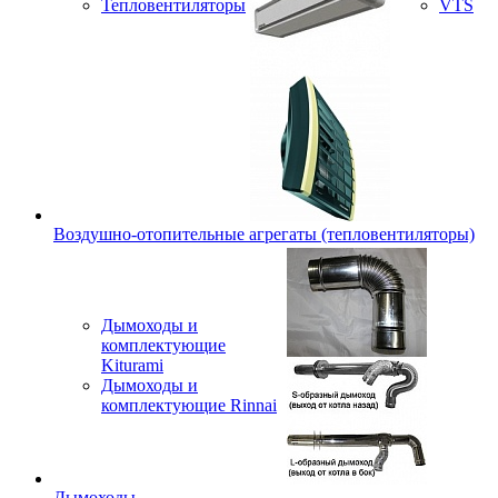
Тепловентиляторы
VTS
Воздушно-отопительные агрегаты (тепловентиляторы)
Дымоходы и
комплектующие
Kiturami
Дымоходы и
комплектующие Rinnai
Дымоходы