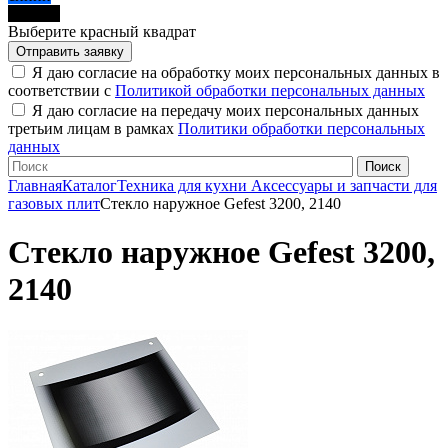
черный
Выберите красный квадрат
Я даю согласие на обработку моих персональных данных в
соответствии с
Политикой обработки персональных данных
Я даю согласие на передачу моих персональных данных
третьим лицам в рамках
Политики обработки персональных
данных
Главная
Каталог
Техника для кухни
Аксессуары и запчасти для
газовых плит
Стекло наружное Gefest 3200, 2140
Стекло наружное Gefest 3200,
2140