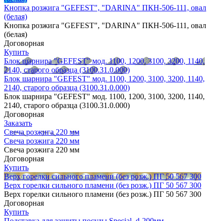
Кнопка розжига "GEFEST", "DARINA" ПКН-506-111, овал
(белая)
Кнопка розжига "GEFEST", "DARINA" ПКН-506-111, овал
(белая)
Договорная
Купить
Блок шарнира "GEFEST" мод. 1100, 1200, 3100, 3200, 1140,
2140, старого образца (3100.31.0.000)
Блок шарнира "GEFEST" мод. 1100, 1200, 3100, 3200, 1140,
2140, старого образца (3100.31.0.000)
Блок шарнира "GEFEST" мод. 1100, 1200, 3100, 3200, 1140,
2140, старого образца (3100.31.0.000)
Договорная
Заказать
Свеча розжига 220 мм
Свеча розжига 220 мм
Свеча розжига 220 мм
Договорная
Купить
Верх горелки сильного пламени (без розж.) ПГ 50 567 300
Верх горелки сильного пламени (без розж.) ПГ 50 567 300
Верх горелки сильного пламени (без розж.) ПГ 50 567 300
Договорная
Купить
Подставка для защиты посуды Special, d-200мм