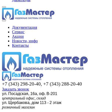
Документация
Сервис
Акции
Новости, инфо
Контакты
+7 (343) 298-20-40, +7 (343) 288-20-40
Заказать звонок
ул. Посадская, 16а, оф. В-201
центральный офис, склад
ул. Щербакова, дом 113 - 2 этаж
розничный магазин