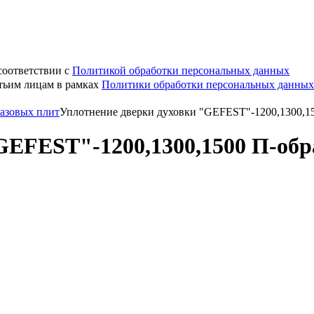
соответствии с
Политикой обработки персональных данных
етьим лицам в рамках
Политики обработки персональных данных
газовых плит
Уплотнение дверки духовки "GEFEST"-1200,1300,1
GEFEST"-1200,1300,1500 П-обр