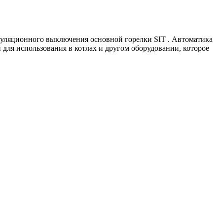
дуляционного выключения основной горелки SIT . Автоматика
ля использования в котлах и другом оборудовании, которое