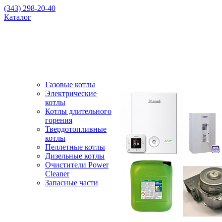
(343) 298-20-40
Каталог
Газовые котлы
Электрические
котлы
Котлы длительного
горения
Твердотопливные
котлы
Пеллетные котлы
Дизельные котлы
Очистители Power
Cleaner
Запасные части