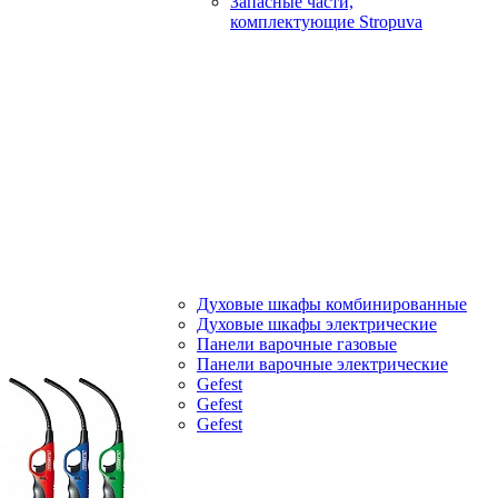
Запасные части,
комплектующие Stropuva
Духовые шкафы комбинированные
Духовые шкафы электрические
Панели варочные газовые
Панели варочные электрические
Gefest
Gefest
Gefest