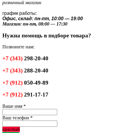
розничный магазин
график работы:
Офис, склад: пн-пт, 10:00 — 19:00
Магазин: пн-пт, 08:00 — 17:30
Нужна помощь в подборе товара?
Позвоните нам:
+7
(343)
298-20-40
+7
(343)
288-20-40
+7
(912)
050-49-89
+7
(912)
291-17-17
Ваше имя
*
Ваш телефон
*
красный