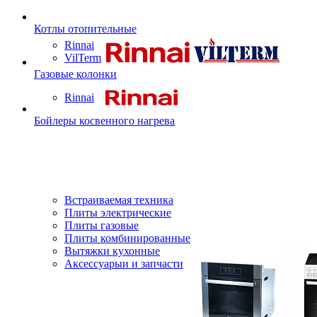
Котлы отопительные
Rinnai
VilTerm
Газовые колонки
Rinnai
Бойлеры косвенного нагрева
Встраиваемая техника
Плиты электрические
Плиты газовые
Плиты комбинированные
Вытяжки кухонные
Аксессуарыи и запчасти