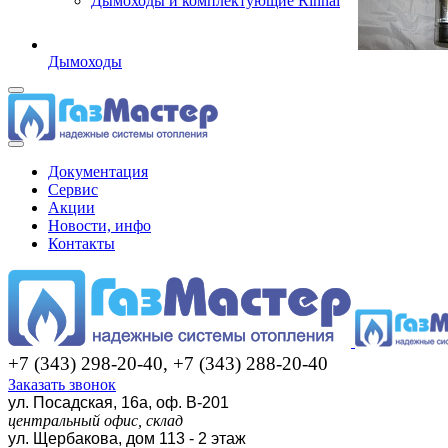
Дымоходы и комплектующие Rinnai
Дымоходы
Документация
Сервис
Акции
Новости, инфо
Контакты
+7 (343) 298-20-40, +7 (343) 288-20-40
Заказать звонок
ул. Посадская, 16а, оф. В-201
центральный офис, склад
ул. Щербакова, дом 113 - 2 этаж