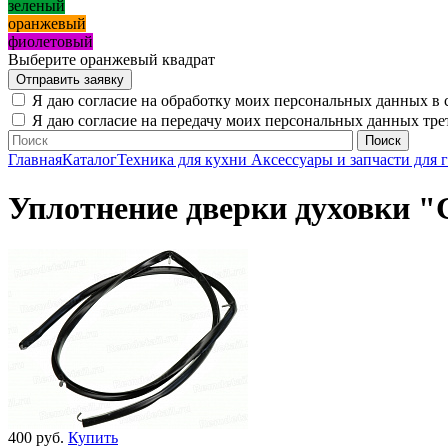
зеленый
оранжевый
фиолетовый
Выберите оранжевый квадрат
Я даю согласие на обработку моих персональных данных в 
Я даю согласие на передачу моих персональных данных тр
Главная
Каталог
Техника для кухни
Аксессуары и запчасти для 
Уплотнение дверки духовки "
400 руб.
Купить