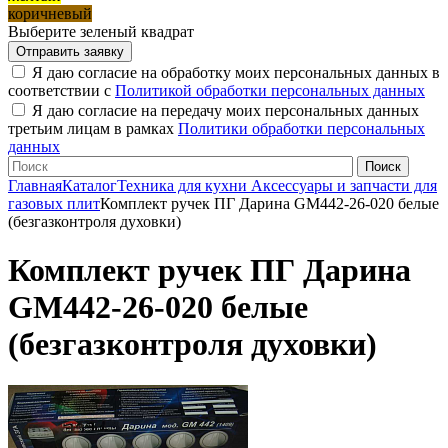
коричневый
Выберите зеленый квадрат
Я даю согласие на обработку моих персональных данных в
соответствии с
Политикой обработки персональных данных
Я даю согласие на передачу моих персональных данных
третьим лицам в рамках
Политики обработки персональных
данных
Главная
Каталог
Техника для кухни
Аксессуары и запчасти для
газовых плит
Комплект ручек ПГ Дарина GM442-26-020 белые
(безгазконтроля духовки)
Комплект ручек ПГ Дарина
GM442-26-020 белые
(безгазконтроля духовки)