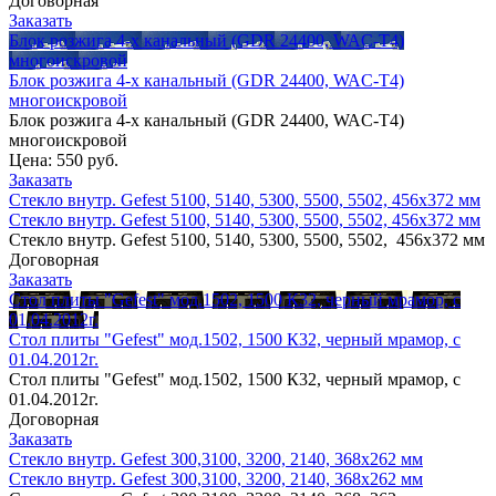
Договорная
Заказать
Блок розжига 4-х канальный (GDR 24400, WAC-T4)
многоискровой
Блок розжига 4-х канальный (GDR 24400, WAC-T4)
многоискровой
Блок розжига 4-х канальный (GDR 24400, WAC-T4)
многоискровой
Цена:
550 руб.
Заказать
Стекло внутр. Gefest 5100, 5140, 5300, 5500, 5502, 456х372 мм
Стекло внутр. Gefest 5100, 5140, 5300, 5500, 5502, 456х372 мм
Стекло внутр. Gefest 5100, 5140, 5300, 5500, 5502, 456х372 мм
Договорная
Заказать
Стол плиты "Gefest" мод.1502, 1500 К32, черный мрамор, с
01.04.2012г.
Стол плиты "Gefest" мод.1502, 1500 К32, черный мрамор, с
01.04.2012г.
Стол плиты "Gefest" мод.1502, 1500 К32, черный мрамор, с
01.04.2012г.
Договорная
Заказать
Стекло внутр. Gefest 300,3100, 3200, 2140, 368х262 мм
Стекло внутр. Gefest 300,3100, 3200, 2140, 368х262 мм