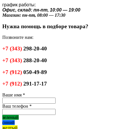
график работы:
Офис, склад: пн-пт, 10:00 — 19:00
Магазин: пн-пт, 08:00 — 17:30
Нужна помощь в подборе товара?
Позвоните нам:
+7
(343)
298-20-40
+7
(343)
288-20-40
+7
(912)
050-49-89
+7
(912)
291-17-17
Ваше имя
*
Ваш телефон
*
зеленый
синий
желтый