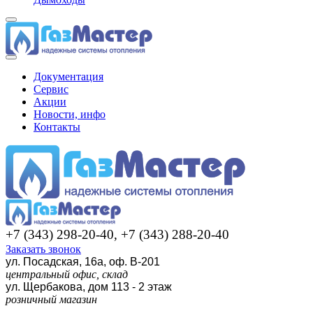
Документация
Сервис
Акции
Новости, инфо
Контакты
+7 (343) 298-20-40, +7 (343) 288-20-40
Заказать звонок
ул. Посадская, 16а, оф. В-201
центральный офис, склад
ул. Щербакова, дом 113 - 2 этаж
розничный магазин