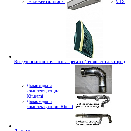
Тепловентиляторы
VTS
Воздушно-отопительные агрегаты (тепловентиляторы)
Дымоходы и
комплектующие
Kiturami
Дымоходы и
комплектующие Rinnai
Дымоходы