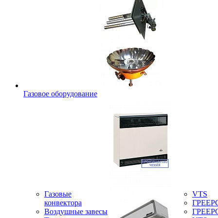
Газовое оборудование
Газовые
VTS
конвектора
ГРЕЕР
Воздушные завесы
ГРЕЕР