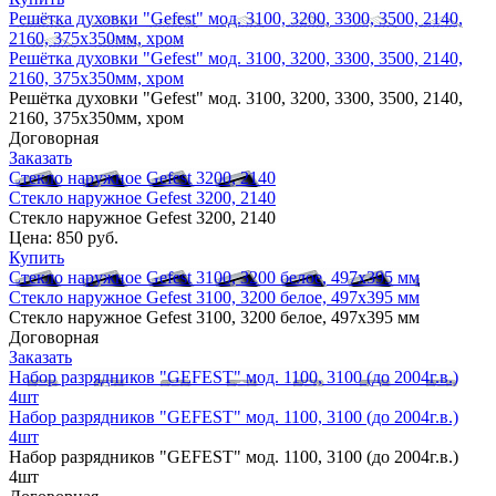
Решётка духовки "Gefest" мод. 3100, 3200, 3300, 3500, 2140,
2160, 375х350мм, хром
Решётка духовки "Gefest" мод. 3100, 3200, 3300, 3500, 2140,
2160, 375х350мм, хром
Решётка духовки "Gefest" мод. 3100, 3200, 3300, 3500, 2140,
2160, 375х350мм, хром
Договорная
Заказать
Стекло наружное Gefest 3200, 2140
Стекло наружное Gefest 3200, 2140
Стекло наружное Gefest 3200, 2140
Цена:
850 руб.
Купить
Стекло наружное Gefest 3100, 3200 белое, 497х395 мм
Стекло наружное Gefest 3100, 3200 белое, 497х395 мм
Стекло наружное Gefest 3100, 3200 белое, 497х395 мм
Договорная
Заказать
Набор разрядников "GEFEST" мод. 1100, 3100 (до 2004г.в.)
4шт
Набор разрядников "GEFEST" мод. 1100, 3100 (до 2004г.в.)
4шт
Набор разрядников "GEFEST" мод. 1100, 3100 (до 2004г.в.)
4шт