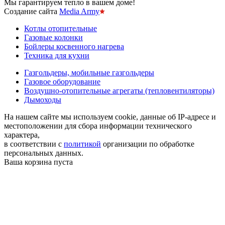
Мы гарантируем тепло в вашем доме!
Создание сайта
Media Army
Котлы отопительные
Газовые колонки
Бойлеры косвенного нагрева
Техника для кухни
Газгольдеры, мобильные газгольдеры
Газовое оборудование
Воздушно-отопительные агрегаты (тепловентиляторы)
Дымоходы
На нашем сайте мы используем cookie, данные об IP-адресе и
местоположении для сбора информации технического
характера,
в соответствии с
политикой
организации по обработке
персональных данных.
Ваша корзина пуста