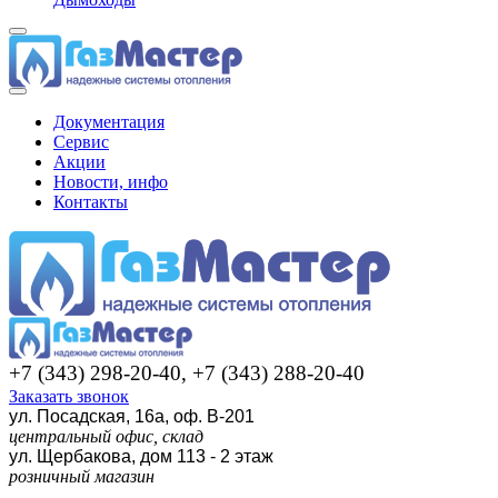
Документация
Сервис
Акции
Новости, инфо
Контакты
+7 (343) 298-20-40, +7 (343) 288-20-40
Заказать звонок
ул. Посадская, 16а, оф. В-201
центральный офис, склад
ул. Щербакова, дом 113 - 2 этаж
розничный магазин