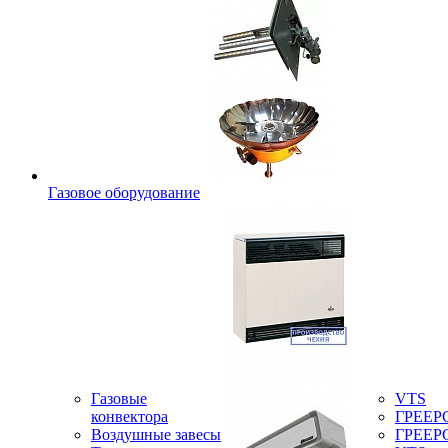
Газовое оборудование
Газовые
VTS
конвектора
ГРЕЕР
Воздушные завесы
ГРЕЕР