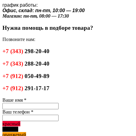
график работы:
Офис, склад: пн-пт, 10:00 — 19:00
Магазин: пн-пт, 08:00 — 17:30
Нужна помощь в подборе товара?
Позвоните нам:
+7
(343)
298-20-40
+7
(343)
288-20-40
+7
(912)
050-49-89
+7
(912)
291-17-17
Ваше имя
*
Ваш телефон
*
красный
черный
оранжевый