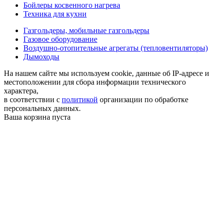
Бойлеры косвенного нагрева
Техника для кухни
Газгольдеры, мобильные газгольдеры
Газовое оборудование
Воздушно-отопительные агрегаты (тепловентиляторы)
Дымоходы
На нашем сайте мы используем cookie, данные об IP-адресе и
местоположении для сбора информации технического
характера,
в соответствии с
политикой
организации по обработке
персональных данных.
Ваша корзина пуста