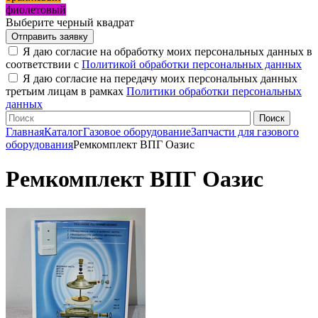
фиолетовый
Выберите черный квадрат
Я даю согласие на обработку моих персональных данных в
соответствии с
Политикой обработки персональных данных
Я даю согласие на передачу моих персональных данных
третьим лицам в рамках
Политики обработки персональных
данных
Главная
Каталог
Газовое оборудование
Запчасти для газового
оборудования
Ремкомплект ВПГ Оазис
Ремкомплект ВПГ Оазис