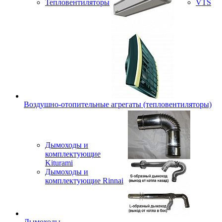
Тепловентиляторы
VTS
Воздушно-отопительные агрегаты (тепловентиляторы)
Дымоходы и
комплектующие
Kiturami
Дымоходы и
комплектующие Rinnai
Дымоходы