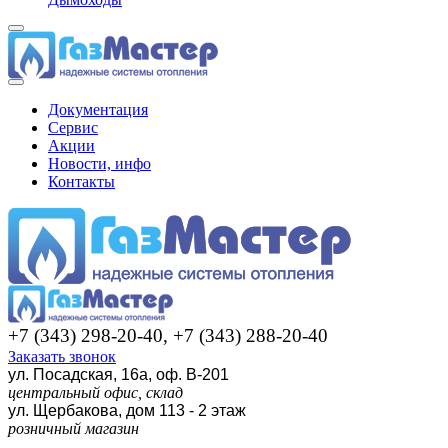
Документация
Сервис
Акции
Новости, инфо
Контакты
+7 (343) 298-20-40, +7 (343) 288-20-40
Заказать звонок
ул. Посадская, 16а, оф. В-201
центральный офис, склад
ул. Щербакова, дом 113 - 2 этаж
розничный магазин