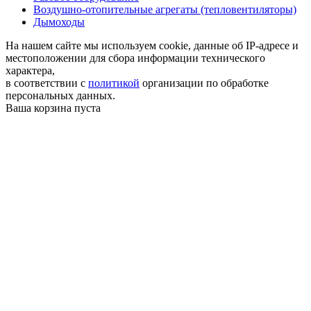
Воздушно-отопительные агрегаты (тепловентиляторы)
Дымоходы
На нашем сайте мы используем cookie, данные об IP-адресе и
местоположении для сбора информации технического
характера,
в соответствии с
политикой
организации по обработке
персональных данных.
Ваша корзина пуста