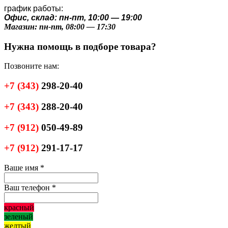
график работы:
Офис, склад: пн-пт, 10:00 — 19:00
Магазин: пн-пт, 08:00 — 17:30
Нужна помощь в подборе товара?
Позвоните нам:
+7
(343)
298-20-40
+7
(343)
288-20-40
+7
(912)
050-49-89
+7
(912)
291-17-17
Ваше имя
*
Ваш телефон
*
красный
зеленый
желтый