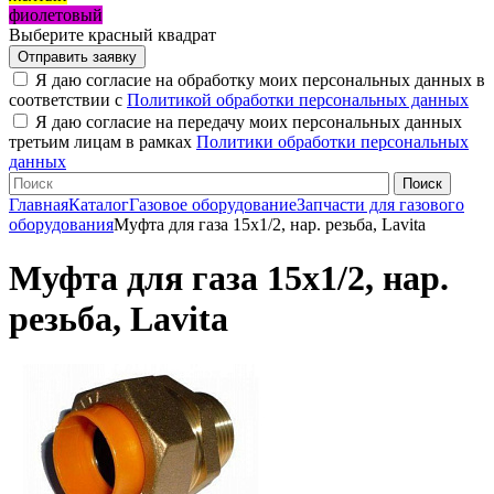
фиолетовый
Выберите красный квадрат
Я даю согласие на обработку моих персональных данных в
соответствии с
Политикой обработки персональных данных
Я даю согласие на передачу моих персональных данных
третьим лицам в рамках
Политики обработки персональных
данных
Главная
Каталог
Газовое оборудование
Запчасти для газового
оборудования
Муфта для газа 15х1/2, нар. резьба, Lavita
Муфта для газа 15х1/2, нар.
резьба, Lavita