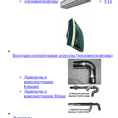
Тепловентиляторы
VTS
Воздушно-отопительные агрегаты (тепловентиляторы)
Дымоходы и
комплектующие
Kiturami
Дымоходы и
комплектующие Rinnai
Дымоходы