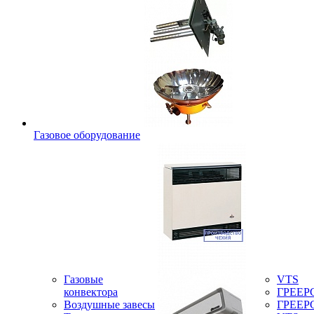
Газовое оборудование
Газовые
VTS
конвектора
ГРЕЕР
Воздушные завесы
ГРЕЕР