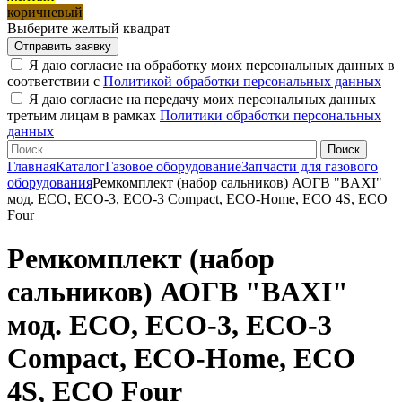
коричневый
Выберите желтый квадрат
Я даю согласие на обработку моих персональных данных в
соответствии с
Политикой обработки персональных данных
Я даю согласие на передачу моих персональных данных
третьим лицам в рамках
Политики обработки персональных
данных
Главная
Каталог
Газовое оборудование
Запчасти для газового
оборудования
Ремкомплект (набор сальников) АОГВ "BAXI"
мод. ECO, ECO-3, ECO-3 Compact, ECO-Home, ECO 4S, ECO
Four
Ремкомплект (набор
сальников) АОГВ "BAXI"
мод. ECO, ECO-3, ECO-3
Compact, ECO-Home, ECO
4S, ECO Four