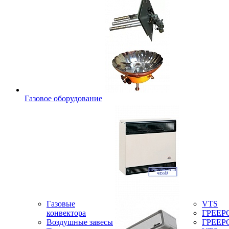
Газовое оборудование
Газовые
VTS
конвектора
ГРЕЕР
Воздушные завесы
ГРЕЕР