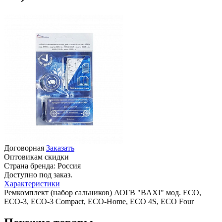
Договорная
Заказать
Оптовикам скидки
Страна бренда:
Россия
Доступно под заказ.
Характеристики
Ремкомплект (набор сальников) АОГВ "BAXI" мод. ECO,
ECO-3, ECO-3 Compact, ECO-Home, ECO 4S, ECO Four