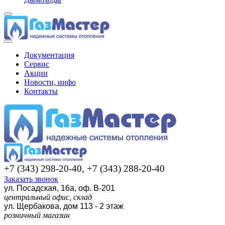
Документация
Сервис
Акции
Новости, инфо
Контакты
+7 (343) 298-20-40, +7 (343) 288-20-40
Заказать звонок
ул. Посадская, 16а, оф. В-201
центральный офис, склад
ул. Щербакова, дом 113 - 2 этаж
розничный магазин