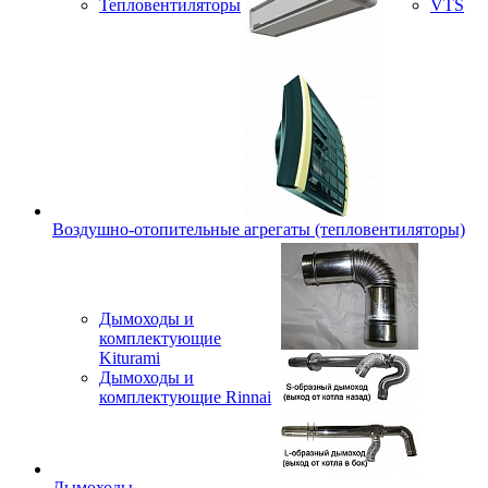
Тепловентиляторы
VTS
Воздушно-отопительные агрегаты (тепловентиляторы)
Дымоходы и
комплектующие
Kiturami
Дымоходы и
комплектующие Rinnai
Дымоходы