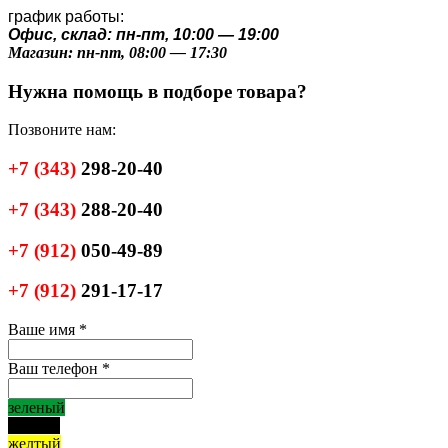
график работы:
Офис, склад: пн-пт, 10:00 — 19:00
Магазин: пн-пт, 08:00 — 17:30
Нужна помощь в подборе товара?
Позвоните нам:
+7
(343)
298-20-40
+7
(343)
288-20-40
+7
(912)
050-49-89
+7
(912)
291-17-17
Ваше имя
*
Ваш телефон
*
зеленый
черный
желтый