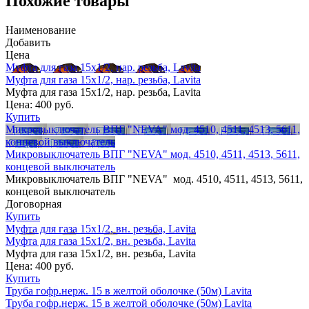
Похожие товары
Наименование
Добавить
Цена
Муфта для газа 15х1/2, нар. резьба, Lavita
Муфта для газа 15х1/2, нар. резьба, Lavita
Муфта для газа 15х1/2, нар. резьба, Lavita
Цена:
400 руб.
Купить
Микровыключатель ВПГ "NEVA" мод. 4510, 4511, 4513, 5611,
концевой выключатель
Микровыключатель ВПГ "NEVA" мод. 4510, 4511, 4513, 5611,
концевой выключатель
Микровыключатель ВПГ "NEVA" мод. 4510, 4511, 4513, 5611,
концевой выключатель
Договорная
Купить
Муфта для газа 15х1/2, вн. резьба, Lavita
Муфта для газа 15х1/2, вн. резьба, Lavita
Муфта для газа 15х1/2, вн. резьба, Lavita
Цена:
400 руб.
Купить
Труба гофр.нерж. 15 в желтой оболочке (50м) Lavita
Труба гофр.нерж. 15 в желтой оболочке (50м) Lavita