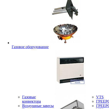
Газовое оборудование
Газовые
VTS
конвектора
ГРЕЕР
Воздушные завесы
ГРЕЕР