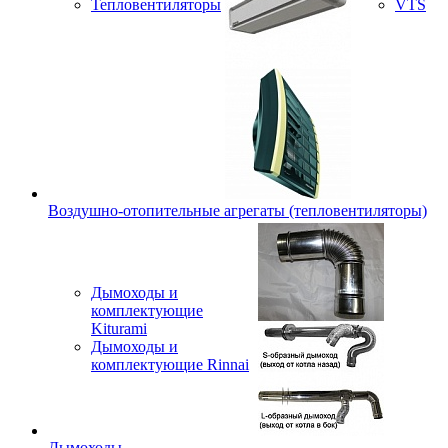
Тепловентиляторы
VTS
Воздушно-отопительные агрегаты (тепловентиляторы)
Дымоходы и
комплектующие
Kiturami
Дымоходы и
комплектующие Rinnai
Дымоходы