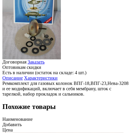
Договорная
Заказать
Оптовикам скидки
Есть в наличии (остаток на складе: 4 шт.)
Описание
Характеристики
Ремкомплект для газовых колонок ВПГ-18,ВПГ-23,Нева-3208
и ее модификаций, включает в себя мембрану, шток с
тарелкой, набор прокладок и сальников.
Похожие товары
Наименование
Добавить
Цена