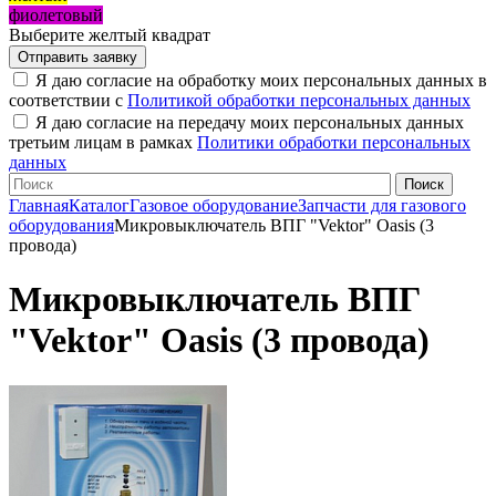
фиолетовый
Выберите желтый квадрат
Я даю согласие на обработку моих персональных данных в
соответствии с
Политикой обработки персональных данных
Я даю согласие на передачу моих персональных данных
третьим лицам в рамках
Политики обработки персональных
данных
Главная
Каталог
Газовое оборудование
Запчасти для газового
оборудования
Микровыключатель ВПГ "Vektor" Oasis (3
провода)
Микровыключатель ВПГ
"Vektor" Oasis (3 провода)