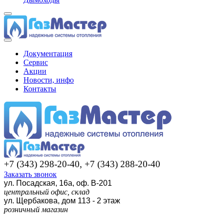
Документация
Сервис
Акции
Новости, инфо
Контакты
+7 (343) 298-20-40, +7 (343) 288-20-40
Заказать звонок
ул. Посадская, 16а, оф. В-201
центральный офис, склад
ул. Щербакова, дом 113 - 2 этаж
розничный магазин