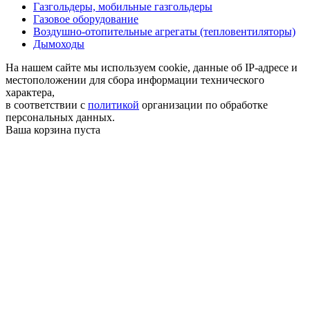
Газгольдеры, мобильные газгольдеры
Газовое оборудование
Воздушно-отопительные агрегаты (тепловентиляторы)
Дымоходы
На нашем сайте мы используем cookie, данные об IP-адресе и
местоположении для сбора информации технического
характера,
в соответствии с
политикой
организации по обработке
персональных данных.
Ваша корзина пуста