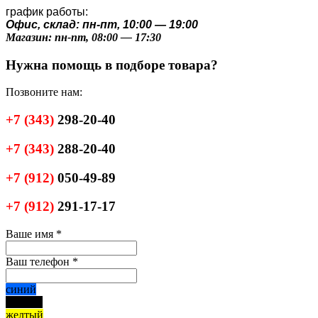
график работы:
Офис, склад: пн-пт, 10:00 — 19:00
Магазин: пн-пт, 08:00 — 17:30
Нужна помощь в подборе товара?
Позвоните нам:
+7
(343)
298-20-40
+7
(343)
288-20-40
+7
(912)
050-49-89
+7
(912)
291-17-17
Ваше имя
*
Ваш телефон
*
синий
черный
желтый