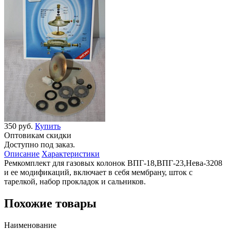
350 руб.
Купить
Оптовикам скидки
Доступно под заказ.
Описание
Характеристики
Ремкомплект для газовых колонок ВПГ-18,ВПГ-23,Нева-3208
и ее модификаций, включает в себя мембрану, шток с
тарелкой, набор прокладок и сальников.
Похожие товары
Наименование