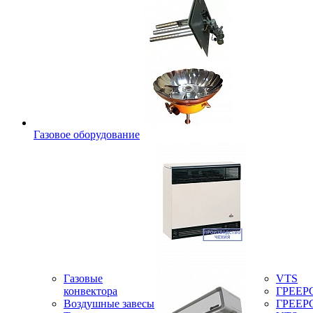
Газовое оборудование
Газовые
VTS
конвектора
ГРЕЕР
Воздушные завесы
ГРЕЕР