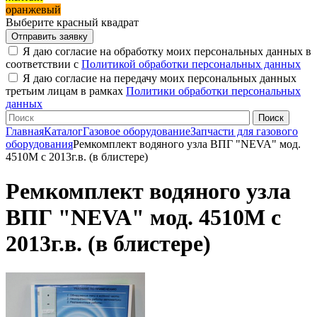
оранжевый
Выберите красный квадрат
Я даю согласие на обработку моих персональных данных в
соответствии с
Политикой обработки персональных данных
Я даю согласие на передачу моих персональных данных
третьим лицам в рамках
Политики обработки персональных
данных
Главная
Каталог
Газовое оборудование
Запчасти для газового
оборудования
Ремкомплект водяного узла ВПГ "NEVA" мод.
4510М с 2013г.в. (в блистере)
Ремкомплект водяного узла
ВПГ "NEVA" мод. 4510М с
2013г.в. (в блистере)