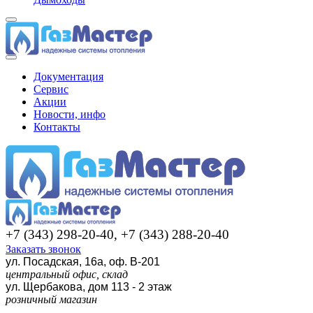
Документация
Сервис
Акции
Новости, инфо
Контакты
+7 (343) 298-20-40, +7 (343) 288-20-40
Заказать звонок
ул. Посадская, 16а, оф. В-201
центральный офис, склад
ул. Щербакова, дом 113 - 2 этаж
розничный магазин