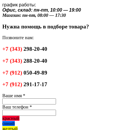
график работы:
Офис, склад: пн-пт, 10:00 — 19:00
Магазин: пн-пт, 08:00 — 17:30
Нужна помощь в подборе товара?
Позвоните нам:
+7
(343)
298-20-40
+7
(343)
288-20-40
+7
(912)
050-49-89
+7
(912)
291-17-17
Ваше имя
*
Ваш телефон
*
красный
синий
желтый