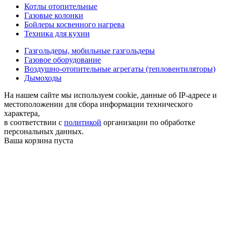
Котлы отопительные
Газовые колонки
Бойлеры косвенного нагрева
Техника для кухни
Газгольдеры, мобильные газгольдеры
Газовое оборудование
Воздушно-отопительные агрегаты (тепловентиляторы)
Дымоходы
На нашем сайте мы используем cookie, данные об IP-адресе и
местоположении для сбора информации технического
характера,
в соответствии с
политикой
организации по обработке
персональных данных.
Ваша корзина пуста