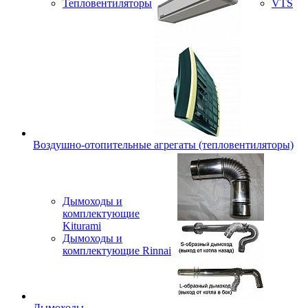
Тепловентиляторы
VTS
Воздушно-отопительные агрегаты (тепловентиляторы)
Дымоходы и
комплектующие
Kiturami
Дымоходы и
комплектующие Rinnai
Дымоходы