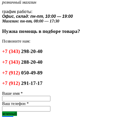
розничный магазин
график работы:
Офис, склад: пн-пт, 10:00 — 19:00
Магазин: пн-пт, 08:00 — 17:30
Нужна помощь в подборе товара?
Позвоните нам:
+7
(343)
298-20-40
+7
(343)
288-20-40
+7
(912)
050-49-89
+7
(912)
291-17-17
Ваше имя
*
Ваш телефон
*
зеленый