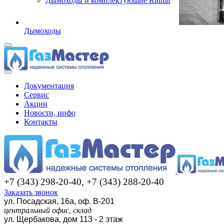
Дымоходы и комплектующие Rinnai
Дымоходы
Документация
Сервис
Акции
Новости, инфо
Контакты
+7 (343) 298-20-40, +7 (343) 288-20-40
Заказать звонок
ул. Посадская, 16а, оф. В-201
центральный офис, склад
ул. Щербакова, дом 113 - 2 этаж