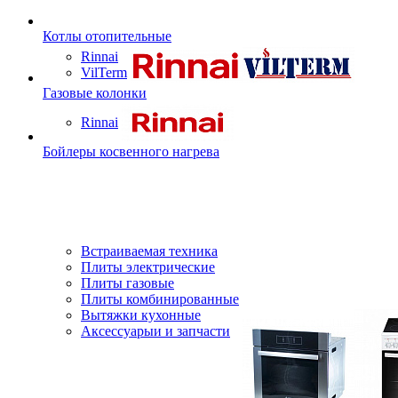
Котлы отопительные
Rinnai
VilTerm
Газовые колонки
Rinnai
Бойлеры косвенного нагрева
Встраиваемая техника
Плиты электрические
Плиты газовые
Плиты комбинированные
Вытяжки кухонные
Аксессуарыи и запчасти