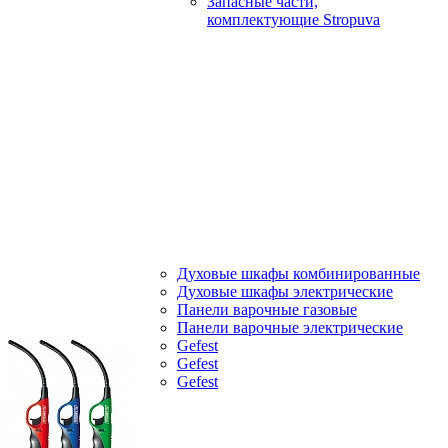
Запасные части,
комплектующие Stropuva
Духовые шкафы комбинированные
Духовые шкафы электрические
Панели варочные газовые
Панели варочные электрические
Gefest
Gefest
Gefest