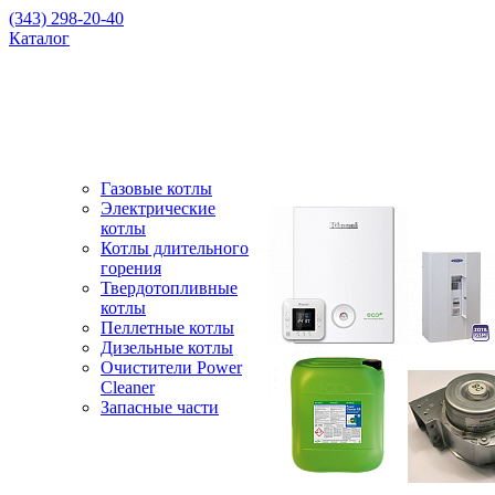
(343) 298-20-40
Каталог
Газовые котлы
Электрические
котлы
Котлы длительного
горения
Твердотопливные
котлы
Пеллетные котлы
Дизельные котлы
Очистители Power
Cleaner
Запасные части