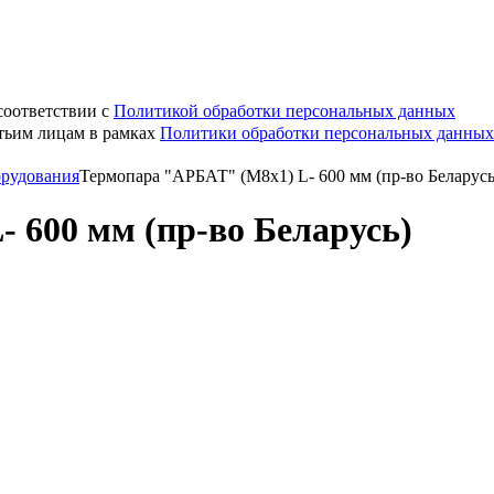
соответствии с
Политикой обработки персональных данных
етьим лицам в рамках
Политики обработки персональных данных
орудования
Термопара "АРБАТ" (М8х1) L- 600 мм (пр-во Беларусь
 600 мм (пр-во Беларусь)