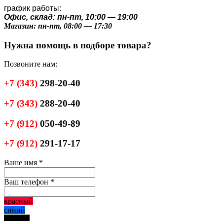
график работы:
Офис, склад: пн-пт, 10:00 — 19:00
Магазин: пн-пт, 08:00 — 17:30
Нужна помощь в подборе товара?
Позвоните нам:
+7
(343)
298-20-40
+7
(343)
288-20-40
+7
(912)
050-49-89
+7
(912)
291-17-17
Ваше имя
*
Ваш телефон
*
красный
синий
черный