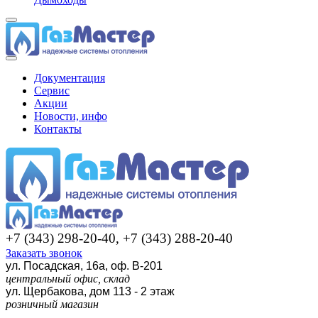
Документация
Сервис
Акции
Новости, инфо
Контакты
+7 (343) 298-20-40, +7 (343) 288-20-40
Заказать звонок
ул. Посадская, 16а, оф. В-201
центральный офис, склад
ул. Щербакова, дом 113 - 2 этаж
розничный магазин