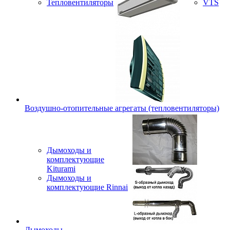
Тепловентиляторы
VTS
Воздушно-отопительные агрегаты (тепловентиляторы)
Дымоходы и
комплектующие
Kiturami
Дымоходы и
комплектующие Rinnai
Дымоходы