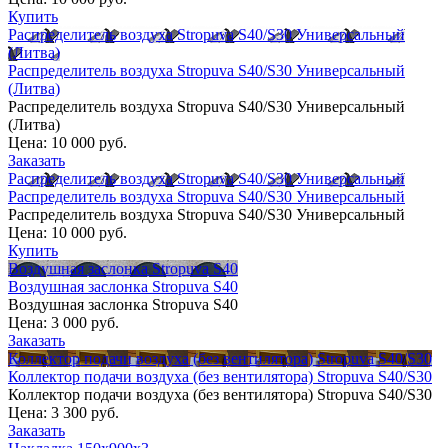
Купить
Распределитель воздуха Stropuva S40/S30 Универсальный
(Литва)
Распределитель воздуха Stropuva S40/S30 Универсальный
(Литва)
Распределитель воздуха Stropuva S40/S30 Универсальный
(Литва)
Цена:
10 000 руб.
Заказать
Распределитель воздуха Stropuva S40/S30 Универсальный
Распределитель воздуха Stropuva S40/S30 Универсальный
Распределитель воздуха Stropuva S40/S30 Универсальный
Цена:
10 000 руб.
Купить
Воздушная заслонка Stropuva S40
Воздушная заслонка Stropuva S40
Воздушная заслонка Stropuva S40
Цена:
3 000 руб.
Заказать
Коллектор подачи воздуха (без вентилятора) Stropuva S40/S30
Коллектор подачи воздуха (без вентилятора) Stropuva S40/S30
Коллектор подачи воздуха (без вентилятора) Stropuva S40/S30
Цена:
3 300 руб.
Заказать