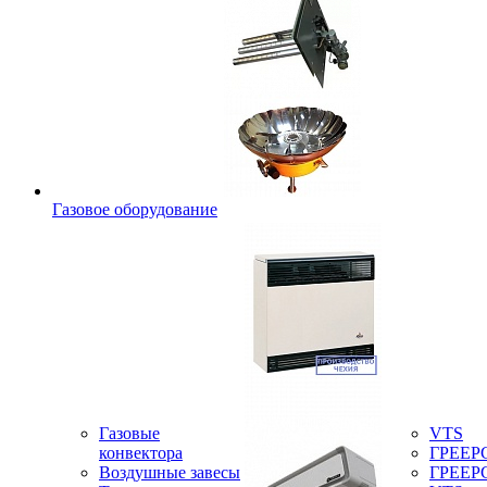
Газовое оборудование
Газовые
VTS
конвектора
ГРЕЕР
Воздушные завесы
ГРЕЕР