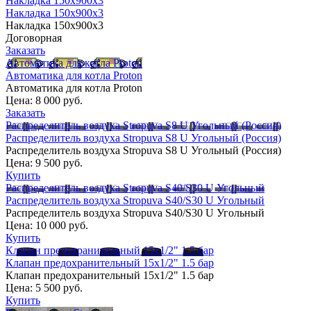
Накладка 150х900х3
Накладка 150х900х3
Накладка 150х900х3
Договорная
Заказать
Автоматика для котла Proton
Автоматика для котла Proton
Автоматика для котла Proton
Цена:
8 000 руб.
Заказать
Распределитель воздуха Stropuva S8 U Угольный (Россия)
Распределитель воздуха Stropuva S8 U Угольный (Россия)
Распределитель воздуха Stropuva S8 U Угольный (Россия)
Цена:
9 500 руб.
Купить
Распределитель воздуха Stropuva S40/S30 U Угольный
Распределитель воздуха Stropuva S40/S30 U Угольный
Распределитель воздуха Stropuva S40/S30 U Угольный
Цена:
10 000 руб.
Купить
Клапан предохранительный 15х1/2" 1.5 бар
Клапан предохранительный 15х1/2" 1.5 бар
Клапан предохранительный 15х1/2" 1.5 бар
Цена:
5 500 руб.
Купить