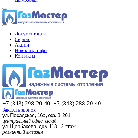
Документация
Сервис
Акции
Новости, инфо
Контакты
+7 (343) 298-20-40, +7 (343) 288-20-40
Заказать звонок
ул. Посадская, 16а, оф. В-201
центральный офис, склад
ул. Щербакова, дом 113 - 2 этаж
розничный магазин