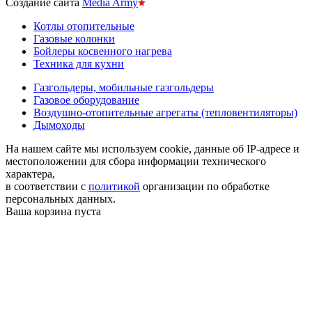
Создание сайта
Media Army
Котлы отопительные
Газовые колонки
Бойлеры косвенного нагрева
Техника для кухни
Газгольдеры, мобильные газгольдеры
Газовое оборудование
Воздушно-отопительные агрегаты (тепловентиляторы)
Дымоходы
На нашем сайте мы используем cookie, данные об IP-адресе и
местоположении для сбора информации технического
характера,
в соответствии с
политикой
организации по обработке
персональных данных.
Ваша корзина пуста