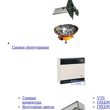
Газовое оборудование
Газовые
VTS
конвектора
ГРЕЕР
Воздушные завесы
ГРЕЕР