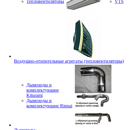
Тепловентиляторы
VTS
Воздушно-отопительные агрегаты (тепловентиляторы)
Дымоходы и
комплектующие
Kiturami
Дымоходы и
комплектующие Rinnai
Дымоходы