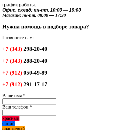
график работы:
Офис, склад: пн-пт, 10:00 — 19:00
Магазин: пн-пт, 08:00 — 17:30
Нужна помощь в подборе товара?
Позвоните нам:
+7
(343)
298-20-40
+7
(343)
288-20-40
+7
(912)
050-49-89
+7
(912)
291-17-17
Ваше имя
*
Ваш телефон
*
красный
синий
оранжевый