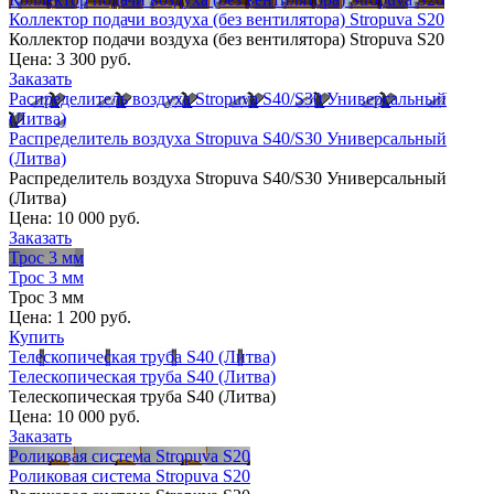
Коллектор подачи воздуха (без вентилятора) Stropuva S20
Коллектор подачи воздуха (без вентилятора) Stropuva S20
Цена:
3 300 руб.
Заказать
Распределитель воздуха Stropuva S40/S30 Универсальный
(Литва)
Распределитель воздуха Stropuva S40/S30 Универсальный
(Литва)
Распределитель воздуха Stropuva S40/S30 Универсальный
(Литва)
Цена:
10 000 руб.
Заказать
Трос 3 мм
Трос 3 мм
Трос 3 мм
Цена:
1 200 руб.
Купить
Телескопическая труба S40 (Литва)
Телескопическая труба S40 (Литва)
Телескопическая труба S40 (Литва)
Цена:
10 000 руб.
Заказать
Роликовая система Stropuva S20
Роликовая система Stropuva S20