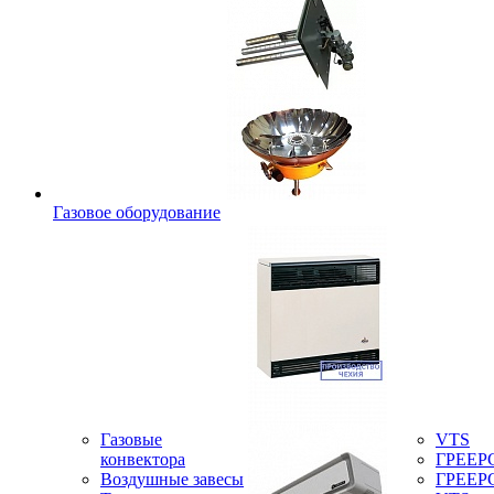
Газовое оборудование
Газовые
VTS
конвектора
ГРЕЕР
Воздушные завесы
ГРЕЕР