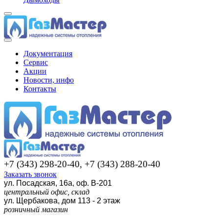
Документация
Сервис
Акции
Новости, инфо
Контакты
+7 (343) 298-20-40, +7 (343) 288-20-40
Заказать звонок
ул. Посадская, 16а, оф. В-201
центральный офис, склад
ул. Щербакова, дом 113 - 2 этаж
розничный магазин