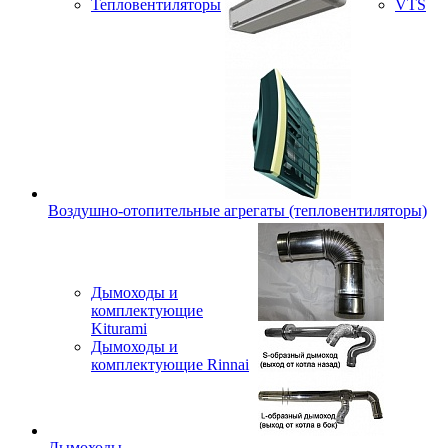
Тепловентиляторы
VTS
Воздушно-отопительные агрегаты (тепловентиляторы)
Дымоходы и
комплектующие
Kiturami
Дымоходы и
комплектующие Rinnai
Дымоходы