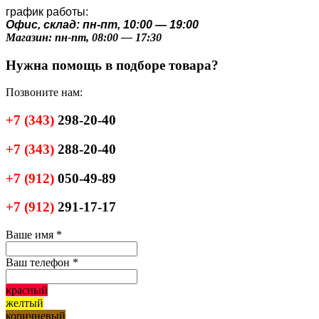
график работы:
Офис, склад: пн-пт, 10:00 — 19:00
Магазин: пн-пт, 08:00 — 17:30
Нужна помощь в подборе товара?
Позвоните нам:
+7
(343)
298-20-40
+7
(343)
288-20-40
+7
(912)
050-49-89
+7
(912)
291-17-17
Ваше имя
*
Ваш телефон
*
красный
желтый
коричневый