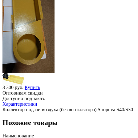
3 300 руб.
Купить
Оптовикам скидки
Доступно под заказ.
Характеристики
Коллектор подачи воздуха (без вентилятора) Stropuva S40/S30
Похожие товары
Наименование