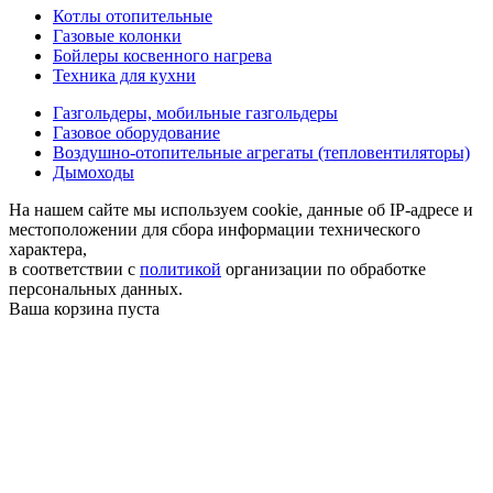
Котлы отопительные
Газовые колонки
Бойлеры косвенного нагрева
Техника для кухни
Газгольдеры, мобильные газгольдеры
Газовое оборудование
Воздушно-отопительные агрегаты (тепловентиляторы)
Дымоходы
На нашем сайте мы используем cookie, данные об IP-адресе и
местоположении для сбора информации технического
характера,
в соответствии с
политикой
организации по обработке
персональных данных.
Ваша корзина пуста