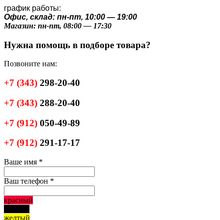
график работы:
Офис, склад: пн-пт, 10:00 — 19:00
Магазин: пн-пт, 08:00 — 17:30
Нужна помощь в подборе товара?
Позвоните нам:
+7
(343)
298-20-40
+7
(343)
288-20-40
+7
(912)
050-49-89
+7
(912)
291-17-17
Ваше имя
*
Ваш телефон
*
красный
черный
желтый