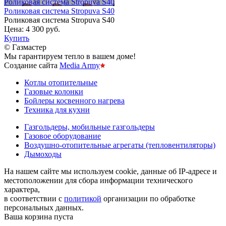
Роликовая система Stropuva S40
Роликовая система Stropuva S40
Роликовая система Stropuva S40
Цена:
4 300 руб.
Купить
© Газмастер
Мы гарантируем тепло в вашем доме!
Создание сайта
Media Army
Котлы отопительные
Газовые колонки
Бойлеры косвенного нагрева
Техника для кухни
Газгольдеры, мобильные газгольдеры
Газовое оборудование
Воздушно-отопительные агрегаты (тепловентиляторы)
Дымоходы
На нашем сайте мы используем cookie, данные об IP-адресе и
местоположении для сбора информации технического
характера,
в соответствии с
политикой
организации по обработке
персональных данных.
Ваша корзина пуста