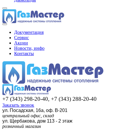
Документация
Сервис
Акции
Новости, инфо
Контакты
+7 (343) 298-20-40, +7 (343) 288-20-40
Заказать звонок
ул. Посадская, 16а, оф. В-201
центральный офис, склад
ул. Щербакова, дом 113 - 2 этаж
розничный магазин