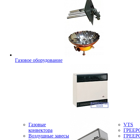
Газовое оборудование
Газовые
VTS
конвектора
ГРЕЕР
Воздушные завесы
ГРЕЕР