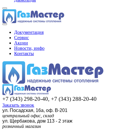
Документация
Сервис
Акции
Новости, инфо
Контакты
+7 (343) 298-20-40, +7 (343) 288-20-40
Заказать звонок
ул. Посадская, 16а, оф. В-201
центральный офис, склад
ул. Щербакова, дом 113 - 2 этаж
розничный магазин