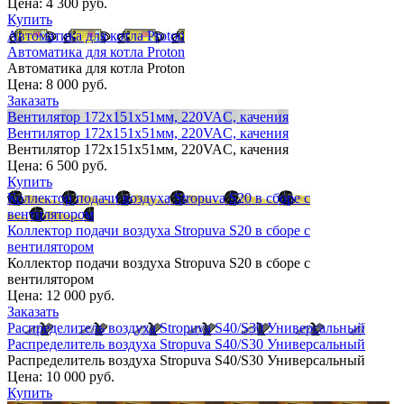
Цена:
4 300 руб.
Купить
Автоматика для котла Proton
Автоматика для котла Proton
Автоматика для котла Proton
Цена:
8 000 руб.
Заказать
Вентилятор 172х151х51мм, 220VAC, качения
Вентилятор 172х151х51мм, 220VAC, качения
Вентилятор 172х151х51мм, 220VAC, качения
Цена:
6 500 руб.
Купить
Коллектор подачи воздуха Stropuva S20 в сборе с
вентилятором
Коллектор подачи воздуха Stropuva S20 в сборе с
вентилятором
Коллектор подачи воздуха Stropuva S20 в сборе с
вентилятором
Цена:
12 000 руб.
Заказать
Распределитель воздуха Stropuva S40/S30 Универсальный
Распределитель воздуха Stropuva S40/S30 Универсальный
Распределитель воздуха Stropuva S40/S30 Универсальный
Цена:
10 000 руб.
Купить