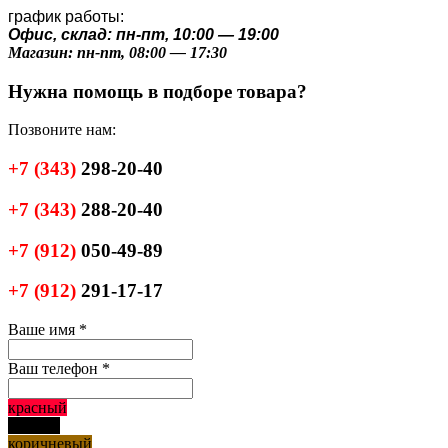
график работы:
Офис, склад: пн-пт, 10:00 — 19:00
Магазин: пн-пт, 08:00 — 17:30
Нужна помощь в подборе товара?
Позвоните нам:
+7
(343)
298-20-40
+7
(343)
288-20-40
+7
(912)
050-49-89
+7
(912)
291-17-17
Ваше имя
*
Ваш телефон
*
красный
черный
коричневый