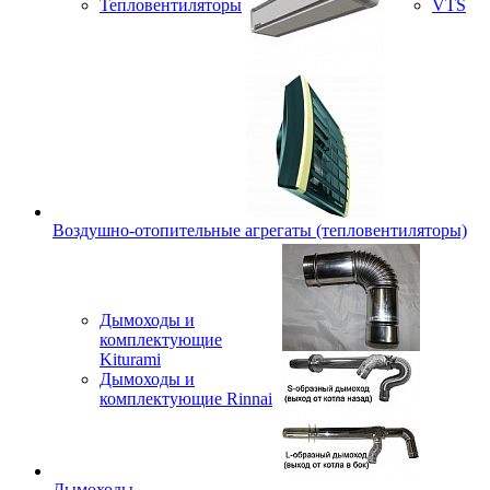
Тепловентиляторы
VTS
Воздушно-отопительные агрегаты (тепловентиляторы)
Дымоходы и
комплектующие
Kiturami
Дымоходы и
комплектующие Rinnai
Дымоходы