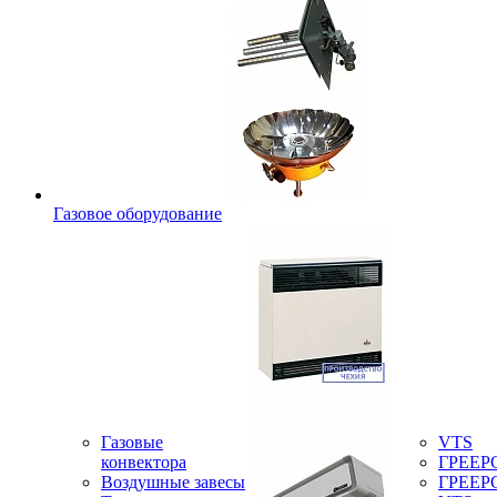
Газовое оборудование
Газовые
VTS
конвектора
ГРЕЕР
Воздушные завесы
ГРЕЕР