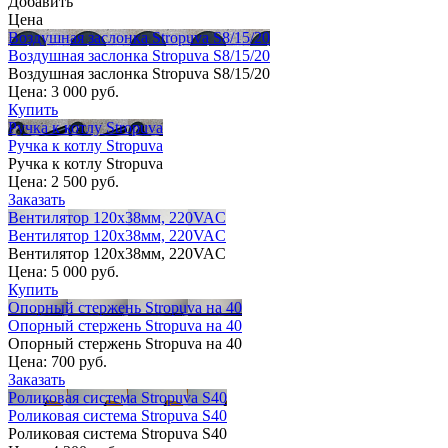
Добавить
Цена
Воздушная заслонка Stropuva S8/15/20
Воздушная заслонка Stropuva S8/15/20
Воздушная заслонка Stropuva S8/15/20
Цена:
3 000 руб.
Купить
Ручка к котлу Stropuva
Ручка к котлу Stropuva
Ручка к котлу Stropuva
Цена:
2 500 руб.
Заказать
Вентилятор 120х38мм, 220VAC
Вентилятор 120х38мм, 220VAC
Вентилятор 120х38мм, 220VAC
Цена:
5 000 руб.
Купить
Опорный стержень Stropuva на 40
Опорный стержень Stropuva на 40
Опорный стержень Stropuva на 40
Цена:
700 руб.
Заказать
Роликовая система Stropuva S40
Роликовая система Stropuva S40
Роликовая система Stropuva S40