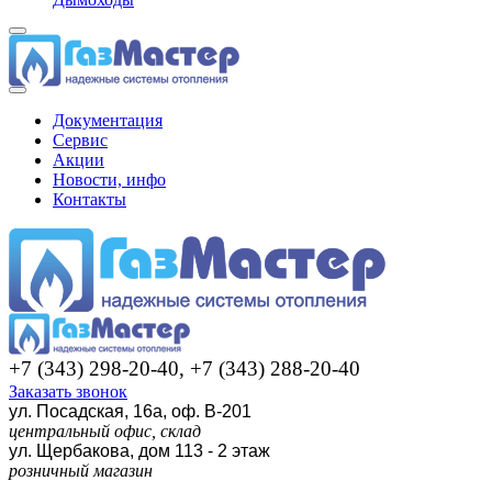
Документация
Сервис
Акции
Новости, инфо
Контакты
+7 (343) 298-20-40, +7 (343) 288-20-40
Заказать звонок
ул. Посадская, 16а, оф. В-201
центральный офис, склад
ул. Щербакова, дом 113 - 2 этаж
розничный магазин