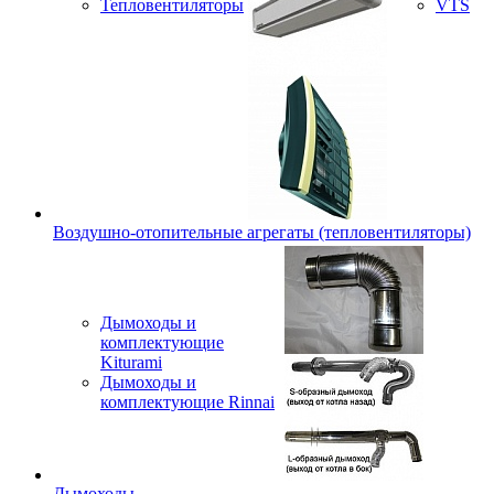
Тепловентиляторы
VTS
Воздушно-отопительные агрегаты (тепловентиляторы)
Дымоходы и
комплектующие
Kiturami
Дымоходы и
комплектующие Rinnai
Дымоходы