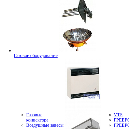
Газовое оборудование
Газовые
VTS
конвектора
ГРЕЕР
Воздушные завесы
ГРЕЕР