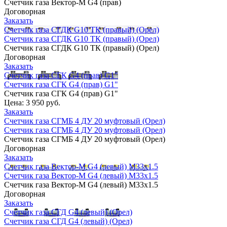
Счетчик газа Вектор-М G4 (прав)
Договорная
Заказать
Счетчик газа СГДК G10 ТК (правый) (Орел)
Счетчик газа СГДК G10 ТК (правый) (Орел)
Счетчик газа СГДК G10 ТК (правый) (Орел)
Договорная
Заказать
Счетчик газа СГК G4 (прав) G1"
Счетчик газа СГК G4 (прав) G1"
Счетчик газа СГК G4 (прав) G1"
Цена:
3 950 руб.
Заказать
Счетчик газа СГМБ 4 ДУ 20 муфтовый (Орел)
Счетчик газа СГМБ 4 ДУ 20 муфтовый (Орел)
Счетчик газа СГМБ 4 ДУ 20 муфтовый (Орел)
Договорная
Заказать
Счетчик газа Вектор-М G4 (левый) М33х1.5
Счетчик газа Вектор-М G4 (левый) М33х1.5
Счетчик газа Вектор-М G4 (левый) М33х1.5
Договорная
Заказать
Счетчик газа СГД G4 (левый) (Орел)
Счетчик газа СГД G4 (левый) (Орел)