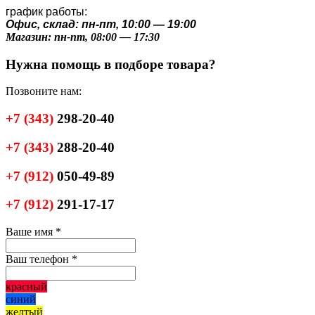
график работы:
Офис, склад: пн-пт, 10:00 — 19:00
Магазин: пн-пт, 08:00 — 17:30
Нужна помощь в подборе товара?
Позвоните нам:
+7
(343)
298-20-40
+7
(343)
288-20-40
+7
(912)
050-49-89
+7
(912)
291-17-17
Ваше имя
*
Ваш телефон
*
красный
синий
желтый