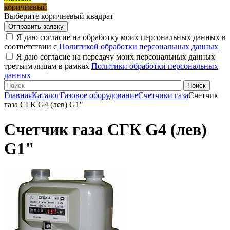
коричневый
Выберите коричневый квадрат
Я даю согласие на обработку моих персональных данных в
соответствии с
Политикой обработки персональных данных
Я даю согласие на передачу моих персональных данных
третьим лицам в рамках
Политики обработки персональных
данных
Главная
Каталог
Газовое оборудование
Счетчики газа
Счетчик
газа СГК G4 (лев) G1"
Счетчик газа СГК G4 (лев)
G1"