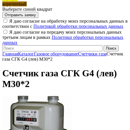
коричневый
Выберите синий квадрат
Я даю согласие на обработку моих персональных данных в
соответствии с
Политикой обработки персональных данных
Я даю согласие на передачу моих персональных данных
третьим лицам в рамках
Политики обработки персональных
данных
Главная
Каталог
Газовое оборудование
Счетчики газа
Счетчик
газа СГК G4 (лев) М30*2
Счетчик газа СГК G4 (лев)
М30*2