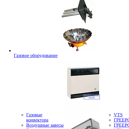
Газовое оборудование
Газовые
VTS
конвектора
ГРЕЕР
Воздушные завесы
ГРЕЕР