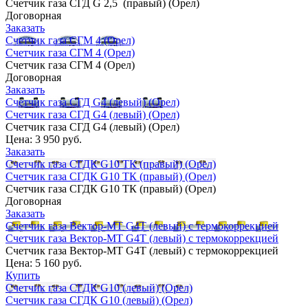
Счетчик газа СГД G 2,5 (правый) (Орел)
Договорная
Заказать
Счетчик газа СГМ 4 (Орел)
Счетчик газа СГМ 4 (Орел)
Счетчик газа СГМ 4 (Орел)
Договорная
Заказать
Счетчик газа СГД G4 (левый) (Орел)
Счетчик газа СГД G4 (левый) (Орел)
Счетчик газа СГД G4 (левый) (Орел)
Цена:
3 950 руб.
Заказать
Счетчик газа СГДК G10 ТК (правый) (Орел)
Счетчик газа СГДК G10 ТК (правый) (Орел)
Счетчик газа СГДК G10 ТК (правый) (Орел)
Договорная
Заказать
Счетчик газа Вектор-МТ G4Т (левый) с термокоррекцией
Счетчик газа Вектор-МТ G4Т (левый) с термокоррекцией
Счетчик газа Вектор-МТ G4Т (левый) с термокоррекцией
Цена:
5 160 руб.
Купить
Счетчик газа СГДК G10 (левый) (Орел)
Счетчик газа СГДК G10 (левый) (Орел)