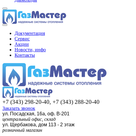
Документация
Сервис
Акции
Новости, инфо
Контакты
+7 (343) 298-20-40, +7 (343) 288-20-40
Заказать звонок
ул. Посадская, 16а, оф. В-201
центральный офис, склад
ул. Щербакова, дом 113 - 2 этаж
розничный магазин