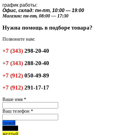
график работы:
Офис, склад: пн-пт, 10:00 — 19:00
Магазин: пн-пт, 08:00 — 17:30
Нужна помощь в подборе товара?
Позвоните нам:
+7
(343)
298-20-40
+7
(343)
288-20-40
+7
(912)
050-49-89
+7
(912)
291-17-17
Ваше имя
*
Ваш телефон
*
синий
черный
желтый