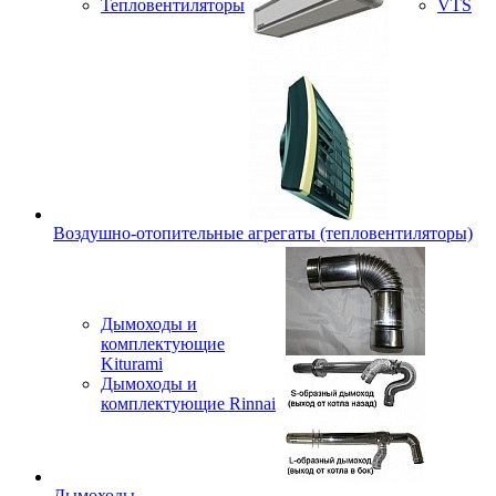
Тепловентиляторы
VTS
Воздушно-отопительные агрегаты (тепловентиляторы)
Дымоходы и
комплектующие
Kiturami
Дымоходы и
комплектующие Rinnai
Дымоходы