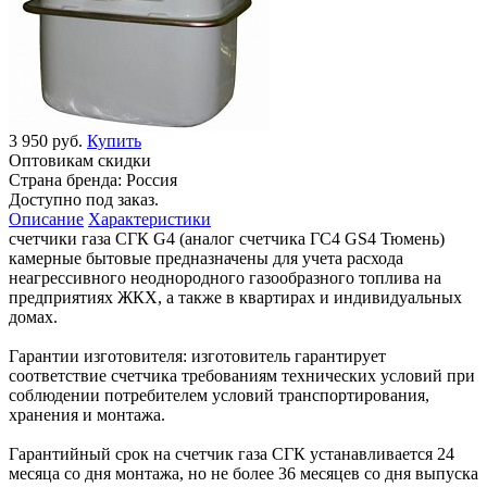
3 950 руб.
Купить
Оптовикам скидки
Страна бренда:
Россия
Доступно под заказ.
Описание
Характеристики
счетчики газа СГК G4 (аналог счетчика ГС4 GS4 Тюмень)
камерные бытовые предназначены для учета расхода
неагрессивного неоднородного газообразного топлива на
предприятиях ЖКХ, а также в квартирах и индивидуальных
домах.
Гарантии изготовителя: изготовитель гарантирует
соответствие счетчика требованиям технических условий при
соблюдении потребителем условий транспортирования,
хранения и монтажа.
Гарантийный срок на счетчик газа СГК устанавливается 24
месяца со дня монтажа, но не более 36 месяцев со дня выпуска