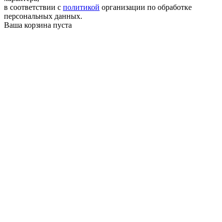
в соответствии с
политикой
организации по обработке
персональных данных.
Ваша корзина пуста