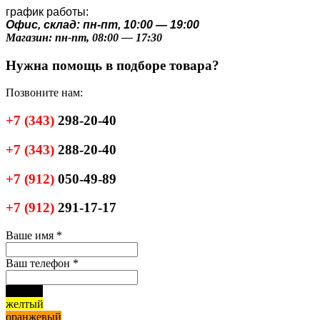
график работы:
Офис, склад: пн-пт, 10:00 — 19:00
Магазин: пн-пт, 08:00 — 17:30
Нужна помощь в подборе товара?
Позвоните нам:
+7
(343)
298-20-40
+7
(343)
288-20-40
+7
(912)
050-49-89
+7
(912)
291-17-17
Ваше имя
*
Ваш телефон
*
черный
желтый
оранжевый