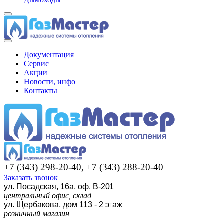
Документация
Сервис
Акции
Новости, инфо
Контакты
+7 (343) 298-20-40, +7 (343) 288-20-40
Заказать звонок
ул. Посадская, 16а, оф. В-201
центральный офис, склад
ул. Щербакова, дом 113 - 2 этаж
розничный магазин