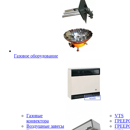
Газовое оборудование
Газовые
VTS
конвектора
ГРЕЕР
Воздушные завесы
ГРЕЕР