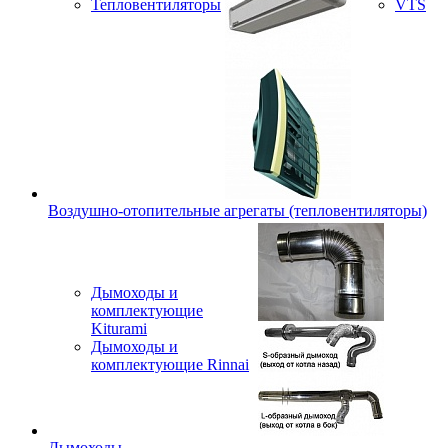
Тепловентиляторы
VTS
Воздушно-отопительные агрегаты (тепловентиляторы)
Дымоходы и
комплектующие
Kiturami
Дымоходы и
комплектующие Rinnai
Дымоходы