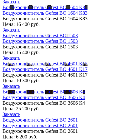
Заказать
Воздухоочиститель Gefest ВО 1604 К83
Воздухоочиститель Gefest ВО 1604 К83
Воздухоочиститель Gefest ВО 1604 К83
Цена:
16 400 руб.
Заказать
Воздухоочиститель Gefest ВО 1503
Воздухоочиститель Gefest ВО 1503
Воздухоочиститель Gefest ВО 1503
Цена:
15 400 руб.
Заказать
Воздухоочиститель Gefest ВО 4601 К17
Воздухоочиститель Gefest ВО 4601 К17
Воздухоочиститель Gefest ВО 4601 К17
Цена:
10 300 руб.
Заказать
Воздухоочиститель Gefest ВО 3606 К4
Воздухоочиститель Gefest ВО 3606 К4
Воздухоочиститель Gefest ВО 3606 К4
Цена:
25 200 руб.
Заказать
Воздухоочиститель Gefest ВО 2601
Воздухоочиститель Gefest ВО 2601
Воздухоочиститель Gefest ВО 2601
Цена:
6 200 руб.