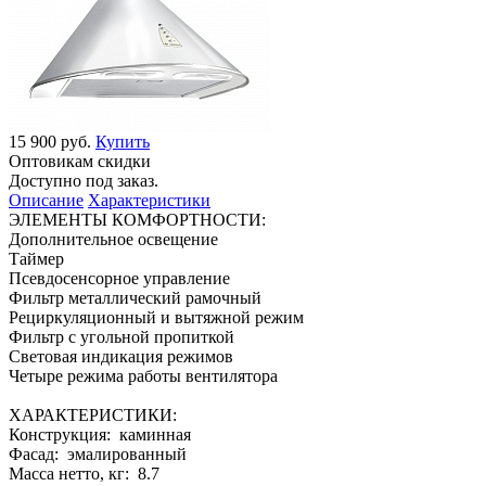
15 900 руб.
Купить
Оптовикам скидки
Доступно под заказ.
Описание
Характеристики
ЭЛЕМЕНТЫ КОМФОРТНОСТИ:
Дополнительное освещение
Таймер
Псевдосенсорное управление
Фильтр металлический рамочный
Рециркуляционный и вытяжной режим
Фильтр с угольной пропиткой
Световая индикация режимов
Четыре режима работы вентилятора
ХАРАКТЕРИСТИКИ:
Конструкция: каминная
Фасад: эмалированный
Масса нетто, кг: 8.7