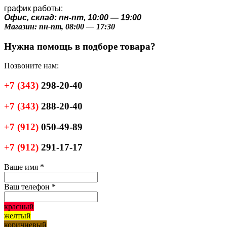
график работы:
Офис, склад: пн-пт, 10:00 — 19:00
Магазин: пн-пт, 08:00 — 17:30
Нужна помощь в подборе товара?
Позвоните нам:
+7
(343)
298-20-40
+7
(343)
288-20-40
+7
(912)
050-49-89
+7
(912)
291-17-17
Ваше имя
*
Ваш телефон
*
красный
желтый
коричневый