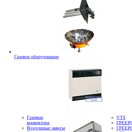
Газовое оборудование
Газовые
VTS
конвектора
ГРЕЕР
Воздушные завесы
ГРЕЕР