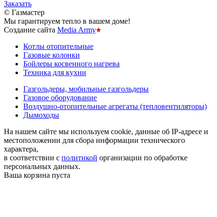
Заказать
© Газмастер
Мы гарантируем тепло в вашем доме!
Создание сайта
Media Army
Котлы отопительные
Газовые колонки
Бойлеры косвенного нагрева
Техника для кухни
Газгольдеры, мобильные газгольдеры
Газовое оборудование
Воздушно-отопительные агрегаты (тепловентиляторы)
Дымоходы
На нашем сайте мы используем cookie, данные об IP-адресе и
местоположении для сбора информации технического
характера,
в соответствии с
политикой
организации по обработке
персональных данных.
Ваша корзина пуста