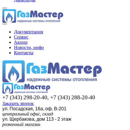
Документация
Сервис
Акции
Новости, инфо
Контакты
+7 (343) 298-20-40, +7 (343) 288-20-40
Заказать звонок
ул. Посадская, 16а, оф. В-201
центральный офис, склад
ул. Щербакова, дом 113 - 2 этаж
розничный магазин