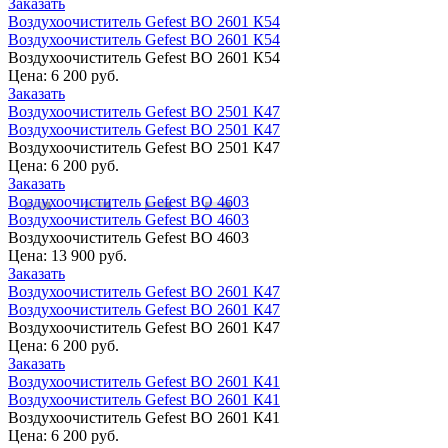
Заказать
Воздухоочиститель Gefest ВО 2601 К54
Воздухоочиститель Gefest ВО 2601 К54
Воздухоочиститель Gefest ВО 2601 К54
Цена:
6 200 руб.
Заказать
Воздухоочиститель Gefest ВО 2501 К47
Воздухоочиститель Gefest ВО 2501 К47
Воздухоочиститель Gefest ВО 2501 К47
Цена:
6 200 руб.
Заказать
Воздухоочиститель Gefest ВО 4603
Воздухоочиститель Gefest ВО 4603
Воздухоочиститель Gefest ВО 4603
Цена:
13 900 руб.
Заказать
Воздухоочиститель Gefest ВО 2601 К47
Воздухоочиститель Gefest ВО 2601 К47
Воздухоочиститель Gefest ВО 2601 К47
Цена:
6 200 руб.
Заказать
Воздухоочиститель Gefest ВО 2601 К41
Воздухоочиститель Gefest ВО 2601 К41
Воздухоочиститель Gefest ВО 2601 К41
Цена:
6 200 руб.