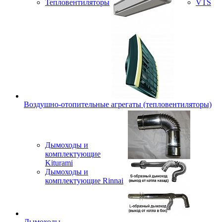
Тепловентиляторы
VTS
Воздушно-отопительные агрегаты (тепловентиляторы)
Дымоходы и
комплектующие
Kiturami
Дымоходы и
комплектующие Rinnai
Дымоходы