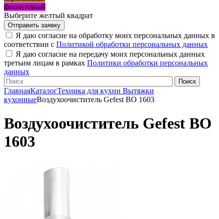
фиолетовый
Выберите желтый квадрат
Я даю согласие на обработку моих персональных данных в
соответствии с
Политикой обработки персональных данных
Я даю согласие на передачу моих персональных данных
третьим лицам в рамках
Политики обработки персональных
данных
Главная
Каталог
Техника для кухни
Вытяжки
кухонные
Воздухоочиститель Gefest ВО 1603
Воздухоочиститель Gefest ВО
1603