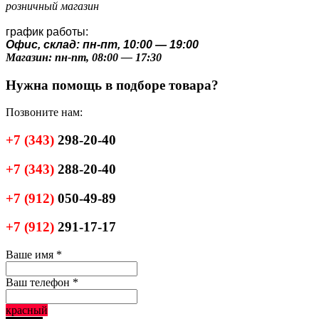
розничный магазин
график работы:
Офис, склад: пн-пт, 10:00 — 19:00
Магазин: пн-пт, 08:00 — 17:30
Нужна помощь в подборе товара?
Позвоните нам:
+7
(343)
298-20-40
+7
(343)
288-20-40
+7
(912)
050-49-89
+7
(912)
291-17-17
Ваше имя
*
Ваш телефон
*
красный