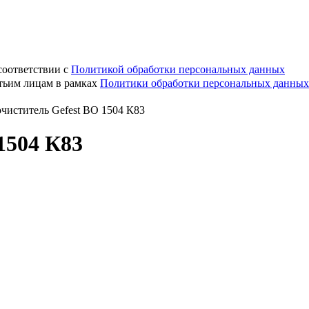
соответствии с
Политикой обработки персональных данных
етьим лицам в рамках
Политики обработки персональных данных
чиститель Gefest ВО 1504 К83
1504 К83