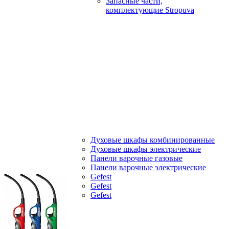
Запасные части,
комплектующие Stropuva
Духовые шкафы комбинированные
Духовые шкафы электрические
Панели варочные газовые
Панели варочные электрические
Gefest
Gefest
Gefest