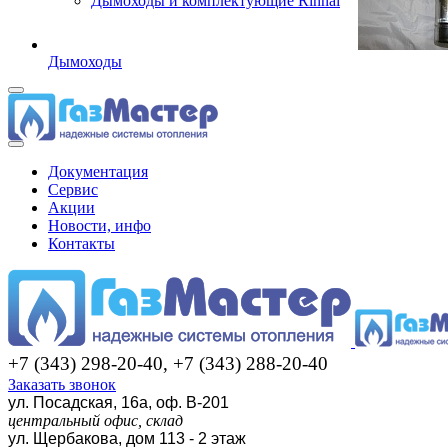
Дымоходы и комплектующие Rinnai
Дымоходы
Документация
Сервис
Акции
Новости, инфо
Контакты
+7 (343) 298-20-40, +7 (343) 288-20-40
Заказать звонок
ул. Посадская, 16а, оф. В-201
центральный офис, склад
ул. Щербакова, дом 113 - 2 этаж