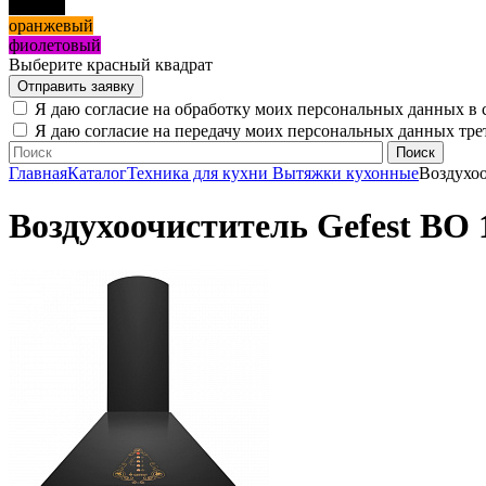
черный
оранжевый
фиолетовый
Выберите красный квадрат
Я даю согласие на обработку моих персональных данных в 
Я даю согласие на передачу моих персональных данных тр
Главная
Каталог
Техника для кухни
Вытяжки кухонные
Воздухоо
Воздухоочиститель Gefest ВО 