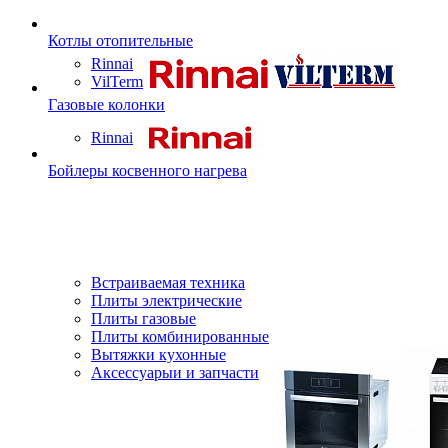
Котлы отопительные
Rinnai
VilTerm
Газовые колонки
Rinnai
Бойлеры косвенного нагрева
Встраиваемая техника
Плиты электрические
Плиты газовые
Плиты комбинированные
Вытяжки кухонные
Аксессуарыи и запчасти