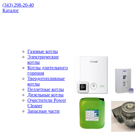
(343) 298-20-40
Каталог
Газовые котлы
Электрические
котлы
Котлы длительного
горения
Твердотопливные
котлы
Пеллетные котлы
Дизельные котлы
Очистители Power
Cleaner
Запасные части