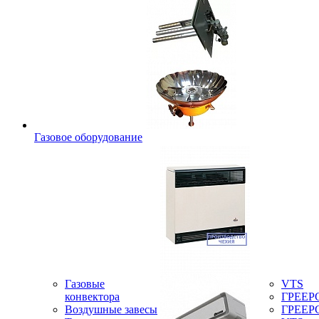
Газовое оборудование
Газовые
VTS
конвектора
ГРЕЕР
Воздушные завесы
ГРЕЕР