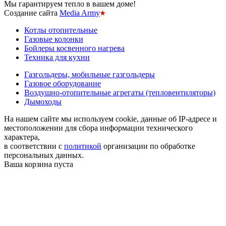
Мы гарантируем тепло в вашем доме!
Создание сайта
Media Army
Котлы отопительные
Газовые колонки
Бойлеры косвенного нагрева
Техника для кухни
Газгольдеры, мобильные газгольдеры
Газовое оборудование
Воздушно-отопительные агрегаты (тепловентиляторы)
Дымоходы
На нашем сайте мы используем cookie, данные об IP-адресе и
местоположении для сбора информации технического
характера,
в соответствии с
политикой
организации по обработке
персональных данных.
Ваша корзина пуста