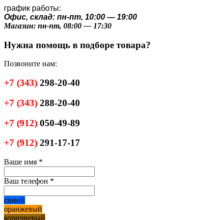
график работы:
Офис, склад: пн-пт, 10:00 — 19:00
Магазин: пн-пт, 08:00 — 17:30
Нужна помощь в подборе товара?
Позвоните нам:
+7
(343)
298-20-40
+7
(343)
288-20-40
+7
(912)
050-49-89
+7
(912)
291-17-17
Ваше имя
*
Ваш телефон
*
синий
оранжевый
коричневый