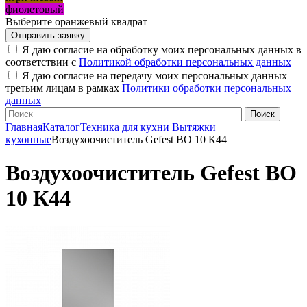
фиолетовый
Выберите оранжевый квадрат
Я даю согласие на обработку моих персональных данных в
соответствии с
Политикой обработки персональных данных
Я даю согласие на передачу моих персональных данных
третьим лицам в рамках
Политики обработки персональных
данных
Главная
Каталог
Техника для кухни
Вытяжки
кухонные
Воздухоочиститель Gefest ВО 10 К44
Воздухоочиститель Gefest ВО
10 К44