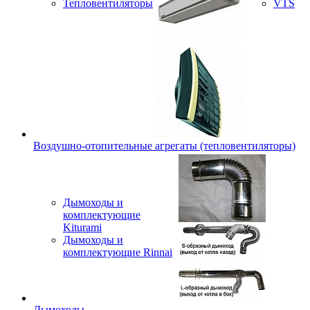
Тепловентиляторы
VTS
Воздушно-отопительные агрегаты (тепловентиляторы)
Дымоходы и
комплектующие
Kiturami
Дымоходы и
комплектующие Rinnai
Дымоходы