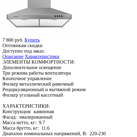
7 800 руб.
Купить
Оптовикам скидки
Доступно под заказ.
Описание
Характеристики
ЭЛЕМЕНТЫ КОМФОРТНОСТИ:
Дополнительное освещение
Три режима работы вентилятора
Кнопочное управление
Фильтр металлический рамочный
Рециркуляционный и вытяжной режим
Фильтр угольный кассетный
ХАРАКТЕРИСТИКИ:
Конструкция: каминная
Фасад: эмалированный
Масса нетто, кг: 9.7
Масса брутто, кг: 11.6
Диапазон номинальных напряжений, В: 220-230