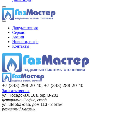
Документация
Сервис
Акции
Новости, инфо
Контакты
+7 (343) 298-20-40, +7 (343) 288-20-40
Заказать звонок
ул. Посадская, 16а, оф. В-201
центральный офис, склад
ул. Щербакова, дом 113 - 2 этаж
розничный магазин