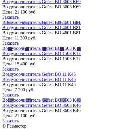
Воздухоочиститель Gefest ВО 3603 К69
Воздухоочиститель Gefest ВО 3603 К69
Цена:
21 100 руб.
Заказать
Воздухоочиститель Gefest ВО 4601 В81
Воздухоочиститель Gefest ВО 4601 В81
Воздухоочиститель Gefest ВО 4601 В81
Цена:
11 300 руб.
Заказать
Воздухоочиститель Gefest ВО 1503 К17
Воздухоочиститель Gefest ВО 1503 К17
Воздухоочиститель Gefest ВО 1503 К17
Цена:
15 400 руб.
Заказать
Воздухоочиститель Gefest ВО 11 К45
Воздухоочиститель Gefest ВО 11 К45
Воздухоочиститель Gefest ВО 11 К45
Цена:
7 200 руб.
Заказать
Воздухоочиститель Gefest ВО 3603 К46
Воздухоочиститель Gefest ВО 3603 К46
Воздухоочиститель Gefest ВО 3603 К46
Цена:
21 100 руб.
Заказать
© Газмастер