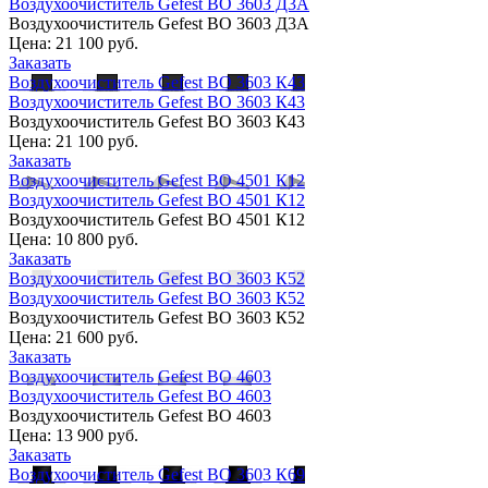
Воздухоочиститель Gefest ВО 3603 Д3А
Воздухоочиститель Gefest ВО 3603 Д3А
Цена:
21 100 руб.
Заказать
Воздухоочиститель Gefest ВО 3603 К43
Воздухоочиститель Gefest ВО 3603 К43
Воздухоочиститель Gefest ВО 3603 К43
Цена:
21 100 руб.
Заказать
Воздухоочиститель Gefest ВО 4501 К12
Воздухоочиститель Gefest ВО 4501 К12
Воздухоочиститель Gefest ВО 4501 К12
Цена:
10 800 руб.
Заказать
Воздухоочиститель Gefest ВО 3603 К52
Воздухоочиститель Gefest ВО 3603 К52
Воздухоочиститель Gefest ВО 3603 К52
Цена:
21 600 руб.
Заказать
Воздухоочиститель Gefest ВО 4603
Воздухоочиститель Gefest ВО 4603
Воздухоочиститель Gefest ВО 4603
Цена:
13 900 руб.
Заказать
Воздухоочиститель Gefest ВО 3603 К69