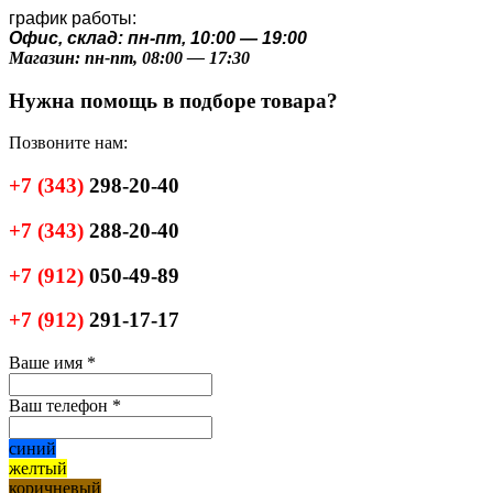
график работы:
Офис, склад: пн-пт, 10:00 — 19:00
Магазин: пн-пт, 08:00 — 17:30
Нужна помощь в подборе товара?
Позвоните нам:
+7
(343)
298-20-40
+7
(343)
288-20-40
+7
(912)
050-49-89
+7
(912)
291-17-17
Ваше имя
*
Ваш телефон
*
синий
желтый
коричневый