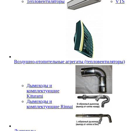
Тепловентиляторы
VTS
Воздушно-отопительные агрегаты (тепловентиляторы)
Дымоходы и
комплектующие
Kiturami
Дымоходы и
комплектующие Rinnai
Дымоходы