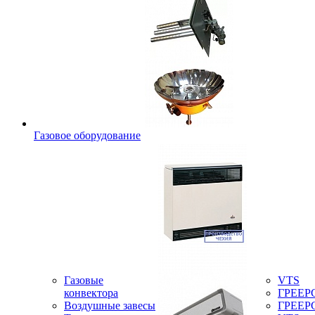
Газовое оборудование
Газовые
VTS
конвектора
ГРЕЕР
Воздушные завесы
ГРЕЕР