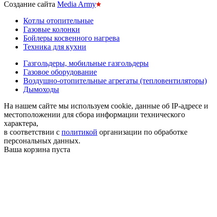
Создание сайта
Media Army
Котлы отопительные
Газовые колонки
Бойлеры косвенного нагрева
Техника для кухни
Газгольдеры, мобильные газгольдеры
Газовое оборудование
Воздушно-отопительные агрегаты (тепловентиляторы)
Дымоходы
На нашем сайте мы используем cookie, данные об IP-адресе и
местоположении для сбора информации технического
характера,
в соответствии с
политикой
организации по обработке
персональных данных.
Ваша корзина пуста