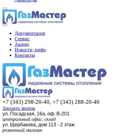
Документация
Сервис
Акции
Новости, инфо
Контакты
+7 (343) 298-20-40, +7 (343) 288-20-40
Заказать звонок
ул. Посадская, 16а, оф. В-201
центральный офис, склад
ул. Щербакова, дом 113 - 2 этаж
розничный магазин