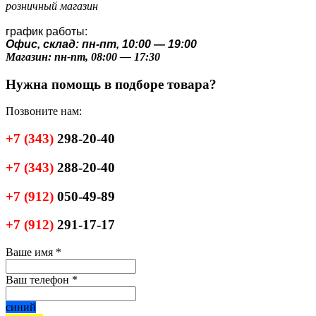
розничный магазин
график работы:
Офис, склад: пн-пт, 10:00 — 19:00
Магазин: пн-пт, 08:00 — 17:30
Нужна помощь в подборе товара?
Позвоните нам:
+7
(343)
298-20-40
+7
(343)
288-20-40
+7
(912)
050-49-89
+7
(912)
291-17-17
Ваше имя
*
Ваш телефон
*
синий