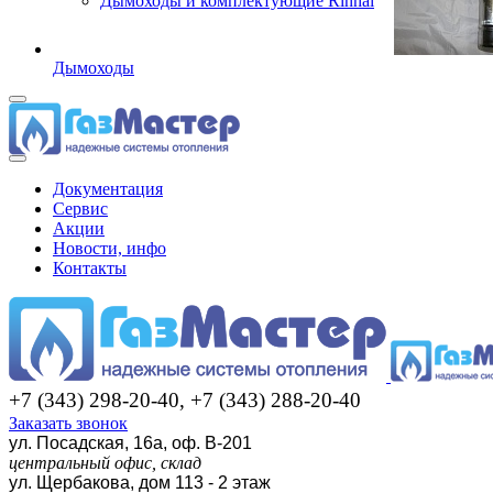
Дымоходы и комплектующие Rinnai
Дымоходы
Документация
Сервис
Акции
Новости, инфо
Контакты
+7 (343) 298-20-40, +7 (343) 288-20-40
Заказать звонок
ул. Посадская, 16а, оф. В-201
центральный офис, склад
ул. Щербакова, дом 113 - 2 этаж