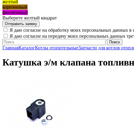
желтый
коричневый
фиолетовый
Выберите желтый квадрат
Я даю согласие на обработку моих персональных данных в 
Я даю согласие на передачу моих персональных данных тр
Главная
Каталог
Котлы отопительные
Запчасти для котлов отопл
Катушка э/м клапана топливн