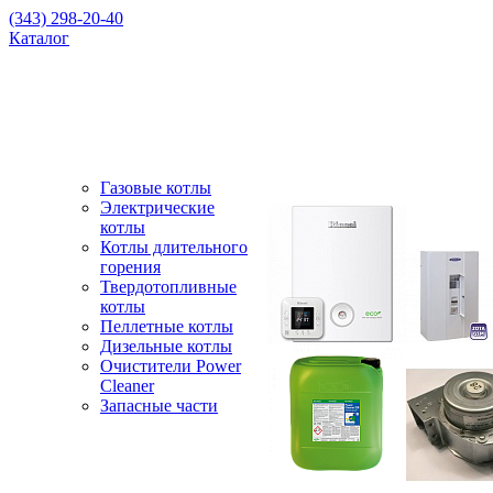
(343) 298-20-40
Каталог
Газовые котлы
Электрические
котлы
Котлы длительного
горения
Твердотопливные
котлы
Пеллетные котлы
Дизельные котлы
Очистители Power
Cleaner
Запасные части