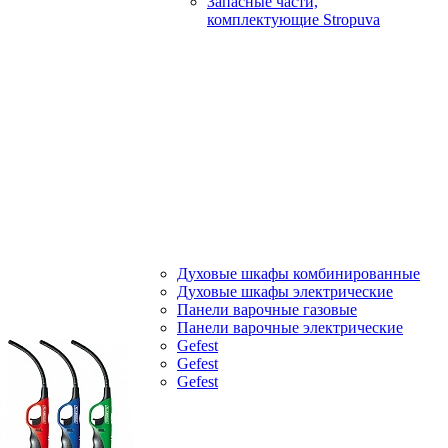
Запасные части,
комплектующие Stropuva
Духовые шкафы комбинированные
Духовые шкафы электрические
Панели варочные газовые
Панели варочные электрические
Gefest
Gefest
Gefest