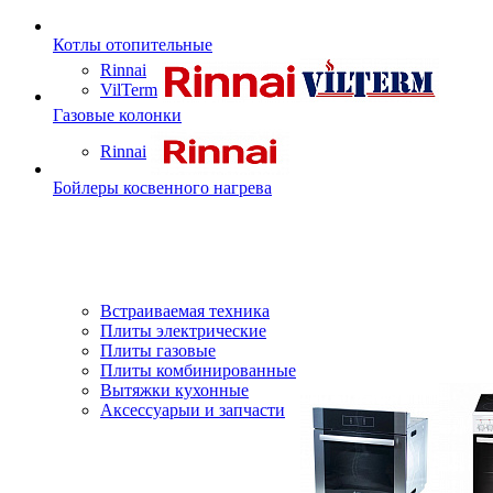
Котлы отопительные
Rinnai
VilTerm
Газовые колонки
Rinnai
Бойлеры косвенного нагрева
Встраиваемая техника
Плиты электрические
Плиты газовые
Плиты комбинированные
Вытяжки кухонные
Аксессуарыи и запчасти