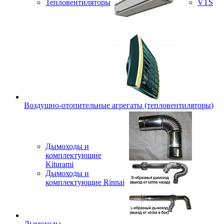
Тепловентиляторы
VTS
Воздушно-отопительные агрегаты (тепловентиляторы)
Дымоходы и
комплектующие
Kiturami
Дымоходы и
комплектующие Rinnai
Дымоходы