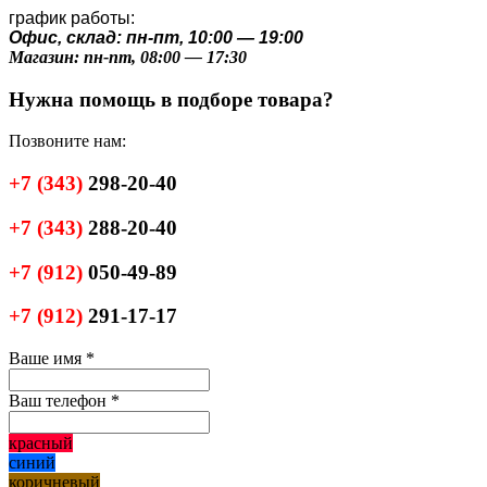
график работы:
Офис, склад: пн-пт, 10:00 — 19:00
Магазин: пн-пт, 08:00 — 17:30
Нужна помощь в подборе товара?
Позвоните нам:
+7
(343)
298-20-40
+7
(343)
288-20-40
+7
(912)
050-49-89
+7
(912)
291-17-17
Ваше имя
*
Ваш телефон
*
красный
синий
коричневый