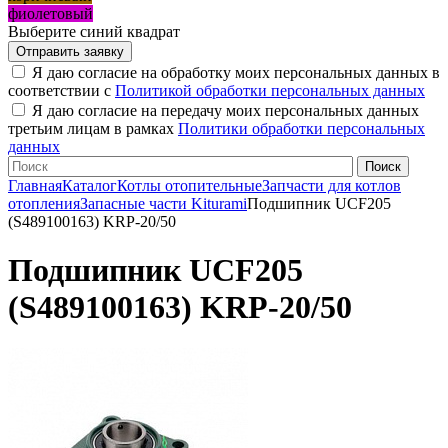
фиолетовый
Выберите синий квадрат
Я даю согласие на обработку моих персональных данных в
соответствии с
Политикой обработки персональных данных
Я даю согласие на передачу моих персональных данных
третьим лицам в рамках
Политики обработки персональных
данных
Главная
Каталог
Котлы отопительные
Запчасти для котлов
отопления
Запасные части Kiturami
Подшипник UCF205
(S489100163) KRP-20/50
Подшипник UCF205
(S489100163) KRP-20/50