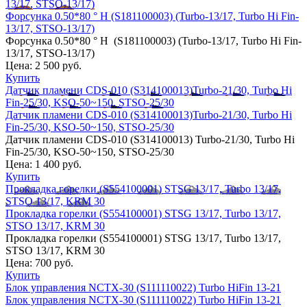
13/17, STSO-13/17)
Форсунка 0.50*80 ° H (S181100003) (Turbo-13/17, Turbo Hi Fin-
13/17, STSO-13/17)
Форсунка 0.50*80 ° H (S181100003) (Turbo-13/17, Turbo Hi Fin-
13/17, STSO-13/17)
Цена:
2 500 руб.
Купить
Датчик пламени CDS-010 (S314100013)Turbo-21/30, Turbo Hi
Fin-25/30, KSO-50~150, STSO-25/30
Датчик пламени CDS-010 (S314100013)Turbo-21/30, Turbo Hi
Fin-25/30, KSO-50~150, STSO-25/30
Датчик пламени CDS-010 (S314100013) Turbo-21/30, Turbo Hi
Fin-25/30, KSO-50~150, STSO-25/30
Цена:
1 400 руб.
Купить
Прокладка горелки (S554100001) STSG 13/17, Turbo 13/17,
STSO 13/17, KRM 30
Прокладка горелки (S554100001) STSG 13/17, Turbo 13/17,
STSO 13/17, KRM 30
Прокладка горелки (S554100001) STSG 13/17, Turbo 13/17,
STSO 13/17, KRM 30
Цена:
700 руб.
Купить
Блок управления NCTX-30 (S111110022) Turbo HiFin 13-21
Блок управления NCTX-30 (S111110022) Turbo HiFin 13-21