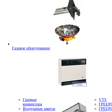
Газовое оборудование
Газовые
VTS
конвектора
ГРЕЕР
Воздушные завесы
ГРЕЕР