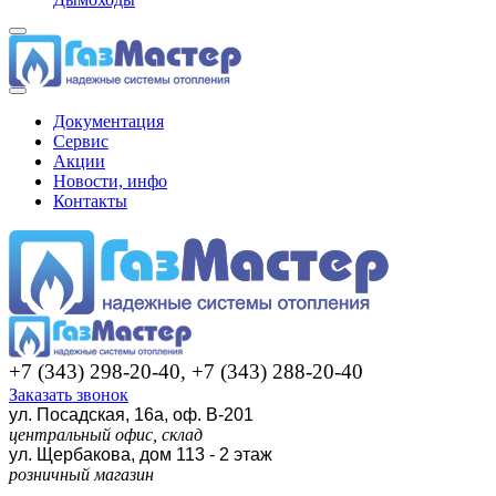
Документация
Сервис
Акции
Новости, инфо
Контакты
+7 (343) 298-20-40, +7 (343) 288-20-40
Заказать звонок
ул. Посадская, 16а, оф. В-201
центральный офис, склад
ул. Щербакова, дом 113 - 2 этаж
розничный магазин