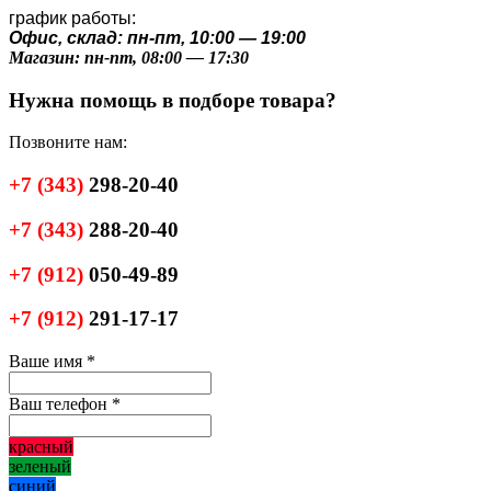
график работы:
Офис, склад: пн-пт, 10:00 — 19:00
Магазин: пн-пт, 08:00 — 17:30
Нужна помощь в подборе товара?
Позвоните нам:
+7
(343)
298-20-40
+7
(343)
288-20-40
+7
(912)
050-49-89
+7
(912)
291-17-17
Ваше имя
*
Ваш телефон
*
красный
зеленый
синий