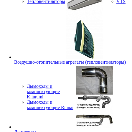
Тепловентиляторы
VTS
Воздушно-отопительные агрегаты (тепловентиляторы)
Дымоходы и
комплектующие
Kiturami
Дымоходы и
комплектующие Rinnai
Дымоходы