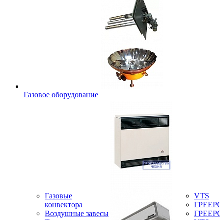
Газовое оборудование
Газовые
VTS
конвектора
ГРЕЕР
Воздушные завесы
ГРЕЕР