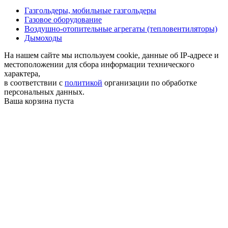
Газгольдеры, мобильные газгольдеры
Газовое оборудование
Воздушно-отопительные агрегаты (тепловентиляторы)
Дымоходы
На нашем сайте мы используем cookie, данные об IP-адресе и
местоположении для сбора информации технического
характера,
в соответствии с
политикой
организации по обработке
персональных данных.
Ваша корзина пуста