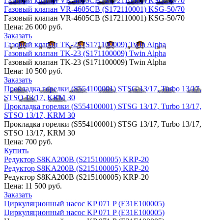
Газовый клапан VR-4605CB (S172110001) KSG-50/70
Газовый клапан VR-4605CB (S172110001) KSG-50/70
Газовый клапан VR-4605CB (S172110001) KSG-50/70
Цена:
26 000 руб.
Заказать
Газовый клапан TK-23 (S171100009) Twin Alpha
Газовый клапан TK-23 (S171100009) Twin Alpha
Газовый клапан TK-23 (S171100009) Twin Alpha
Цена:
10 500 руб.
Заказать
Прокладка горелки (S554100001) STSG 13/17, Turbo 13/17,
STSO 13/17, KRM 30
Прокладка горелки (S554100001) STSG 13/17, Turbo 13/17,
STSO 13/17, KRM 30
Прокладка горелки (S554100001) STSG 13/17, Turbo 13/17,
STSO 13/17, KRM 30
Цена:
700 руб.
Купить
Редуктор S8KA200B (S215100005) KRP-20
Редуктор S8KA200B (S215100005) KRP-20
Редуктор S8KA200B (S215100005) KRP-20
Цена:
11 500 руб.
Заказать
Циркуляционный насос KP 071 P (E31E100005)
Циркуляционный насос KP 071 P (E31E100005)