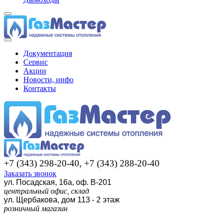
Документация
Сервис
Акции
Новости, инфо
Контакты
+7 (343) 298-20-40, +7 (343) 288-20-40
Заказать звонок
ул. Посадская, 16а, оф. В-201
центральный офис, склад
ул. Щербакова, дом 113 - 2 этаж
розничный магазин